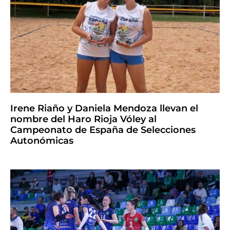
Irene Riaño y Daniela Mendoza llevan el
nombre del Haro Rioja Vóley al
Campeonato de España de Selecciones
Autonómicas