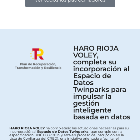
HARO RIOJA
VOLEY,
completa su
incorporación al
Espacio de
Datos
Twinparks para
impulsar la
gestión
inteligente
basada en datos
HARO RIOJA VOLEY
ha completado las actuaciones necesarias para su
incorporación al
Espacio de Datos Twinparks
(que cumple con la
especificación UNE 0087:2025 y está en proceso de inscripción en la
Lista de Confianza del CRED), una iniciativa orientada a facilitar el