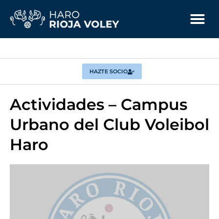
HAZTE SOCIO
Actividades – Campus
Urbano del Club Voleibol
Haro