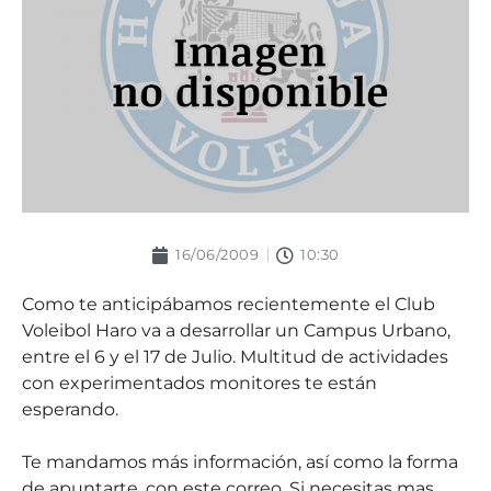
16/06/2009
10:30
Como te anticipábamos recientemente el Club
Voleibol Haro va a desarrollar un Campus Urbano,
entre el 6 y el 17 de Julio. Multitud de actividades
con experimentados monitores te están
esperando.
Te mandamos más información, así como la forma
de apuntarte, con este correo. Si necesitas mas