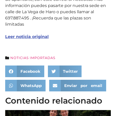
información puedes pasarte por nuestra sede en
calle de La Vega de Haro o puedes llamar al
697.887.495 . ¡Recuerda que las plazas son
limitadas
Leer noticia original
NOTICIAS IMPORTADAS
Facebook
Twitter
WhatsApp
Enviar por email
Contenido relacionado