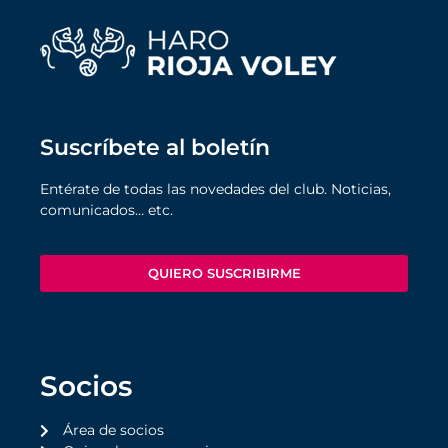
Suscríbete al boletín
Entérate de todas las novedades del club. Noticias,
comunicados… etc.
QUIERO SUSCRIBIRME
Socios
Área de socios