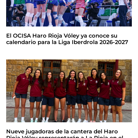
El OCISA Haro Rioja Vóley ya conoce su
calendario para la Liga Iberdrola 2026-2027
Nueve jugadoras de la cantera del Haro