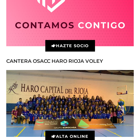
HAZTE SOCIO
CANTERA OSACC HARO RIOJA VOLEY
ALTA ONLINE