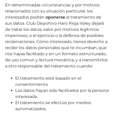
En determinadas circunstancias y por motivos
relacionados con su situación particular, los
interesados podrán
oponerse
al tratamiento de
sus datos. Club Deportivo Haro Rioja Voley dejará
de tratar los datos, salvo por motivos legítimos
imperiosos, o el ejercicio o la defensa de posibles
reclamaciones. Cómo interesado, tienes derecho a
recibir los datos personales que te incumban, que
nos hayas facilitado y en un formato estructurado,
de uso común y lectura mecánica, y a transmitirlos
a otro responsable del tratamiento cuando:
El tratamiento esté basado en el
consentimiento
Los datos hayan sido facilitados por la persona
interesada.
El tratamiento se efectúe por medios
automatizados.