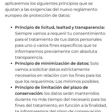
aplicaremos los siguientes principios que se
ajustan a las exigencias del nuevo reglamento
europeo de protección de datos:
Principio de licitud, lealtad y transparencia:
Siempre vamos a requerir tu consentimiento
para el tratamiento de tus datos personales
para uno o varios fines específicos que te
informaremos previamente con absoluta
transparencia.
Principio de minimización de datos:
Solo
vamos a solicitar datos estrictamente
necesarios en relación con los fines para los
que los requerimos. Los mínimos posibles.
Principio de limitación del plazo de
conservación:
los datos serán mantenidos
durante no más tiempo del necesario para los
fines del tratamiento, en función a la finalidad,
te informaremos del plazo de conservación