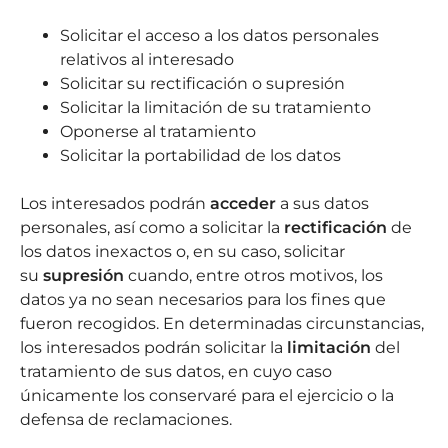
Solicitar el acceso a los datos personales
relativos al interesado
Solicitar su rectificación o supresión
Solicitar la limitación de su tratamiento
Oponerse al tratamiento
Solicitar la portabilidad de los datos
Los interesados podrán
acceder
a sus datos
personales, así como a solicitar la
rectificación
de
los datos inexactos o, en su caso, solicitar
su
supresión
cuando, entre otros motivos, los
datos ya no sean necesarios para los fines que
fueron recogidos. En determinadas circunstancias,
los interesados podrán solicitar la
limitación
del
tratamiento de sus datos, en cuyo caso
únicamente los conservaré para el ejercicio o la
defensa de reclamaciones.