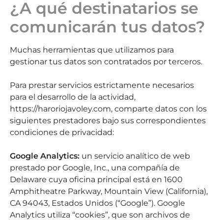
¿A qué destinatarios se
comunicarán tus datos?
Muchas herramientas que utilizamos para
gestionar tus datos son contratados por terceros.
Para prestar servicios estrictamente necesarios
para el desarrollo de la actividad,
https://haroriojavoley.com, comparte datos con los
siguientes prestadores bajo sus correspondientes
condiciones de privacidad:
Google Analytics:
un servicio analítico de web
prestado por Google, Inc., una compañía de
Delaware cuya oficina principal está en 1600
Amphitheatre Parkway, Mountain View (California),
CA 94043, Estados Unidos (“Google”). Google
Analytics utiliza “cookies”, que son archivos de