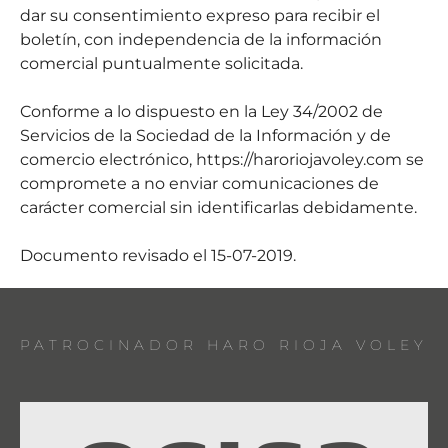
dar su consentimiento expreso para recibir el
boletín, con independencia de la información
comercial puntualmente solicitada.
Conforme a lo dispuesto en la Ley 34/2002 de
Servicios de la Sociedad de la Información y de
comercio electrónico, https://haroriojavoley.com se
compromete a no enviar comunicaciones de
carácter comercial sin identificarlas debidamente.
Documento revisado el 15-07-2019.
PATROCINADOR HARO RIOJA VOLEY