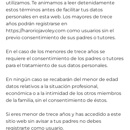
utilizamos. Te animamos a leer detenidamente
estos términos antes de facilitar tus datos
personales en esta web. Los mayores de trece
años podrán registrarse en
https://haroriojavoley.com como usuarios sin el
previo consentimiento de sus padres o tutores.
En el caso de los menores de trece años se
requiere el consentimiento de los padres o tutores
para el tratamiento de sus datos personales.
En ningún caso se recabarán del menor de edad
datos relativos a la situación profesional,
económica o a la intimidad de los otros miembros
de la familia, sin el consentimiento de éstos.
Si eres menor de trece años y has accedido a este
sitio web sin avisar a tus padres no debes
registrarte como usuario.