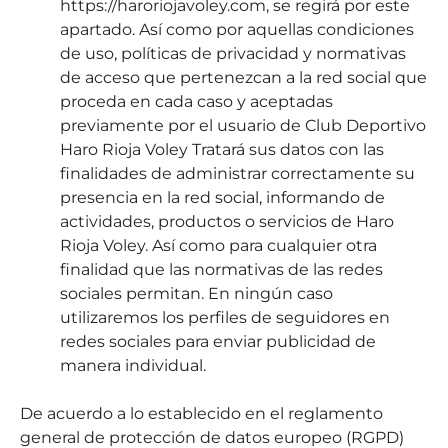
https://haroriojavoley.com, se regirá por este
apartado. Así como por aquellas condiciones
de uso, políticas de privacidad y normativas
de acceso que pertenezcan a la red social que
proceda en cada caso y aceptadas
previamente por el usuario de Club Deportivo
Haro Rioja Voley Tratará sus datos con las
finalidades de administrar correctamente su
presencia en la red social, informando de
actividades, productos o servicios de Haro
Rioja Voley. Así como para cualquier otra
finalidad que las normativas de las redes
sociales permitan. En ningún caso
utilizaremos los perfiles de seguidores en
redes sociales para enviar publicidad de
manera individual.
De acuerdo a lo establecido en el reglamento
general de protección de datos europeo (RGPD)