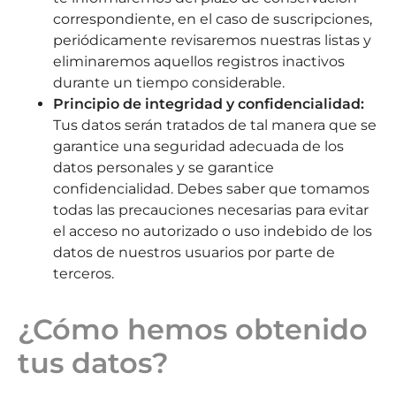
correspondiente, en el caso de suscripciones,
periódicamente revisaremos nuestras listas y
eliminaremos aquellos registros inactivos
durante un tiempo considerable.
Principio de integridad y confidencialidad:
Tus datos serán tratados de tal manera que se
garantice una seguridad adecuada de los
datos personales y se garantice
confidencialidad. Debes saber que tomamos
todas las precauciones necesarias para evitar
el acceso no autorizado o uso indebido de los
datos de nuestros usuarios por parte de
terceros.
¿Cómo hemos obtenido
tus datos?