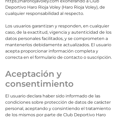
https://haroriojavoley.com exonerando a Club
Deportivo Haro Rioja Voley (Haro Rioja Voley), de
cualquier responsabilidad al respecto.
Los usuarios garantizan y responden, en cualquier
caso, de la exactitud, vigencia y autenticidad de los
datos personales facilitados, y se comprometen a
mantenerlos debidamente actualizados. El usuario
acepta proporcionar información completa y
correcta en el formulario de contacto o suscripción.
Aceptación y
consentimiento
El usuario declara haber sido informado de las
condiciones sobre protección de datos de carácter
personal, aceptando y consintiendo el tratamiento
de los mismos por parte de Club Deportivo Haro