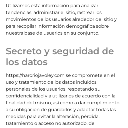
Utilizamos esta información para analizar
tendencias, administrar el sitio, rastrear los
movimientos de los usuarios alrededor del sitio y
para recopilar información demográfica sobre
nuestra base de usuarios en su conjunto.
Secreto y seguridad de
los datos
https://haroriojavoley.com se compromete en el
uso y tratamiento de los datos incluidos
personales de los usuarios, respetando su
confidencialidad y a utilizarlos de acuerdo con la
finalidad del mismo, así como a dar cumplimiento
a su obligación de guardarlos y adaptar todas las
medidas para evitar la alteración, pérdida,
tratamiento o acceso no autorizado, de