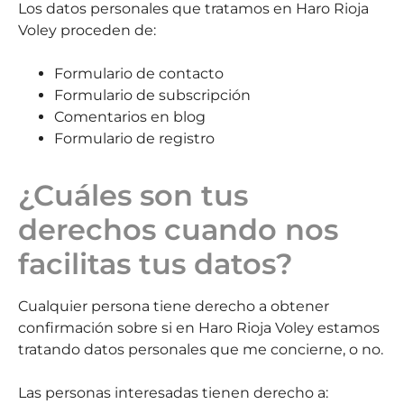
Los datos personales que tratamos en Haro Rioja
Voley proceden de:
Formulario de contacto
Formulario de subscripción
Comentarios en blog
Formulario de registro
¿Cuáles son tus
derechos cuando nos
facilitas tus datos?
Cualquier persona tiene derecho a obtener
confirmación sobre si en Haro Rioja Voley estamos
tratando datos personales que me concierne, o no.
Las personas interesadas tienen derecho a: