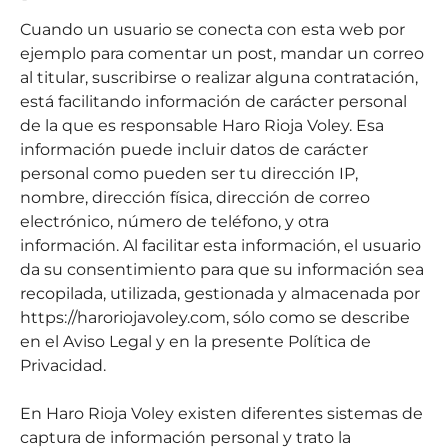
Cuando un usuario se conecta con esta web por
ejemplo para comentar un post, mandar un correo
al titular, suscribirse o realizar alguna contratación,
está facilitando información de carácter personal
de la que es responsable Haro Rioja Voley. Esa
información puede incluir datos de carácter
personal como pueden ser tu dirección IP,
nombre, dirección física, dirección de correo
electrónico, número de teléfono, y otra
información. Al facilitar esta información, el usuario
da su consentimiento para que su información sea
recopilada, utilizada, gestionada y almacenada por
https://haroriojavoley.com, sólo como se describe
en el Aviso Legal y en la presente Política de
Privacidad.
En Haro Rioja Voley existen diferentes sistemas de
captura de información personal y trato la