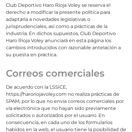
Club Deportivo Haro Rioja Voley se reserva el
derecho a modificar la presente política para
adaptarla a novedades legislativas o
jurisprudenciales, así como a prácticas de la
industria. En dichos supuestos, Club Deportivo
Haro Rioja Voley anunciará en esta página los
cambios introducidos con razonable antelación a
su puesta en práctica.
Correos comerciales
De acuerdo con la LSSICE,
https://haroriojavoley.com no realiza prácticas de
SPAM, por lo que no envía correos comerciales por
vía electrónica que no hayan sido previamente
solicitados o autorizados por el usuario. En
consecuencia, en cada uno de los formularios
habidos en la web, el usuario tiene la posibilidad de