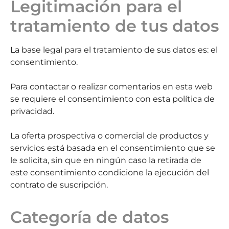
Legitimación para el
tratamiento de tus datos
La base legal para el tratamiento de sus datos es: el
consentimiento.
Para contactar o realizar comentarios en esta web
se requiere el consentimiento con esta política de
privacidad.
La oferta prospectiva o comercial de productos y
servicios está basada en el consentimiento que se
le solicita, sin que en ningún caso la retirada de
este consentimiento condicione la ejecución del
contrato de suscripción.
Categoría de datos