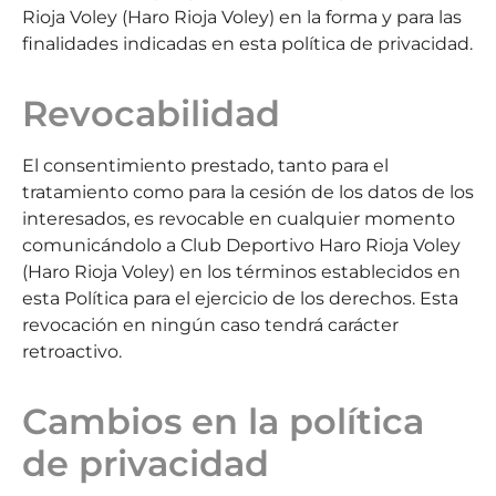
Rioja Voley (Haro Rioja Voley) en la forma y para las
finalidades indicadas en esta política de privacidad.
Revocabilidad
El consentimiento prestado, tanto para el
tratamiento como para la cesión de los datos de los
interesados, es revocable en cualquier momento
comunicándolo a Club Deportivo Haro Rioja Voley
(Haro Rioja Voley) en los términos establecidos en
esta Política para el ejercicio de los derechos. Esta
revocación en ningún caso tendrá carácter
retroactivo.
Cambios en la política
de privacidad