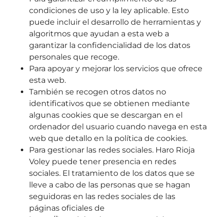
condiciones de uso y la ley aplicable. Esto
puede incluir el desarrollo de herramientas y
algoritmos que ayudan a esta web a
garantizar la confidencialidad de los datos
personales que recoge.
Para apoyar y mejorar los servicios que ofrece
esta web.
También se recogen otros datos no
identificativos que se obtienen mediante
algunas cookies que se descargan en el
ordenador del usuario cuando navega en esta
web que detallo en la política de cookies.
Para gestionar las redes sociales. Haro Rioja
Voley puede tener presencia en redes
sociales. El tratamiento de los datos que se
lleve a cabo de las personas que se hagan
seguidoras en las redes sociales de las
páginas oficiales de