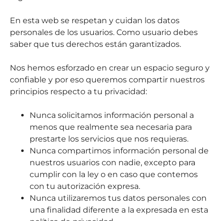
En esta web se respetan y cuidan los datos
personales de los usuarios. Como usuario debes
saber que tus derechos están garantizados.
Nos hemos esforzado en crear un espacio seguro y
confiable y por eso queremos compartir nuestros
principios respecto a tu privacidad:
Nunca solicitamos información personal a
menos que realmente sea necesaria para
prestarte los servicios que nos requieras.
Nunca compartimos información personal de
nuestros usuarios con nadie, excepto para
cumplir con la ley o en caso que contemos
con tu autorización expresa.
Nunca utilizaremos tus datos personales con
una finalidad diferente a la expresada en esta