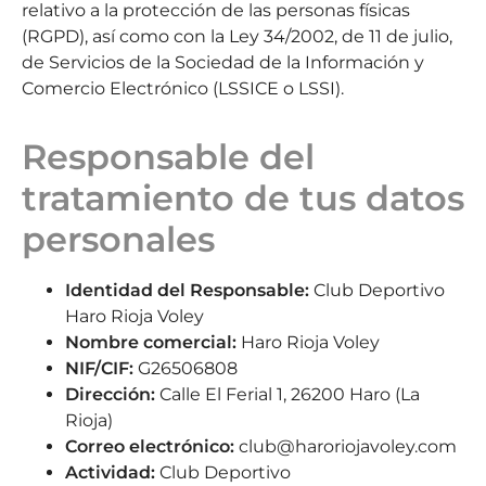
relativo a la protección de las personas físicas
(RGPD), así como con la Ley 34/2002, de 11 de julio,
de Servicios de la Sociedad de la Información y
Comercio Electrónico (LSSICE o LSSI).
Responsable del
tratamiento de tus datos
personales
Identidad del Responsable:
Club Deportivo
Haro Rioja Voley
Nombre comercial:
Haro Rioja Voley
NIF/CIF:
G26506808
Dirección:
Calle El Ferial 1, 26200 Haro (La
Rioja)
Correo electrónico:
club@haroriojavoley.com
Actividad:
Club Deportivo