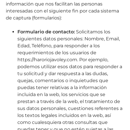
información que nos facilitan las personas
interesadas con el siguiente fin por cada sistema
de captura (formularios):
Formulario de contacto:
Solicitamos los
siguientes datos personales: Nombre, Email,
Edad, Teléfono, para responder a los
requerimientos de los usuarios de
https://haroriojavoley.com. Por ejemplo,
podemos utilizar esos datos para responder a
tu solicitud y dar respuesta a las dudas,
quejas, comentarios o inquietudes que
puedas tener relativas a la información
incluida en la web, los servicios que se
prestan a través de la web, el tratamiento de
sus datos personales, cuestiones referentes a
los textos legales incluidos en la web, así
como cualesquiera otras consultas que
puedas tener y que no estén sujetas a las