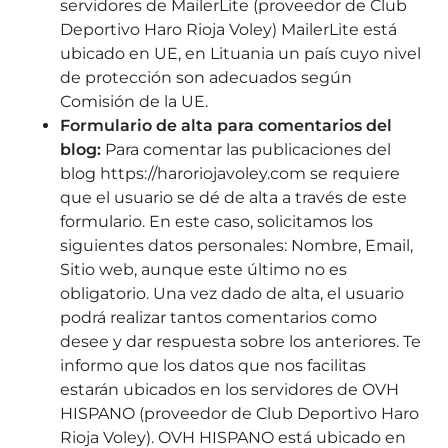
servidores de MailerLite (proveedor de Club
Deportivo Haro Rioja Voley) MailerLite está
ubicado en UE, en Lituania un país cuyo nivel
de protección son adecuados según
Comisión de la UE.
Formulario de alta para comentarios del
blog:
Para comentar las publicaciones del
blog https://haroriojavoley.com se requiere
que el usuario se dé de alta a través de este
formulario. En este caso, solicitamos los
siguientes datos personales: Nombre, Email,
Sitio web, aunque este último no es
obligatorio. Una vez dado de alta, el usuario
podrá realizar tantos comentarios como
desee y dar respuesta sobre los anteriores. Te
informo que los datos que nos facilitas
estarán ubicados en los servidores de OVH
HISPANO (proveedor de Club Deportivo Haro
Rioja Voley). OVH HISPANO está ubicado en