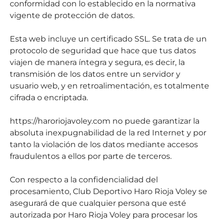
conformidad con lo establecido en la normativa
vigente de protección de datos.
Esta web incluye un certificado SSL. Se trata de un
protocolo de seguridad que hace que tus datos
viajen de manera íntegra y segura, es decir, la
transmisión de los datos entre un servidor y
usuario web, y en retroalimentación, es totalmente
cifrada o encriptada.
https://haroriojavoley.com no puede garantizar la
absoluta inexpugnabilidad de la red Internet y por
tanto la violación de los datos mediante accesos
fraudulentos a ellos por parte de terceros.
Con respecto a la confidencialidad del
procesamiento, Club Deportivo Haro Rioja Voley se
asegurará de que cualquier persona que esté
autorizada por Haro Rioja Voley para procesar los