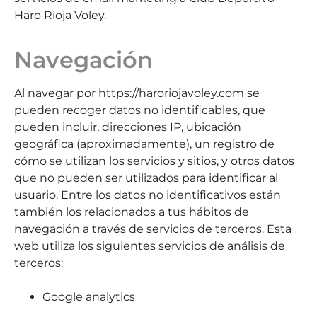
Haro Rioja Voley.
Navegación
Al navegar por https://haroriojavoley.com se
pueden recoger datos no identificables, que
pueden incluir, direcciones IP, ubicación
geográfica (aproximadamente), un registro de
cómo se utilizan los servicios y sitios, y otros datos
que no pueden ser utilizados para identificar al
usuario. Entre los datos no identificativos están
también los relacionados a tus hábitos de
navegación a través de servicios de terceros. Esta
web utiliza los siguientes servicios de análisis de
terceros:
Google analytics