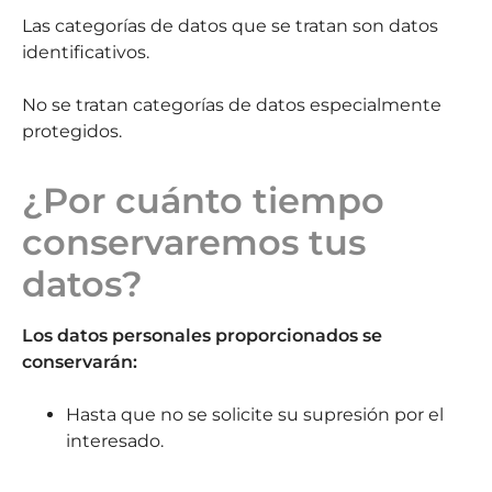
Las categorías de datos que se tratan son datos
identificativos.
No se tratan categorías de datos especialmente
protegidos.
¿Por cuánto tiempo
conservaremos tus
datos?
Los datos personales proporcionados se
conservarán:
Hasta que no se solicite su supresión por el
interesado.