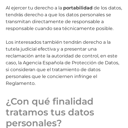
Al ejercer tu derecho a la
portabilidad
de los datos,
tendrás derecho a que los datos personales se
transmitan directamente de responsable a
responsable cuando sea técnicamente posible.
Los interesados también tendrán derecho a la
tutela judicial efectiva y a presentar una
reclamación ante la autoridad de control, en este
caso, la Agencia Española de Protección de Datos,
si consideran que el tratamiento de datos
personales que le conciernen infringe el
Reglamento.
¿Con qué finalidad
tratamos tus datos
personales?