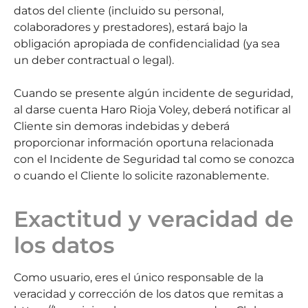
datos del cliente (incluido su personal,
colaboradores y prestadores), estará bajo la
obligación apropiada de confidencialidad (ya sea
un deber contractual o legal).
Cuando se presente algún incidente de seguridad,
al darse cuenta Haro Rioja Voley, deberá notificar al
Cliente sin demoras indebidas y deberá
proporcionar información oportuna relacionada
con el Incidente de Seguridad tal como se conozca
o cuando el Cliente lo solicite razonablemente.
Exactitud y veracidad de
los datos
Como usuario, eres el único responsable de la
veracidad y corrección de los datos que remitas a