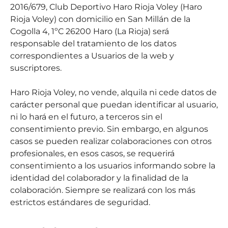
2016/679, Club Deportivo Haro Rioja Voley (Haro
Rioja Voley) con domicilio en San Millán de la
Cogolla 4, 1ºC 26200 Haro (La Rioja) será
responsable del tratamiento de los datos
correspondientes a Usuarios de la web y
suscriptores.
Haro Rioja Voley, no vende, alquila ni cede datos de
carácter personal que puedan identificar al usuario,
ni lo hará en el futuro, a terceros sin el
consentimiento previo. Sin embargo, en algunos
casos se pueden realizar colaboraciones con otros
profesionales, en esos casos, se requerirá
consentimiento a los usuarios informando sobre la
identidad del colaborador y la finalidad de la
colaboración. Siempre se realizará con los más
estrictos estándares de seguridad.