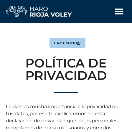
HAZTE SOCIO
POLÍTICA DE
PRIVACIDAD
Le damos mucha importancia a la privacidad de
tus datos, por eso te explicaremos en esta
declaración de privacidad qué datos personales
recopilamos de nuestros usuarios y cómo los