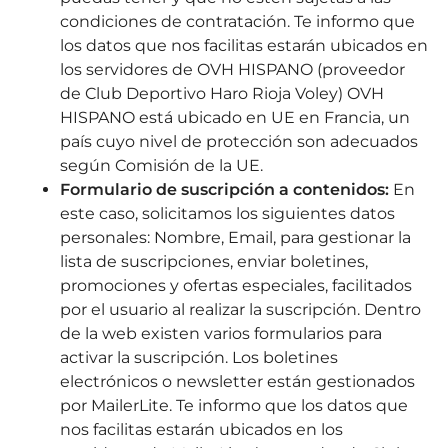
condiciones de contratación. Te informo que
los datos que nos facilitas estarán ubicados en
los servidores de OVH HISPANO (proveedor
de Club Deportivo Haro Rioja Voley) OVH
HISPANO está ubicado en UE en Francia, un
país cuyo nivel de protección son adecuados
según Comisión de la UE.
Formulario de suscripción a contenidos:
En
este caso, solicitamos los siguientes datos
personales: Nombre, Email, para gestionar la
lista de suscripciones, enviar boletines,
promociones y ofertas especiales, facilitados
por el usuario al realizar la suscripción. Dentro
de la web existen varios formularios para
activar la suscripción. Los boletines
electrónicos o newsletter están gestionados
por MailerLite. Te informo que los datos que
nos facilitas estarán ubicados en los