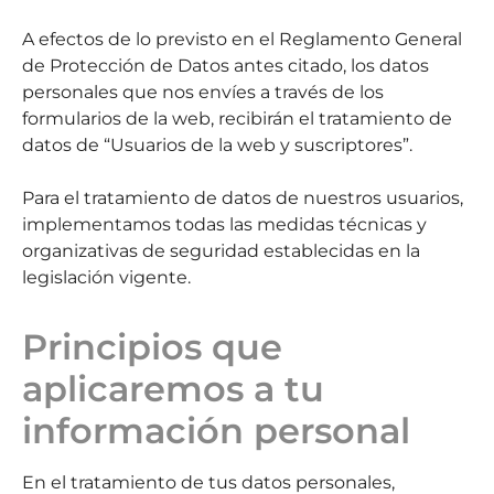
A efectos de lo previsto en el Reglamento General
de Protección de Datos antes citado, los datos
personales que nos envíes a través de los
formularios de la web, recibirán el tratamiento de
datos de “Usuarios de la web y suscriptores”.
Para el tratamiento de datos de nuestros usuarios,
implementamos todas las medidas técnicas y
organizativas de seguridad establecidas en la
legislación vigente.
Principios que
aplicaremos a tu
información personal
En el tratamiento de tus datos personales,