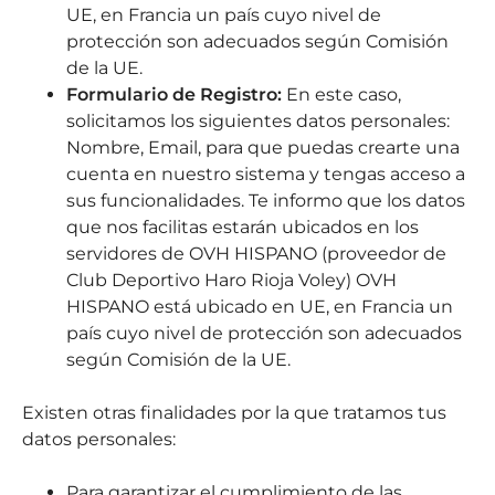
UE, en Francia un país cuyo nivel de
protección son adecuados según Comisión
de la UE.
Formulario de Registro:
En este caso,
solicitamos los siguientes datos personales:
Nombre, Email, para que puedas crearte una
cuenta en nuestro sistema y tengas acceso a
sus funcionalidades. Te informo que los datos
que nos facilitas estarán ubicados en los
servidores de OVH HISPANO (proveedor de
Club Deportivo Haro Rioja Voley) OVH
HISPANO está ubicado en UE, en Francia un
país cuyo nivel de protección son adecuados
según Comisión de la UE.
Existen otras finalidades por la que tratamos tus
datos personales:
Para garantizar el cumplimiento de las