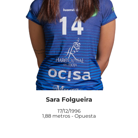
Sara Folgueira
17/12/1996
1,88 metros - Opuesta