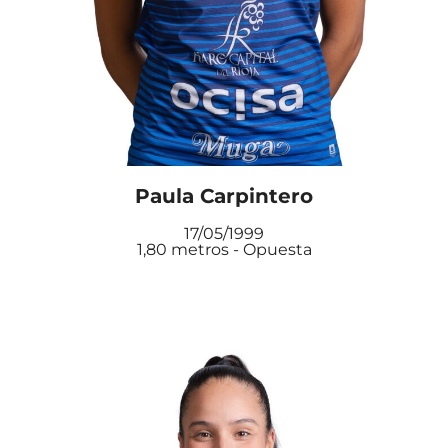
Paula Carpintero
17/05/1999
1,80 metros - Opuesta