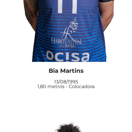
Bia Martins
13/08/1995
1,80 metros - Colocadora