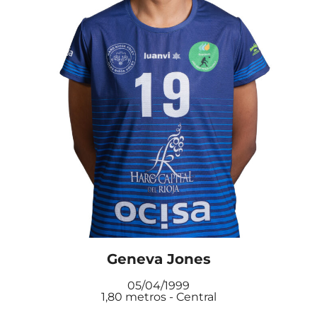
Geneva Jones
05/04/1999
1,80 metros - Central