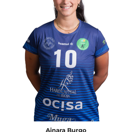
Ainara Burgo