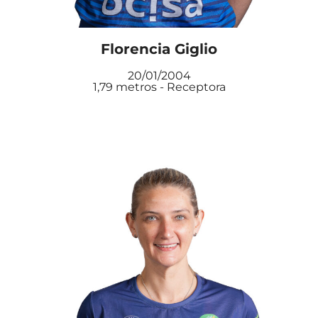
Florencia Giglio
20/01/2004
1,79 metros - Receptora