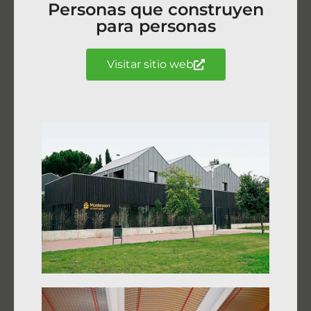
Personas que construyen
para personas
Visitar sitio web