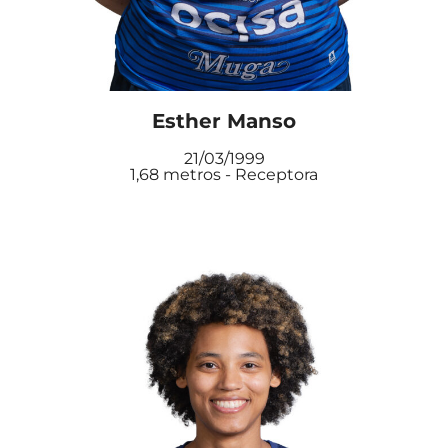
Esther Manso
21/03/1999
1,68 metros - Receptora