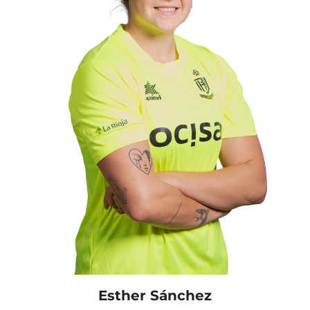
Esther Sánchez