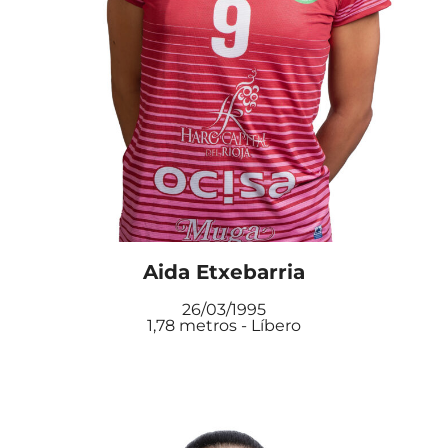
Aida Etxebarria
26/03/1995
1,78 metros - Líbero