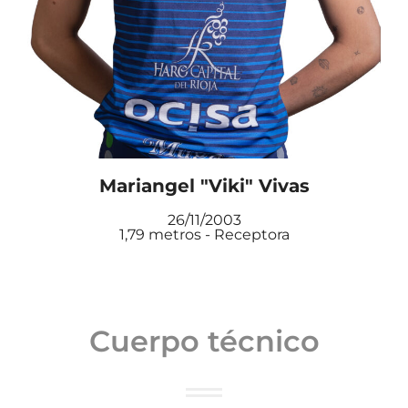
Mariangel "Viki" Vivas
26/11/2003
1,79 metros - Receptora
Cuerpo técnico