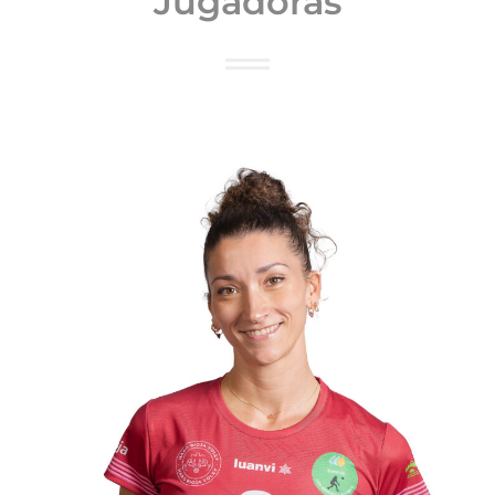
Jugadoras