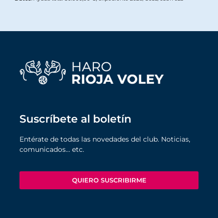
Suscríbete al boletín
Entérate de todas las novedades del club. Noticias,
comunicados… etc.
QUIERO SUSCRIBIRME