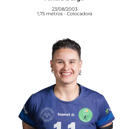
23/08/2003
1,75 metros - Colocadora