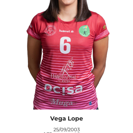
Vega Lope
25/09/2003