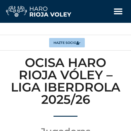
HAZTE SOCIO
OCISA HARO
RIOJA VÓLEY –
LIGA IBERDROLA
2025/26