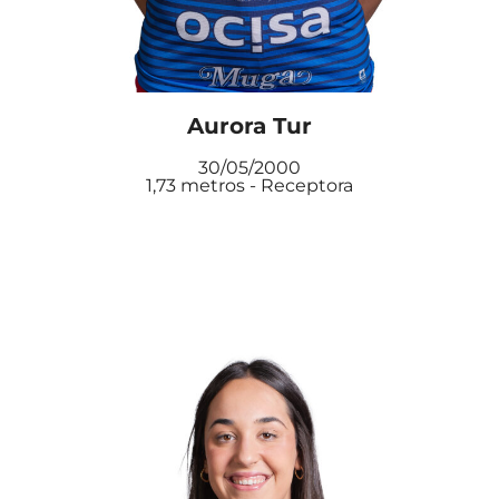
Aurora Tur
30/05/2000
1,73 metros - Receptora