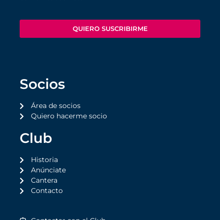
QUIERO SUSCRIBIRME
Socios
Área de socios
Quiero hacerme socio
Club
Historia
Anúnciate
Cantera
Contacto