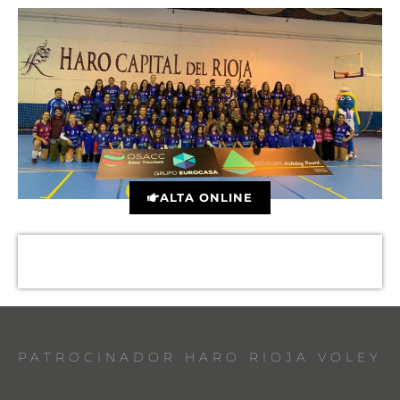
ALTA ONLINE
PATROCINADOR HARO RIOJA VOLEY