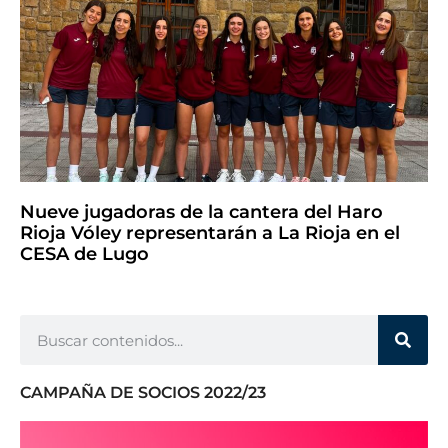
Nueve jugadoras de la cantera del Haro
Rioja Vóley representarán a La Rioja en el
CESA de Lugo
CAMPAÑA DE SOCIOS 2022/23