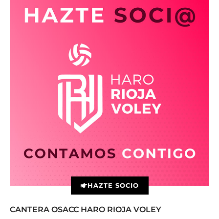
HAZTE SOCIO
CANTERA OSACC HARO RIOJA VOLEY