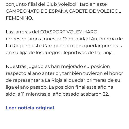
conjunto filial del Club Voleibol Haro en este
CAMPEONATO DE ESPAÑA CADETE DE VOLEIBOL
FEMENINO.
Las jarreras del OJASPORT VOLEY HARO
representaron a nuestra Comunidad Autónoma de
La Rioja en este Campeonato tras quedar primeras
en su liga de los Juegos Deportivos de La Rioja.
Nuestras jugadoras han mejorado su posición
respecto al año anterior, también tuvieron el honor
de representar a La Rioja al quedar primeras de su
liga el año pasado. La posición final este año ha
sido la 11 mientras el año pasado acabaron 22.
Leer noticia original