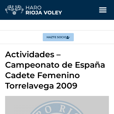
HAZTE SOCIO
Actividades –
Campeonato de España
Cadete Femenino
Torrelavega 2009