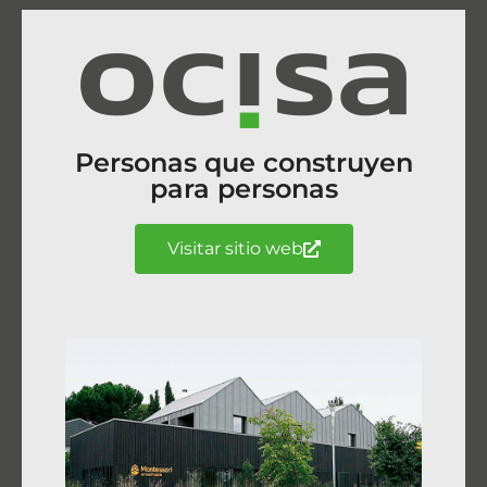
Personas que construyen
para personas
Visitar sitio web