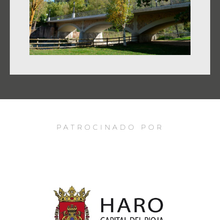
PATROCINADO POR