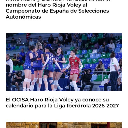
nombre del Haro Rioja Vóley al
Campeonato de España de Selecciones
Autonómicas
El OCISA Haro Rioja Vóley ya conoce su
calendario para la Liga Iberdrola 2026-2027