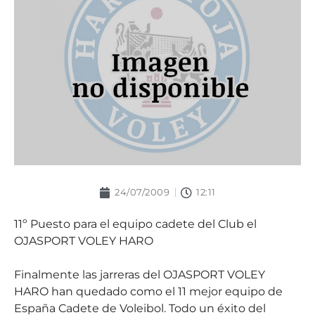
24/07/2009
12:11
11º Puesto para el equipo cadete del Club el
OJASPORT VOLEY HARO
Finalmente las jarreras del OJASPORT VOLEY
HARO han quedado como el 11 mejor equipo de
España Cadete de Voleibol. Todo un éxito del