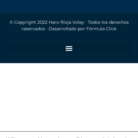
© Copyright 2022
Haro Rioja Voley
· Todos los derechos
reservados · Desarrollado por
Fórmula Click