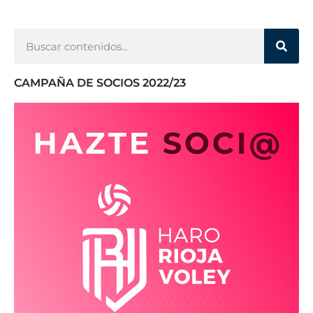
CAMPAÑA DE SOCIOS 2022/23