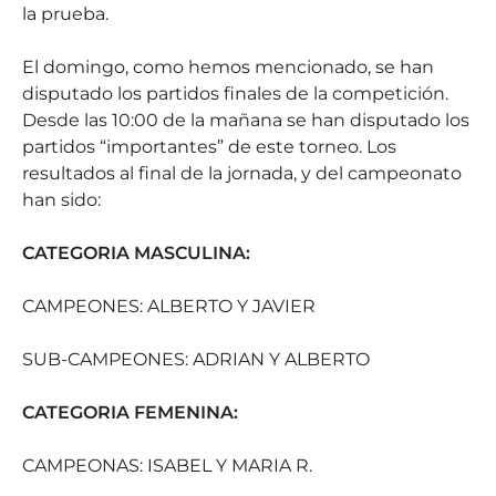
la prueba.
El domingo, como hemos mencionado, se han
disputado los partidos finales de la competición.
Desde las 10:00 de la mañana se han disputado los
partidos “importantes” de este torneo. Los
resultados al final de la jornada, y del campeonato
han sido:
CATEGORIA MASCULINA:
CAMPEONES: ALBERTO Y JAVIER
SUB-CAMPEONES: ADRIAN Y ALBERTO
CATEGORIA FEMENINA:
CAMPEONAS: ISABEL Y MARIA R.