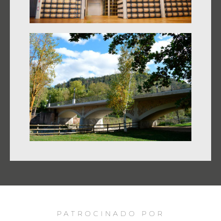
PATROCINADO POR