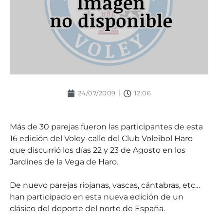
24/07/2009
12:06
Más de 30 parejas fueron las participantes de esta
16 edición del Voley-calle del Club Voleibol Haro
que discurrió los días 22 y 23 de Agosto en los
Jardines de la Vega de Haro.
De nuevo parejas riojanas, vascas, cántabras, etc…
han participado en esta nueva edición de un
clásico del deporte del norte de España.