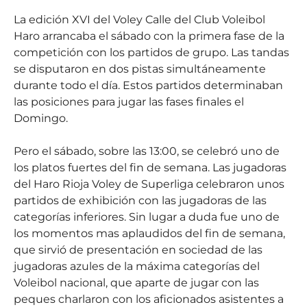
La edición XVI del Voley Calle del Club Voleibol
Haro arrancaba el sábado con la primera fase de la
competición con los partidos de grupo. Las tandas
se disputaron en dos pistas simultáneamente
durante todo el día. Estos partidos determinaban
las posiciones para jugar las fases finales el
Domingo.
Pero el sábado, sobre las 13:00, se celebró uno de
los platos fuertes del fin de semana. Las jugadoras
del Haro Rioja Voley de Superliga celebraron unos
partidos de exhibición con las jugadoras de las
categorías inferiores. Sin lugar a duda fue uno de
los momentos mas aplaudidos del fin de semana,
que sirvió de presentación en sociedad de las
jugadoras azules de la máxima categorías del
Voleibol nacional, que aparte de jugar con las
peques charlaron con los aficionados asistentes a