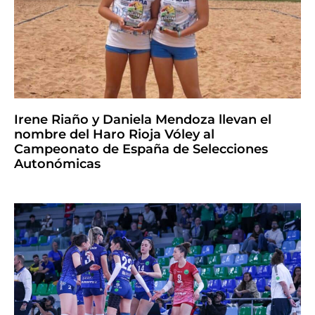
Irene Riaño y Daniela Mendoza llevan el
nombre del Haro Rioja Vóley al
Campeonato de España de Selecciones
Autonómicas