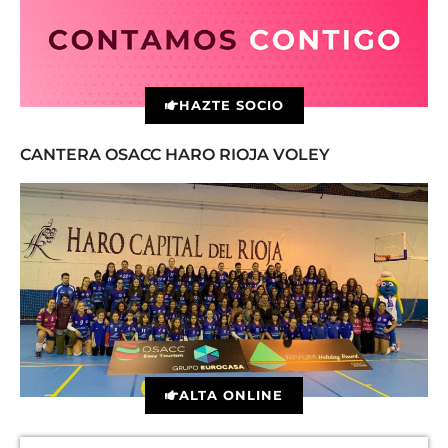
HAZTE SOCIO
CANTERA OSACC HARO RIOJA VOLEY
ALTA ONLINE