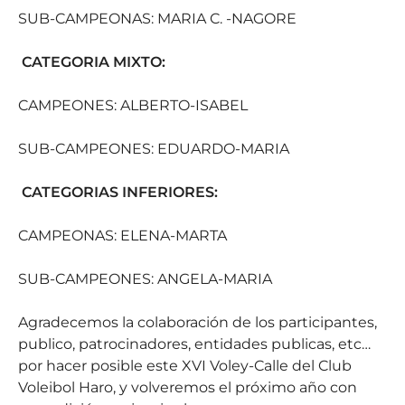
SUB-CAMPEONAS: MARIA C. -NAGORE
CATEGORIA MIXTO:
CAMPEONES: ALBERTO-ISABEL
SUB-CAMPEONES: EDUARDO-MARIA
CATEGORIAS INFERIORES:
CAMPEONAS: ELENA-MARTA
SUB-CAMPEONES: ANGELA-MARIA
Agradecemos la colaboración de los participantes,
publico, patrocinadores, entidades publicas, etc…
por hacer posible este XVI Voley-Calle del Club
Voleibol Haro, y volveremos el próximo año con