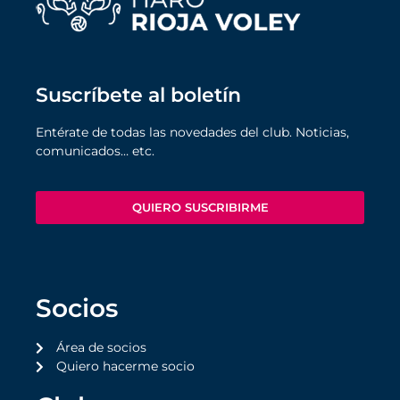
Suscríbete al boletín
Entérate de todas las novedades del club. Noticias,
comunicados… etc.
QUIERO SUSCRIBIRME
Socios
Área de socios
Quiero hacerme socio