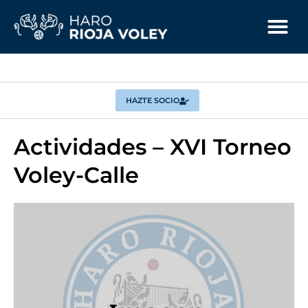
HAZTE SOCIO
Actividades – XVI Torneo
Voley-Calle