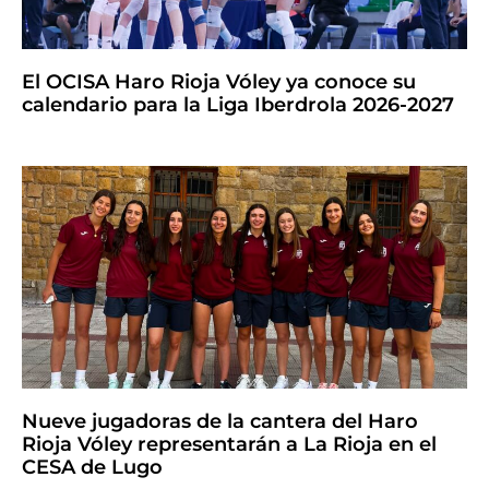
El OCISA Haro Rioja Vóley ya conoce su
calendario para la Liga Iberdrola 2026-2027
Nueve jugadoras de la cantera del Haro
Rioja Vóley representarán a La Rioja en el
CESA de Lugo