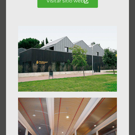
Visitar sitio web