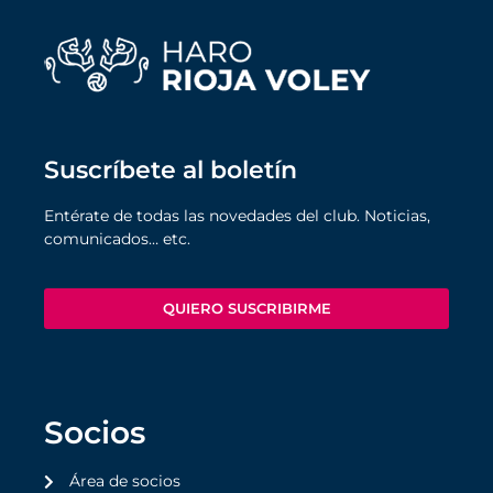
Suscríbete al boletín
Entérate de todas las novedades del club. Noticias,
comunicados… etc.
QUIERO SUSCRIBIRME
Socios
Área de socios