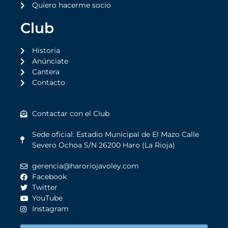
Quiero hacerme socio
Club
Historia
Anúnciate
Cantera
Contacto
Contactar con el Club
Sede oficial: Estadio Municipal de El Mazo Calle
Severo Ochoa S/N 26200 Haro (La Rioja)
gerencia@haroriojavoley.com
Facebook
Twitter
YouTube
Instagram