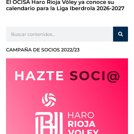
El OCISA Haro Rioja Vóley ya conoce su
calendario para la Liga Iberdrola 2026-2027
CAMPAÑA DE SOCIOS 2022/23