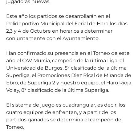
jugadoras nuevas.
Este año los partidos se desarrollarán en el
Polideportivo Municipal del Ferial de Haro los días
2,3 y 4 de Octubre en horarios a determinar
conjuntamente con el Ayuntamiento.
Han confirmado su presencia en el Torneo de este
año el CAV Murcia, campeón de la última Liga, el
Universidad de Burgos, 5º clasificado de la última
Superliga, el Promociones Diez Rical de Miranda de
Ebro, de Superliga 2 y nuestro equipo, el Haro Rioja
Voley, 8º clasificado de la última Superliga.
El sistema de juego es cuadrangular, es decir, los
cuatro equipos de enfrentan, y a partir de los
partidos ganados se determina el campeón del
Torneo.