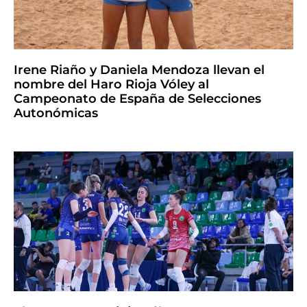
Irene Riaño y Daniela Mendoza llevan el
nombre del Haro Rioja Vóley al
Campeonato de España de Selecciones
Autonómicas