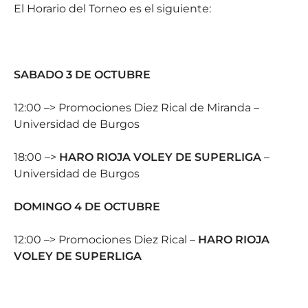
El Horario del Torneo es el siguiente:
SABADO 3 DE OCTUBRE
12:00 –> Promociones Diez Rical de Miranda –
Universidad de Burgos
18:00 –>
HARO RIOJA VOLEY DE SUPERLIGA
–
Universidad de Burgos
DOMINGO 4 DE OCTUBRE
12:00 –> Promociones Diez Rical –
HARO RIOJA
VOLEY DE SUPERLIGA