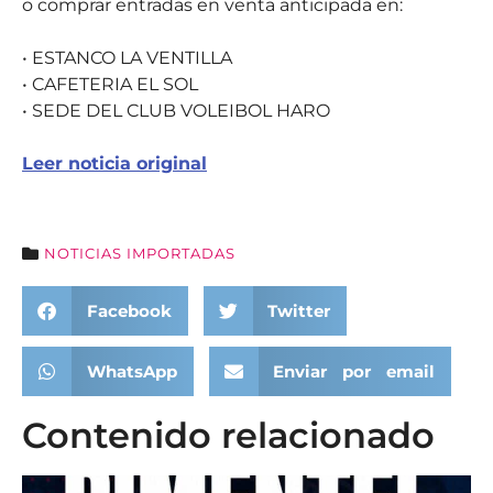
o comprar entradas en venta anticipada en:
• ESTANCO LA VENTILLA
• CAFETERIA EL SOL
• SEDE DEL CLUB VOLEIBOL HARO
Leer noticia original
NOTICIAS IMPORTADAS
Facebook
Twitter
WhatsApp
Enviar por email
Contenido relacionado