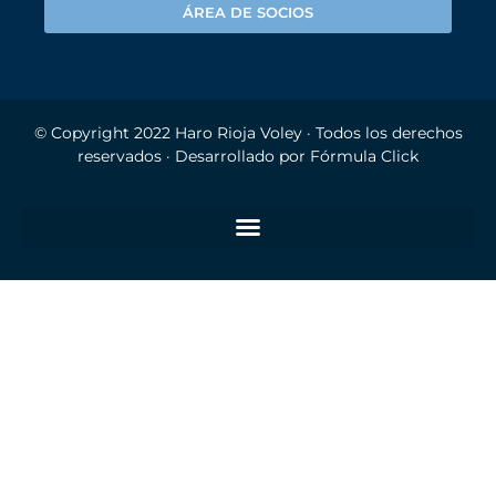
ÁREA DE SOCIOS
© Copyright 2022
Haro Rioja Voley
· Todos los derechos
reservados · Desarrollado por
Fórmula Click