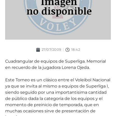
27/07/2009
18:42
Cuadrangular de equipos de Superliga. Memorial
en recuerdo de la jugadora Lorena Ojeda.
Este Torneo es un clásico entre el Voleibol Nacional
ya que se invita al mismo a equipos de Superliga I,
siendo seguido por una importantisima cantidad
de público dada la categoria de los equipos y el
momento de preinicio de temporada, que en
muchas ocasiones sirve de presentación de