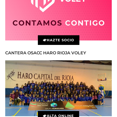
HAZTE SOCIO
CANTERA OSACC HARO RIOJA VOLEY
ALTA ONLINE