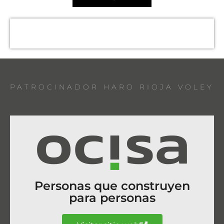
PATROCINADOR HARO RIOJA VOLEY
Personas que construyen
para personas