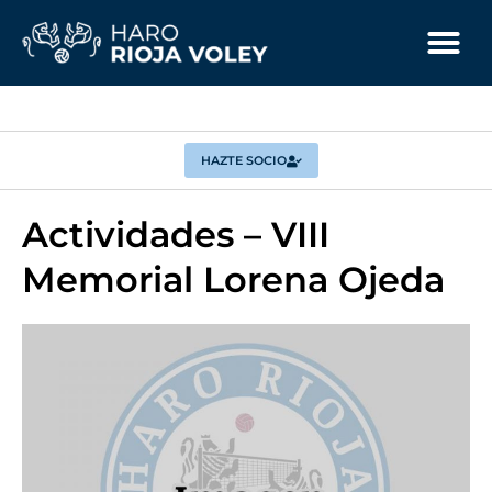
HAZTE SOCIO
Actividades – VIII
Memorial Lorena Ojeda