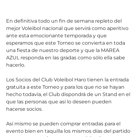
En definitiva todo un fin de semana repleto del
mejor Voleibol nacional que servirá como aperitivo
ante esta emocionante temporada y que
esperamos que este Torneo se convierta en toda
una fiesta de nuestro deporte y que la MAREA
AZUL responda en las gradas como sólo ella sabe
hacerlo.
Los Socios del Club Voleibol Haro tienen la entrada
gratuita a este Torneo y para los que no se hayan
hecho todavía, el Club dispondrá de un Stand en el
que las personas que así lo deseen pueden
hacerse socios.
Así mismo se pueden comprar entradas para el
evento bien en taquilla los mismos días del partido