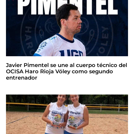
Javier Pimentel se une al cuerpo técnico del
OCISA Haro Rioja Vóley como segundo
entrenador