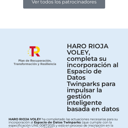
Ver todos los patrocinadores
HARO RIOJA
VOLEY,
completa su
incorporación al
Espacio de
Datos
Twinparks para
impulsar la
gestión
inteligente
basada en datos
HARO RIOJA VOLEY
ha completado las actuaciones necesarias para su
incorporación al
Espacio de Datos Twinparks
(que cumple con la
especificación UNE 0087:2025 y está en proceso de inscripción en la