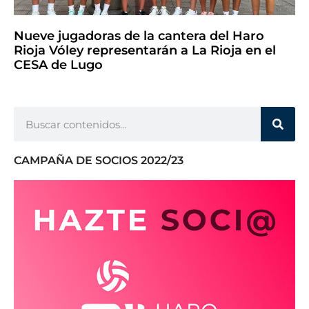
Nueve jugadoras de la cantera del Haro
Rioja Vóley representarán a La Rioja en el
CESA de Lugo
CAMPAÑA DE SOCIOS 2022/23