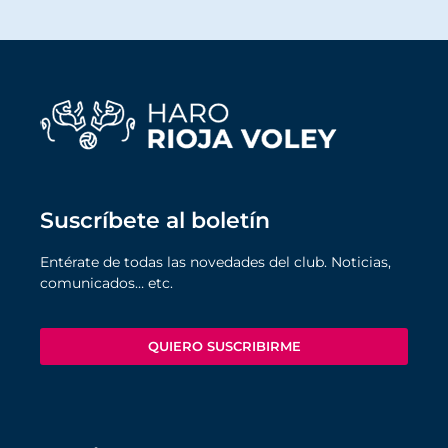
Suscríbete al boletín
Entérate de todas las novedades del club. Noticias,
comunicados… etc.
QUIERO SUSCRIBIRME