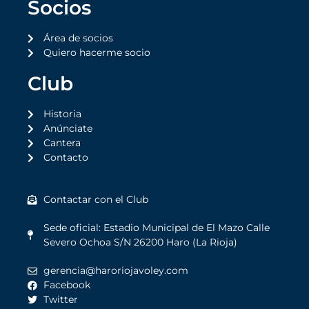
Socios
Área de socios
Quiero hacerme socio
Club
Historia
Anúnciate
Cantera
Contacto
Contactar con el Club
Sede oficial: Estadio Municipal de El Mazo Calle
Severo Ochoa S/N 26200 Haro (La Rioja)
gerencia@haroriojavoley.com
Facebook
Twitter