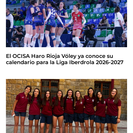
El OCISA Haro Rioja Vóley ya conoce su
calendario para la Liga Iberdrola 2026-2027