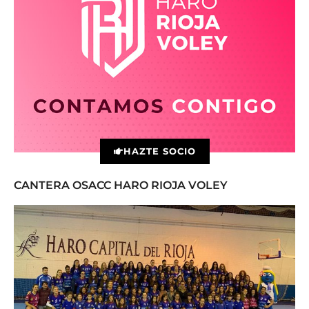
HAZTE SOCIO
CANTERA OSACC HARO RIOJA VOLEY