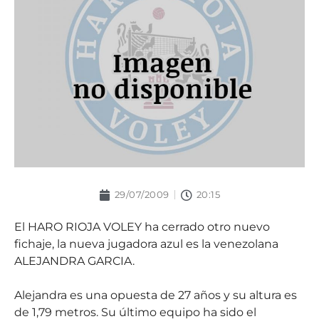
29/07/2009
20:15
El HARO RIOJA VOLEY ha cerrado otro nuevo
fichaje, la nueva jugadora azul es la venezolana
ALEJANDRA GARCIA.
Alejandra es una opuesta de 27 años y su altura es
de 1,79 metros. Su último equipo ha sido el