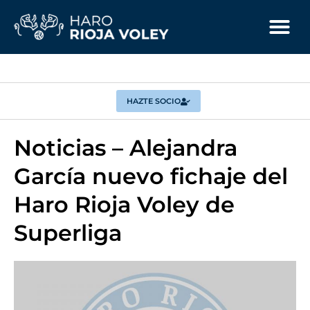
HAZTE SOCIO
Noticias – Alejandra
García nuevo fichaje del
Haro Rioja Voley de
Superliga