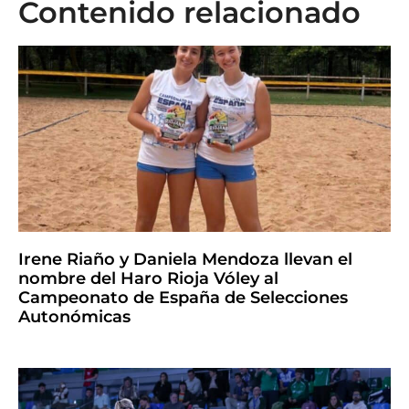
Contenido relacionado
Irene Riaño y Daniela Mendoza llevan el
nombre del Haro Rioja Vóley al
Campeonato de España de Selecciones
Autonómicas