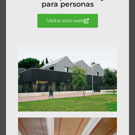
para personas
Visitar sitio web