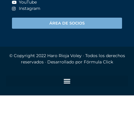
YouTube
Instagram
ÁREA DE SOCIOS
© Copyright 2022
Haro Rioja Voley
· Todos los derechos
reservados · Desarrollado por
Fórmula Click