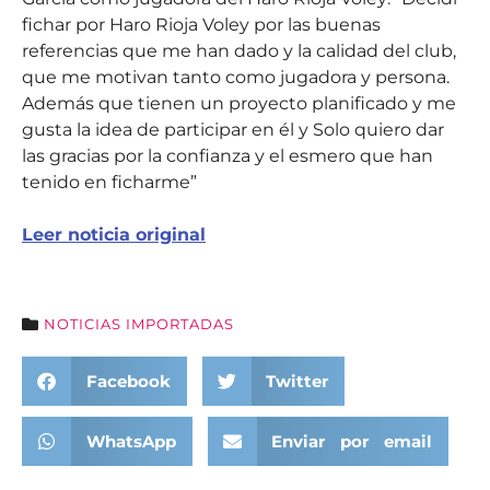
fichar por Haro Rioja Voley por las buenas
referencias que me han dado y la calidad del club,
que me motivan tanto como jugadora y persona.
Además que tienen un proyecto planificado y me
gusta la idea de participar en él y Solo quiero dar
las gracias por la confianza y el esmero que han
tenido en ficharme”
Leer noticia original
NOTICIAS IMPORTADAS
Facebook
Twitter
WhatsApp
Enviar por email