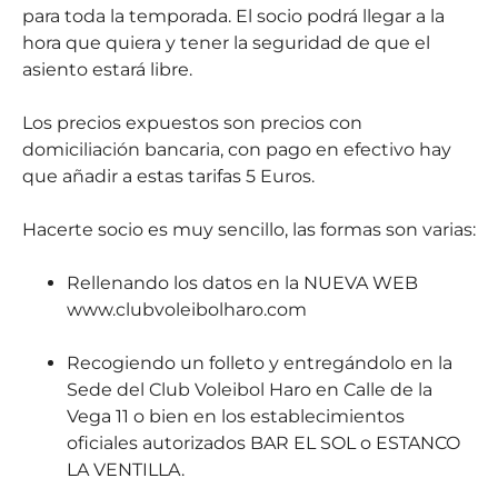
para toda la temporada. El socio podrá llegar a la
hora que quiera y tener la seguridad de que el
asiento estará libre.
Los precios expuestos son precios con
domiciliación bancaria, con pago en efectivo hay
que añadir a estas tarifas 5 Euros.
Hacerte socio es muy sencillo, las formas son varias:
Rellenando los datos en la NUEVA WEB
www.clubvoleibolharo.com
Recogiendo un folleto y entregándolo en la
Sede del Club Voleibol Haro en Calle de la
Vega 11 o bien en los establecimientos
oficiales autorizados BAR EL SOL o ESTANCO
LA VENTILLA.