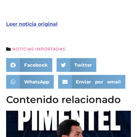
Leer noticia original
NOTICIAS IMPORTADAS
Facebook
Twitter
WhatsApp
Enviar por email
Contenido relacionado