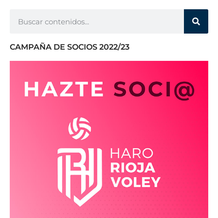
CAMPAÑA DE SOCIOS 2022/23