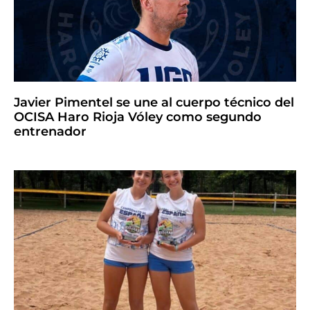
Javier Pimentel se une al cuerpo técnico del
OCISA Haro Rioja Vóley como segundo
entrenador