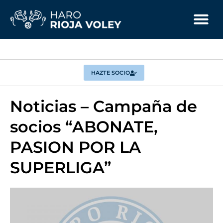
HAZTE SOCIO
Noticias – Campaña de
socios “ABONATE,
PASION POR LA
SUPERLIGA”