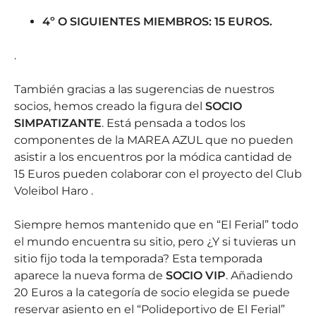
4º O SIGUIENTES MIEMBROS: 15 EUROS.
.
También gracias a las sugerencias de nuestros
socios, hemos creado la figura del
SOCIO
SIMPATIZANTE
. Está pensada a todos los
componentes de la MAREA AZUL que no pueden
asistir a los encuentros por la módica cantidad de
15 Euros pueden colaborar con el proyecto del Club
Voleibol Haro .
Siempre hemos mantenido que en “El Ferial” todo
el mundo encuentra su sitio, pero ¿Y si tuvieras un
sitio fijo toda la temporada? Esta temporada
aparece la nueva forma de
SOCIO VIP
. Añadiendo
20 Euros a la categoría de socio elegida se puede
reservar asiento en el “Polideportivo de El Ferial”