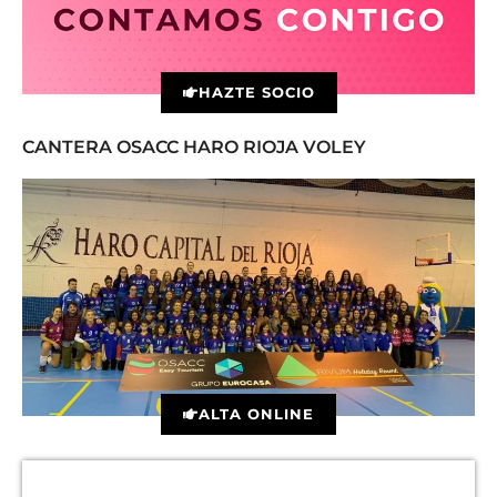
HAZTE SOCIO
CANTERA OSACC HARO RIOJA VOLEY
ALTA ONLINE