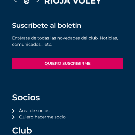
Suscríbete al boletín
Entérate de todas las novedades del club. Noticias,
comunicados… etc.
QUIERO SUSCRIBIRME
Socios
Área de socios
Quiero hacerme socio
Club