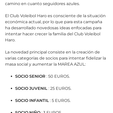
camino en cuanto seguidores azules.
El Club Voleibol Haro es consciente de la situación
económica actual, por lo que para esta campaña
ha desarrollado novedosas ideas enfocadas para
intentar hacer crecer la familia del Club Voleibol
Haro.
La novedad principal consiste en la creación de
varias categorías de socios para intentar fidelizar la
masa social y aumentar la MAREA AZUL:
SOCIO SENIOR
: 50 EUROS.
SOCIO JUVENIL
: 25 EUROS.
SOCIO INFANTIL
: 5 EUROS.
SOCIO NIÑO
: 3 EUROS.