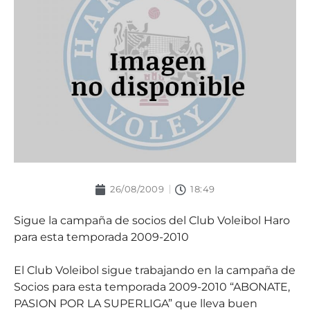
26/08/2009
18:49
Sigue la campaña de socios del Club Voleibol Haro
para esta temporada 2009-2010
El Club Voleibol sigue trabajando en la campaña de
Socios para esta temporada 2009-2010 “ABONATE,
PASION POR LA SUPERLIGA” que lleva buen