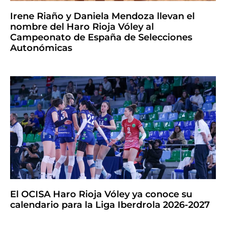
Irene Riaño y Daniela Mendoza llevan el
nombre del Haro Rioja Vóley al
Campeonato de España de Selecciones
Autonómicas
El OCISA Haro Rioja Vóley ya conoce su
calendario para la Liga Iberdrola 2026-2027