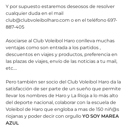
Y por supuesto estaremos deseosos de resolver
cualquier duda en el mail
club@clubvoleibolharo.com
o en el teléfono 697-
887-405
Asociarse al Club Voleibol Haro conlleva muchas
ventajas como son entrada a los partidos ,
descuentos en viajes y productos, preferencia en
las plazas de viajes, envío de las noticias a tu mail,
etc….
Pero también ser socio del Club Voleibol Haro da la
satisfacción de ser parte de un sueño que permite
llevar los nombres de Haro y La Rioja a lo más alto
del deporte nacional, colaborar con la escuela de
Voleibol de Haro que engloba a mas de 150 niñ@s
riojanas y poder decir con orgullo
YO SOY MAREA
AZUL