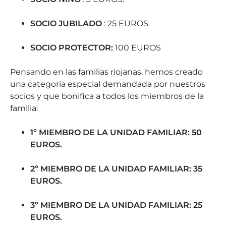
SOCIO JUBILADO
: 25 EUROS.
SOCIO PROTECTOR:
100 EUROS
Pensando en las familias riojanas, hemos creado
una categoría especial demandada por nuestros
socios y que bonifica a todos los miembros de la
familia:
1º MIEMBRO DE LA UNIDAD FAMILIAR: 50
EUROS.
2º MIEMBRO DE LA UNIDAD FAMILIAR: 35
EUROS.
3º MIEMBRO DE LA UNIDAD FAMILIAR: 25
EUROS.