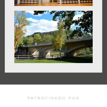
PATROCINADO POR