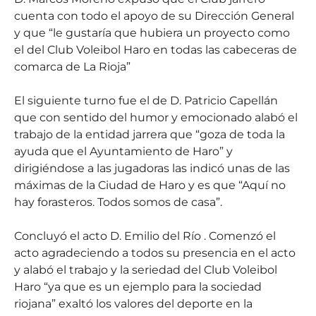
cuenta con todo el apoyo de su Dirección General
y que “le gustaría que hubiera un proyecto como
el del Club Voleibol Haro en todas las cabeceras de
comarca de La Rioja”
El siguiente turno fue el de D. Patricio Capellán
que con sentido del humor y emocionado alabó el
trabajo de la entidad jarrera que “goza de toda la
ayuda que el Ayuntamiento de Haro” y
dirigiéndose a las jugadoras las indicó unas de las
máximas de la Ciudad de Haro y es que “Aquí no
hay forasteros. Todos somos de casa”.
Concluyó el acto D. Emilio del Río . Comenzó el
acto agradeciendo a todos su presencia en el acto
y alabó el trabajo y la seriedad del Club Voleibol
Haro “ya que es un ejemplo para la sociedad
riojana” exaltó los valores del deporte en la