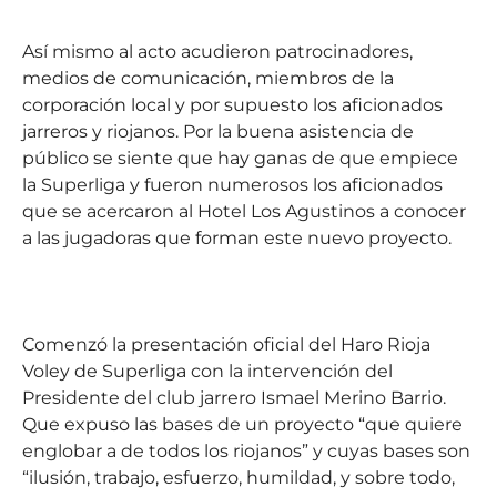
Así mismo al acto acudieron patrocinadores,
medios de comunicación, miembros de la
corporación local y por supuesto los aficionados
jarreros y riojanos. Por la buena asistencia de
público se siente que hay ganas de que empiece
la Superliga y fueron numerosos los aficionados
que se acercaron al Hotel Los Agustinos a conocer
a las jugadoras que forman este nuevo proyecto.
Comenzó la presentación oficial del Haro Rioja
Voley de Superliga con la intervención del
Presidente del club jarrero Ismael Merino Barrio.
Que expuso las bases de un proyecto “que quiere
englobar a de todos los riojanos” y cuyas bases son
“ilusión, trabajo, esfuerzo, humildad, y sobre todo,