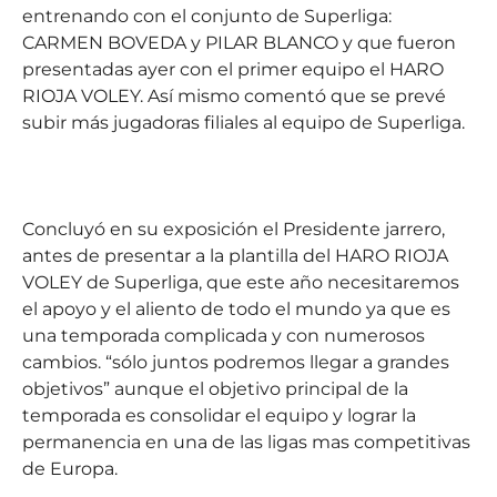
entrenando con el conjunto de Superliga:
CARMEN BOVEDA y PILAR BLANCO y que fueron
presentadas ayer con el primer equipo el HARO
RIOJA VOLEY. Así mismo comentó que se prevé
subir más jugadoras filiales al equipo de Superliga.
Concluyó en su exposición el Presidente jarrero,
antes de presentar a la plantilla del HARO RIOJA
VOLEY de Superliga, que este año necesitaremos
el apoyo y el aliento de todo el mundo ya que es
una temporada complicada y con numerosos
cambios. “sólo juntos podremos llegar a grandes
objetivos” aunque el objetivo principal de la
temporada es consolidar el equipo y lograr la
permanencia en una de las ligas mas competitivas
de Europa.