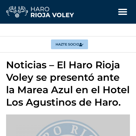
HAZTE SOCIO
Noticias – El Haro Rioja
Voley se presentó ante
la Marea Azul en el Hotel
Los Agustinos de Haro.