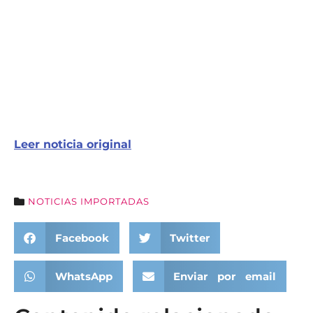
Leer noticia original
NOTICIAS IMPORTADAS
Facebook
Twitter
WhatsApp
Enviar por email