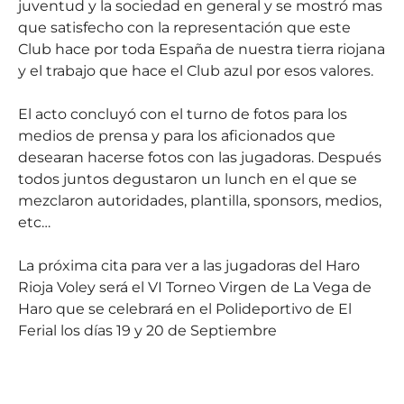
juventud y la sociedad en general y se mostró mas
que satisfecho con la representación que este
Club hace por toda España de nuestra tierra riojana
y el trabajo que hace el Club azul por esos valores.
El acto concluyó con el turno de fotos para los
medios de prensa y para los aficionados que
desearan hacerse fotos con las jugadoras. Después
todos juntos degustaron un lunch en el que se
mezclaron autoridades, plantilla, sponsors, medios,
etc…
La próxima cita para ver a las jugadoras del Haro
Rioja Voley será el VI Torneo Virgen de La Vega de
Haro que se celebrará en el Polideportivo de El
Ferial los días 19 y 20 de Septiembre