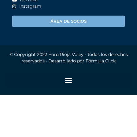
Instagram
ÁREA DE SOCIOS
© Copyright 2022
Haro Rioja Voley
· Todos los derechos
reservados · Desarrollado por
Fórmula Click