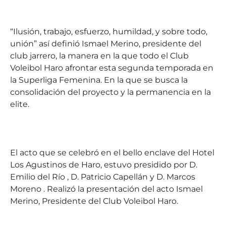
“Ilusión, trabajo, esfuerzo, humildad, y sobre todo,
unión” así definió Ismael Merino, presidente del
club jarrero, la manera en la que todo el Club
Voleibol Haro afrontar esta segunda temporada en
la Superliga Femenina. En la que se busca la
consolidación del proyecto y la permanencia en la
elite.
El acto que se celebró en el bello enclave del Hotel
Los Agustinos de Haro, estuvo presidido por D.
Emilio del Río , D. Patricio Capellán y D. Marcos
Moreno . Realizó la presentación del acto Ismael
Merino, Presidente del Club Voleibol Haro.