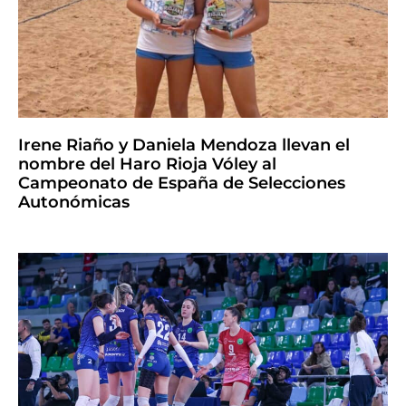
Irene Riaño y Daniela Mendoza llevan el
nombre del Haro Rioja Vóley al
Campeonato de España de Selecciones
Autonómicas