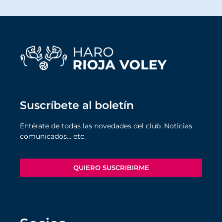
Suscríbete al boletín
Entérate de todas las novedades del club. Noticias,
comunicados… etc.
QUIERO SUSCRIBIRME