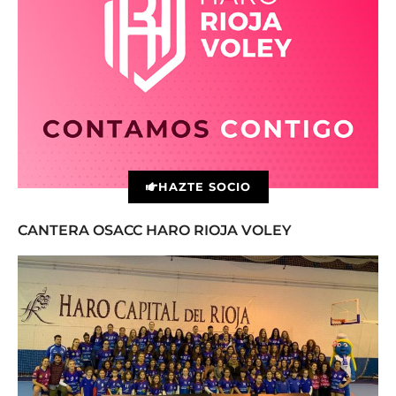
HAZTE SOCIO
CANTERA OSACC HARO RIOJA VOLEY