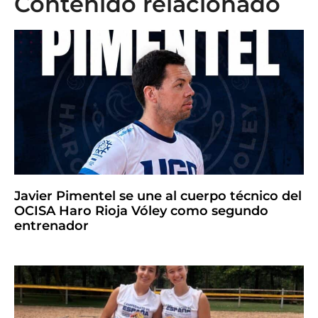
Contenido relacionado
Javier Pimentel se une al cuerpo técnico del
OCISA Haro Rioja Vóley como segundo
entrenador