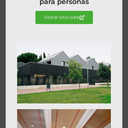
para personas
Visitar sitio web