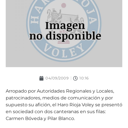
04/09/2009
10:16
Arropado por Autoridades Regionales y Locales,
patrocinadores, medios de comunicación y por
supuesto su afición, el Haro Rioja Voley se presentó
en sociedad con dos canteranas en sus filas:
Carmen Bóveda y Pilar Blanco.