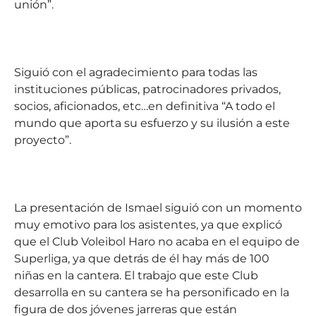
unión”.
Siguió con el agradecimiento para todas las
instituciones públicas, patrocinadores privados,
socios, aficionados, etc…en definitiva “A todo el
mundo que aporta su esfuerzo y su ilusión a este
proyecto”.
La presentación de Ismael siguió con un momento
muy emotivo para los asistentes, ya que explicó
que el Club Voleibol Haro no acaba en el equipo de
Superliga, ya que detrás de él hay más de 100
niñas en la cantera. El trabajo que este Club
desarrolla en su cantera se ha personificado en la
figura de dos jóvenes jarreras que están