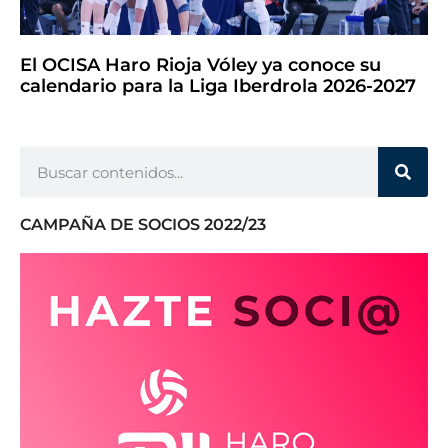
El OCISA Haro Rioja Vóley ya conoce su
calendario para la Liga Iberdrola 2026-2027
CAMPAÑA DE SOCIOS 2022/23