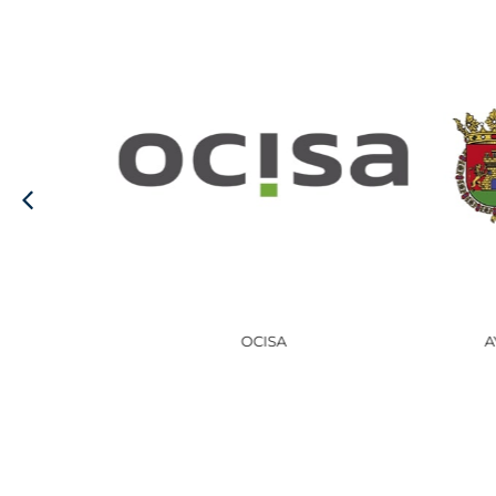
AYUNTAMIENTO DE HARO