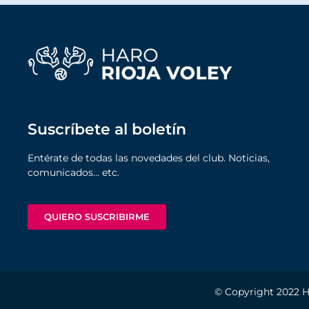
Suscríbete al boletín
Entérate de todas las novedades del club. Noticias,
comunicados… etc.
QUIERO SUSCRIBIRME
© Copyright 2022
H