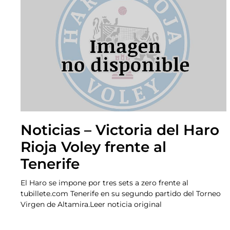
Noticias – Victoria del Haro
Rioja Voley frente al
Tenerife
El Haro se impone por tres sets a zero frente al
tubillete.com Tenerife en su segundo partido del Torneo
Virgen de Altamira.Leer noticia original