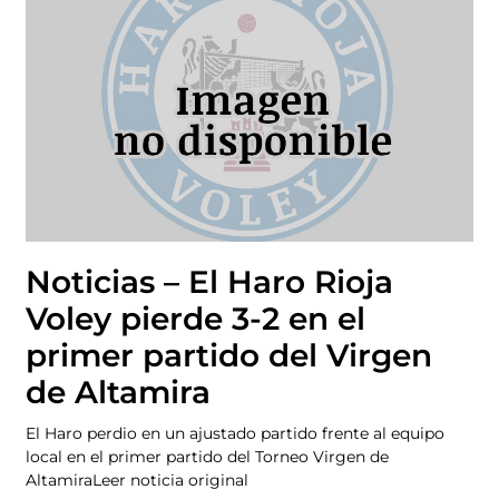
Noticias – El Haro Rioja
Voley pierde 3-2 en el
primer partido del Virgen
de Altamira
El Haro perdio en un ajustado partido frente al equipo
local en el primer partido del Torneo Virgen de
AltamiraLeer noticia original