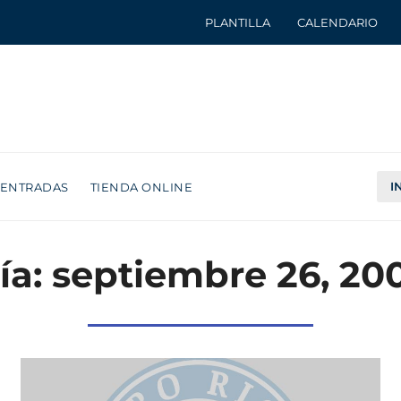
PLANTILLA
CALENDARIO
I
ENTRADAS
TIENDA ONLINE
ía: septiembre 26, 20