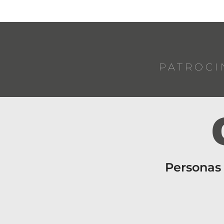
PATROCI
Personas