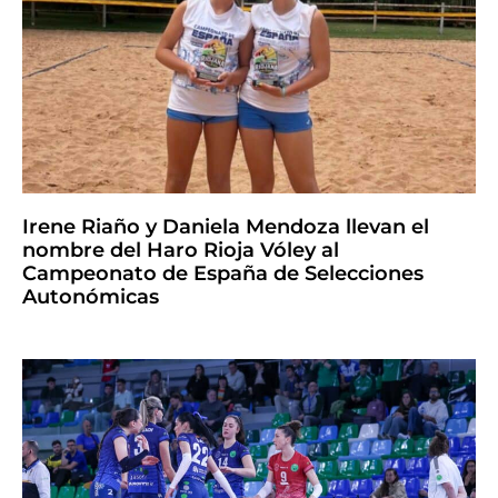
Irene Riaño y Daniela Mendoza llevan el
nombre del Haro Rioja Vóley al
Campeonato de España de Selecciones
Autonómicas