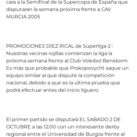
cara a la Semifinal de la Supercopa de España que
disputaran la semana próxima frente a CAV
MURCIA 2005
PROMOCIONES DIEZ RICAL
de Superliga-2 :
Nuestras vecinas rojillas comienzan la liga la
próxima semana frente al Club Voleibol Benidorm.
Es más que probable que Prokopovycht saque un
equipo similar al que dispute la competición
nacional, debido a que es la última prueba que
podrá efectuar antes del inicio liguero.
El primer partido se disputará EL SABADO 2 DE
OCTUBRE a las 12:00 con un interesante derby
regional entre el Universidad de Burgos frente al