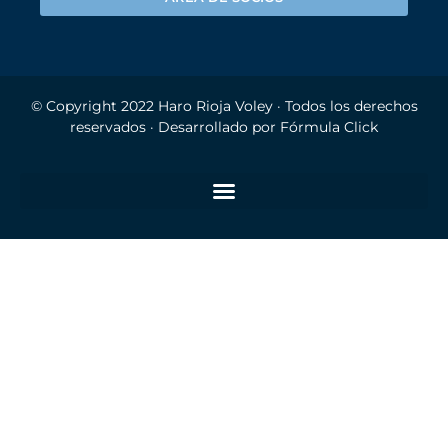
© Copyright 2022
Haro Rioja Voley
· Todos los derechos
reservados · Desarrollado por
Fórmula Click