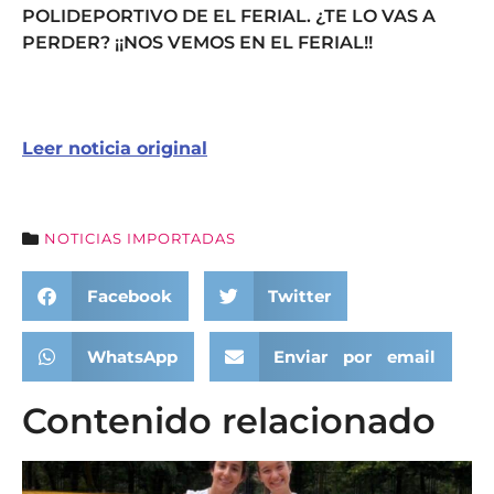
POLIDEPORTIVO DE EL FERIAL. ¿TE LO VAS A
PERDER? ¡¡NOS VEMOS EN EL FERIAL!!
Leer noticia original
NOTICIAS IMPORTADAS
Facebook
Twitter
WhatsApp
Enviar por email
Contenido relacionado