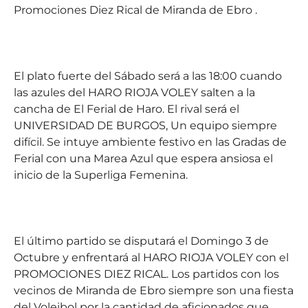
Promociones Diez Rical de Miranda de Ebro .
El plato fuerte del Sábado será a las 18:00 cuando
las azules del HARO RIOJA VOLEY salten a la
cancha de El Ferial de Haro. El rival será el
UNIVERSIDAD DE BURGOS, Un equipo siempre
difícil. Se intuye ambiente festivo en las Gradas de
Ferial con una Marea Azul que espera ansiosa el
inicio de la Superliga Femenina.
El último partido se disputará el Domingo 3 de
Octubre y enfrentará al HARO RIOJA VOLEY con el
PROMOCIONES DIEZ RICAL. Los partidos con los
vecinos de Miranda de Ebro siempre son una fiesta
del Voleibol por la cantidad de aficionados que