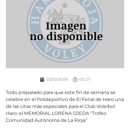
02/10/2009
00:27
Todo preparado para que este fin de semana se
celebre en el Polideportivo de El Ferial de Haro una
de las citas más especiales para el Club Voleibol
Haro: el MEMORIAL LORENA OJEDA “Trofeo
Comunidad Autónoma de La Rioja”