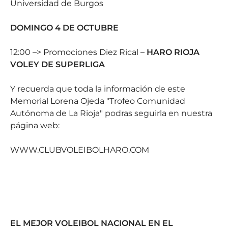
Universidad de Burgos
DOMINGO 4 DE OCTUBRE
12:00 –> Promociones Diez Rical –
HARO RIOJA
VOLEY DE SUPERLIGA
Y recuerda que toda la información de este
Memorial Lorena Ojeda "Trofeo Comunidad
Autónoma de La Rioja" podras seguirla en nuestra
página web:
WWW.CLUBVOLEIBOLHARO.COM
EL MEJOR VOLEIBOL NACIONAL EN EL