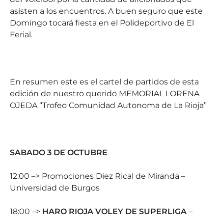
asisten a los encuentros. A buen seguro que este
Domingo tocará fiesta en el Polideportivo de El
Ferial.
En resumen este es el cartel de partidos de esta
edición de nuestro querido MEMORIAL LORENA
OJEDA “Trofeo Comunidad Autonoma de La Rioja”
SABADO 3 DE OCTUBRE
12:00 –> Promociones Diez Rical de Miranda –
Universidad de Burgos
18:00 –>
HARO RIOJA VOLEY DE SUPERLIGA
–