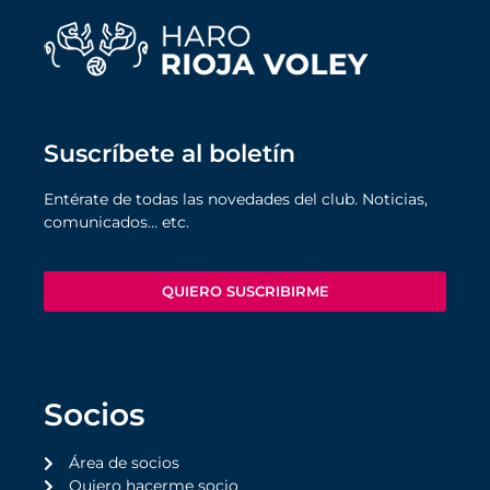
Suscríbete al boletín
Entérate de todas las novedades del club. Noticias,
comunicados… etc.
QUIERO SUSCRIBIRME
Socios
Área de socios
Quiero hacerme socio