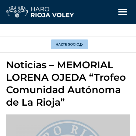
HAZTE SOCIO
Noticias – MEMORIAL
LORENA OJEDA “Trofeo
Comunidad Autónoma
de La Rioja”