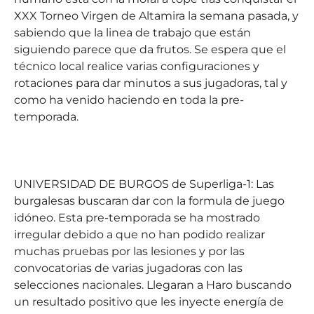
XXX Torneo Virgen de Altamira la semana pasada, y
sabiendo que la linea de trabajo que están
siguiendo parece que da frutos. Se espera que el
técnico local realice varias configuraciones y
rotaciones para dar minutos a sus jugadoras, tal y
como ha venido haciendo en toda la pre-
temporada.
UNIVERSIDAD DE BURGOS
de Superliga-1: Las
burgalesas buscaran dar con la formula de juego
idóneo. Esta pre-temporada se ha mostrado
irregular debido a que no han podido realizar
muchas pruebas por las lesiones y por las
convocatorias de varias jugadoras con las
selecciones nacionales. Llegaran a Haro buscando
un resultado positivo que les inyecte energía de