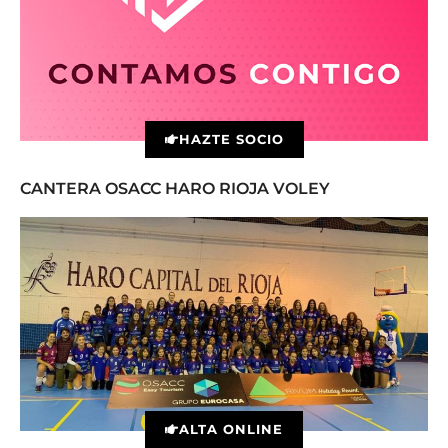
HAZTE SOCIO
CANTERA OSACC HARO RIOJA VOLEY
ALTA ONLINE