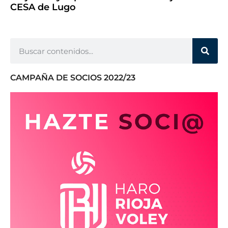
CESA de Lugo
CAMPAÑA DE SOCIOS 2022/23