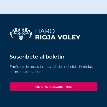
Suscríbete al boletín
Entérate de todas las novedades del club. Noticias,
comunicados… etc.
QUIERO SUSCRIBIRME