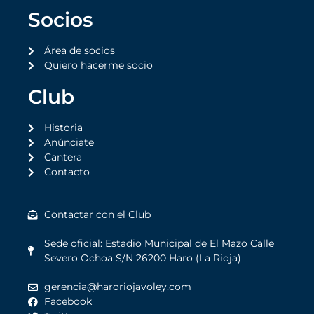
Socios
Área de socios
Quiero hacerme socio
Club
Historia
Anúnciate
Cantera
Contacto
Contactar con el Club
Sede oficial: Estadio Municipal de El Mazo Calle
Severo Ochoa S/N 26200 Haro (La Rioja)
gerencia@haroriojavoley.com
Facebook