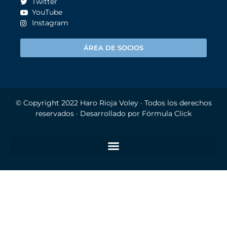
Twitter
YouTube
Instagram
ÁREA DE SOCIOS
© Copyright 2022
Haro Rioja Voley
· Todos los derechos
reservados · Desarrollado por
Fórmula Click