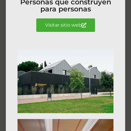
Personas que construyen
para personas
Visitar sitio web