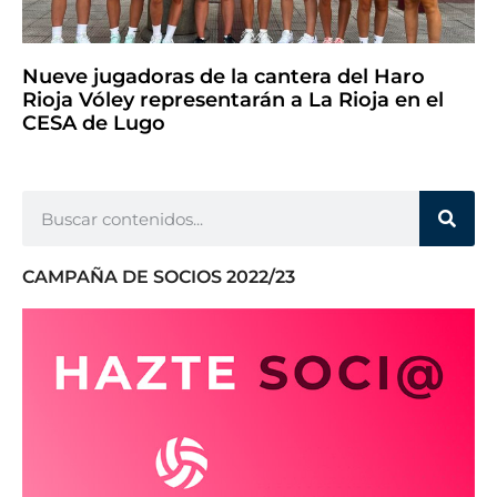
Nueve jugadoras de la cantera del Haro
Rioja Vóley representarán a La Rioja en el
CESA de Lugo
CAMPAÑA DE SOCIOS 2022/23