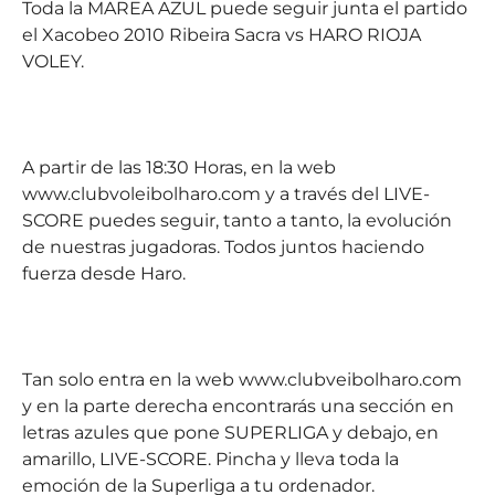
Toda la MAREA AZUL puede seguir junta el partido
el Xacobeo 2010 Ribeira Sacra vs HARO RIOJA
VOLEY.
A partir de las 18:30 Horas, en la web
www.clubvoleibolharo.com y a través del LIVE-
SCORE puedes seguir, tanto a tanto, la evolución
de nuestras jugadoras. Todos juntos haciendo
fuerza desde Haro.
Tan solo entra en la web www.clubveibolharo.com
y en la parte derecha encontrarás una sección en
letras azules que pone SUPERLIGA y debajo, en
amarillo, LIVE-SCORE. Pincha y lleva toda la
emoción de la Superliga a tu ordenador.