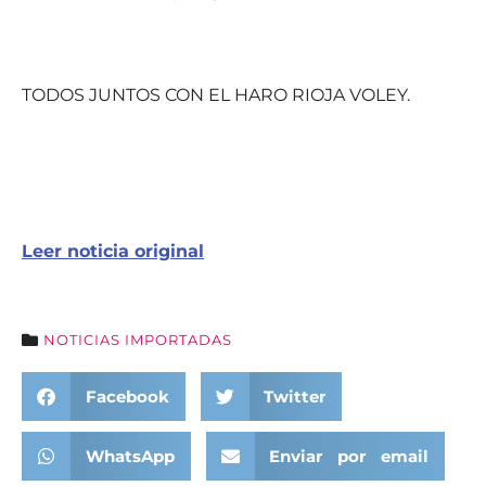
TODOS JUNTOS CON EL HARO RIOJA VOLEY.
Leer noticia original
NOTICIAS IMPORTADAS
Facebook
Twitter
WhatsApp
Enviar por email