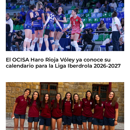
El OCISA Haro Rioja Vóley ya conoce su
calendario para la Liga Iberdrola 2026-2027