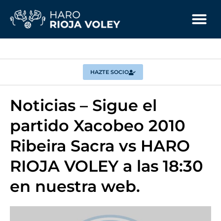
HAZTE SOCIO
Noticias – Sigue el
partido Xacobeo 2010
Ribeira Sacra vs HARO
RIOJA VOLEY a las 18:30
en nuestra web.