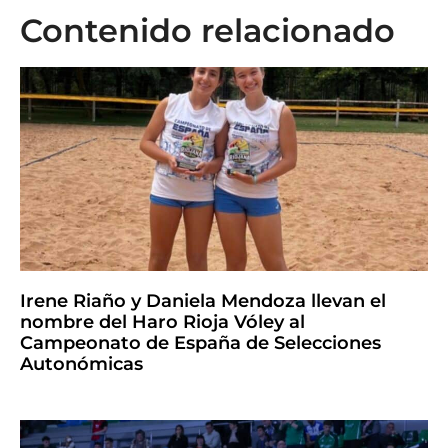
Contenido relacionado
Irene Riaño y Daniela Mendoza llevan el
nombre del Haro Rioja Vóley al
Campeonato de España de Selecciones
Autonómicas