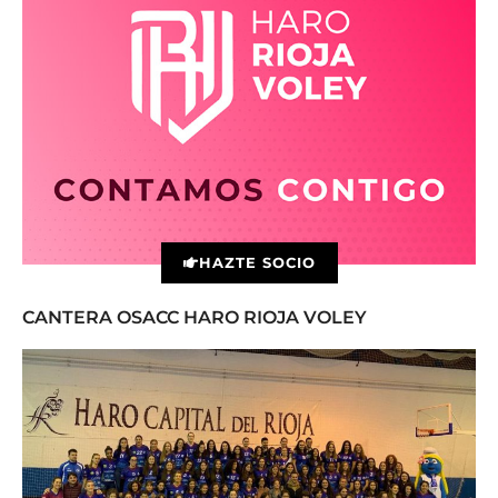
HAZTE SOCIO
CANTERA OSACC HARO RIOJA VOLEY