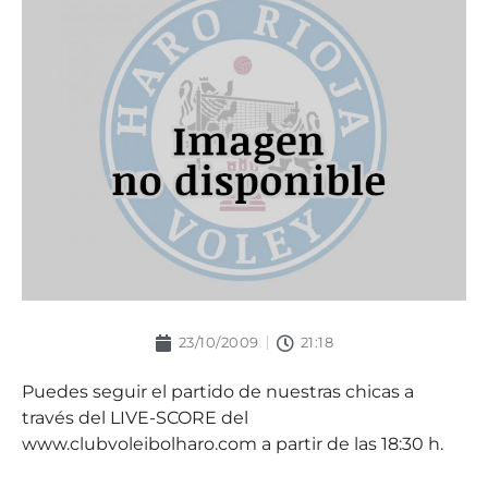
23/10/2009
21:18
Puedes seguir el partido de nuestras chicas a
través del LIVE-SCORE del
www.clubvoleibolharo.com a partir de las 18:30 h.