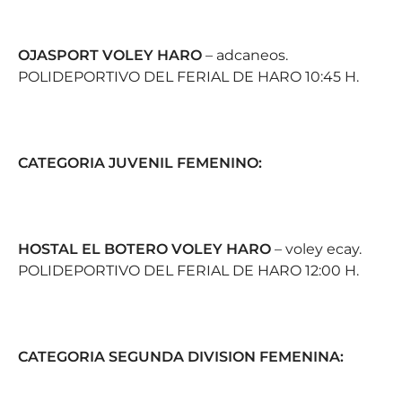
OJASPORT VOLEY HARO
– adcaneos.
POLIDEPORTIVO DEL FERIAL DE HARO 10:45 H.
CATEGORIA JUVENIL FEMENINO:
HOSTAL EL BOTERO VOLEY HARO
– voley ecay.
POLIDEPORTIVO DEL FERIAL DE HARO 12:00 H.
CATEGORIA SEGUNDA DIVISION FEMENINA: