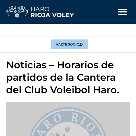
HAZTE SOCIO
Noticias – Horarios de
partidos de la Cantera
del Club Voleibol Haro.