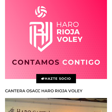
HAZTE SOCIO
CANTERA OSACC HARO RIOJA VOLEY