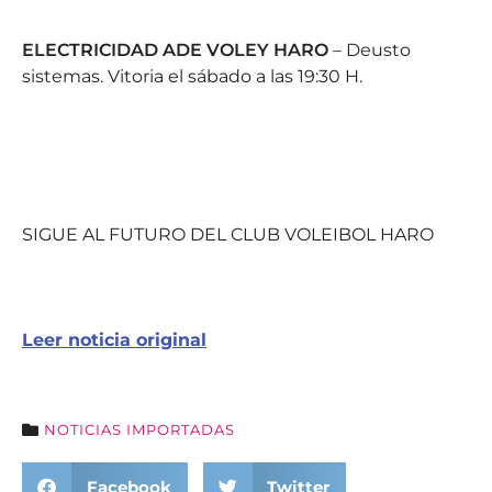
ELECTRICIDAD ADE VOLEY HARO
– Deusto
sistemas. Vitoria el sábado a las 19:30 H.
SIGUE AL FUTURO DEL CLUB VOLEIBOL HARO
Leer noticia original
NOTICIAS IMPORTADAS
Facebook
Twitter