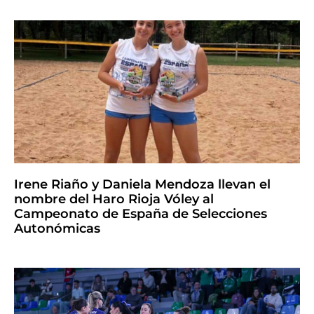
Irene Riaño y Daniela Mendoza llevan el
nombre del Haro Rioja Vóley al
Campeonato de España de Selecciones
Autonómicas