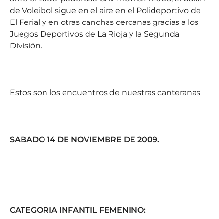
de Voleibol sigue en el aire en el Polideportivo de
El Ferial y en otras canchas cercanas gracias a los
Juegos Deportivos de La Rioja y la Segunda
División.
Estos son los encuentros de nuestras canteranas
SABADO 14 DE NOVIEMBRE DE 2009.
CATEGORIA INFANTIL FEMENINO: