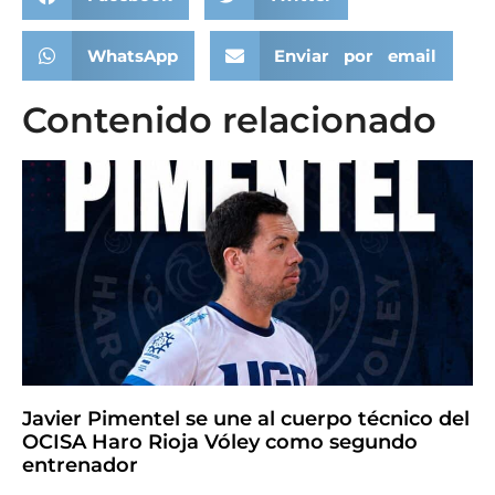
WhatsApp
Enviar por email
Contenido relacionado
Javier Pimentel se une al cuerpo técnico del
OCISA Haro Rioja Vóley como segundo
entrenador