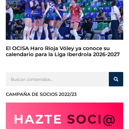
El OCISA Haro Rioja Vóley ya conoce su
calendario para la Liga Iberdrola 2026-2027
CAMPAÑA DE SOCIOS 2022/23