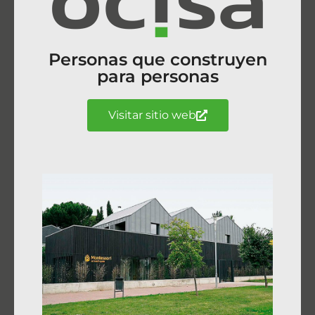
Personas que construyen
para personas
Visitar sitio web