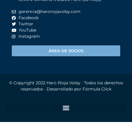
gerencia@haroriojavoley.com
Facebook
Twitter
YouTube
Instagram
ÁREA DE SOCIOS
© Copyright 2022
Haro Rioja Voley
· Todos los derechos
reservados · Desarrollado por
Fórmula Click