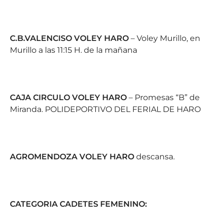
C.B.VALENCISO VOLEY HARO
– Voley Murillo, en
Murillo a las 11:15 H. de la mañana
CAJA CIRCULO VOLEY HARO
– Promesas “B” de
Miranda. POLIDEPORTIVO DEL FERIAL DE HARO
AGROMENDOZA VOLEY HARO
descansa.
CATEGORIA CADETES FEMENINO: