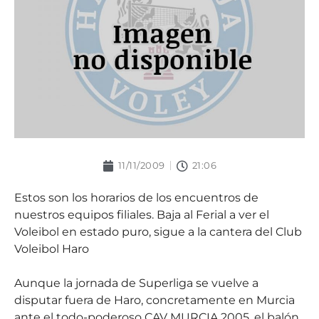
11/11/2009
21:06
Estos son los horarios de los encuentros de
nuestros equipos filiales. Baja al Ferial a ver el
Voleibol en estado puro, sigue a la cantera del Club
Voleibol Haro
Aunque la jornada de Superliga se vuelve a
disputar fuera de Haro, concretamente en Murcia
ante el todo-poderoso CAV MURCIA 2005, el balón