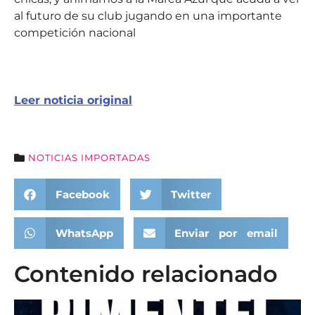
al futuro de su club jugando en una importante
competición nacional
Leer noticia original
NOTICIAS IMPORTADAS
Facebook
Twitter
WhatsApp
Enviar por email
Contenido relacionado