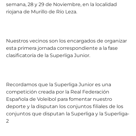
semana, 28 y 29 de Noviembre, en la localidad
riojana de Murillo de Río Leza.
Nuestros vecinos son los encargados de organizar
esta primera jornada correspondiente a la fase
clasificatoría de la Superliga Junior.
Recordamos que la Superliga Junior es una
competición creada por la Real Federación
Española de Voleibol para fomentar nuestro
deporte y la disputan los conjuntos filiales de los
conjuntos que disputan la Superliga y la Superliga-
2