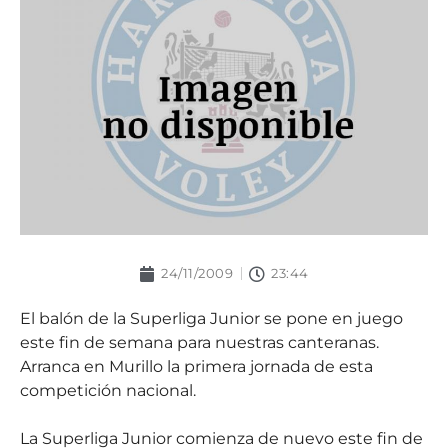
24/11/2009
23:44
El balón de la Superliga Junior se pone en juego
este fin de semana para nuestras canteranas.
Arranca en Murillo la primera jornada de esta
competición nacional.
La Superliga Junior comienza de nuevo este fin de