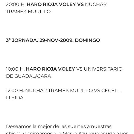
20:00 H.
HARO RIOJA VOLEY VS
NUCHAR
TRAMEK MURILLO
3º JORNADA. 29-NOV-2009. DOMINGO
10:00 H.
HARO RIOJA VOLEY
VS UNIVERSITARIO
DE GUADALAJARA
12:00 H. NUCHAR TRAMEK MURILLO VS CECELL
LLEIDA.
Deseamos la mejor de las suertes a nuestras
chicas, y animamos a la Marea Azul que acuda a ver