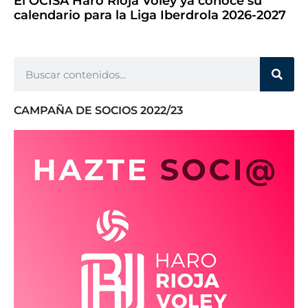
El OCISA Haro Rioja Vóley ya conoce su
calendario para la Liga Iberdrola 2026-2027
CAMPAÑA DE SOCIOS 2022/23