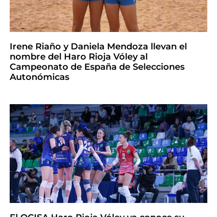
Irene Riaño y Daniela Mendoza llevan el
nombre del Haro Rioja Vóley al
Campeonato de España de Selecciones
Autonómicas