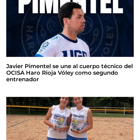
Javier Pimentel se une al cuerpo técnico del
OCISA Haro Rioja Vóley como segundo
entrenador