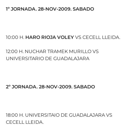
1º JORNADA. 28-NOV-2009. SABADO
10:00 H.
HARO RIOJA VOLEY
VS CECELL LLEIDA.
12:00 H. NUCHAR TRAMEK MURILLO VS
UNIVERSITARIO DE GUADALAJARA
2º JORNADA. 28-NOV-2009. SABADO
18:00 H. UNIVERSITAIO DE GUADALAJARA VS
CECELL LLEIDA.