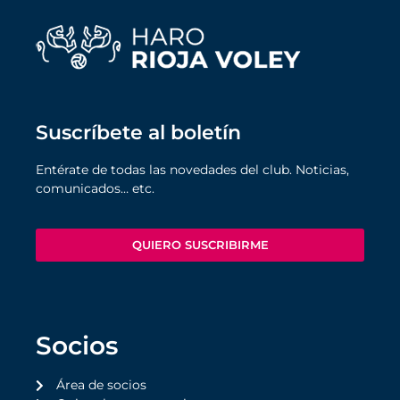
Suscríbete al boletín
Entérate de todas las novedades del club. Noticias,
comunicados… etc.
QUIERO SUSCRIBIRME
Socios
Área de socios