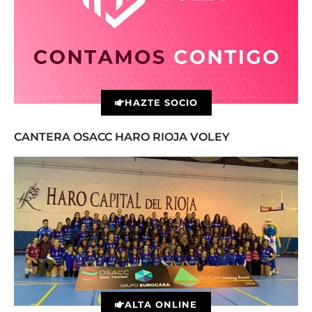
HAZTE SOCIO
CANTERA OSACC HARO RIOJA VOLEY
ALTA ONLINE