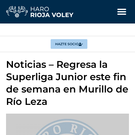
HAZTE SOCIO
Noticias – Regresa la
Superliga Junior este fin
de semana en Murillo de
Río Leza