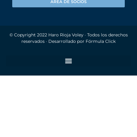
ÁREA DE SOCIOS
© Copyright 2022
Haro Rioja Voley
· Todos los derechos
reservados · Desarrollado por
Fórmula Click