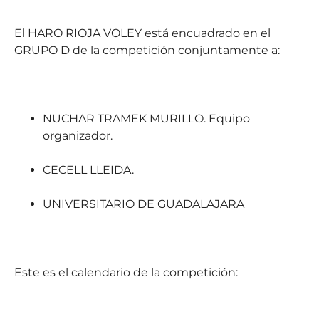
El HARO RIOJA VOLEY está encuadrado en el
GRUPO D de la competición conjuntamente a:
NUCHAR TRAMEK MURILLO. Equipo
organizador.
CECELL LLEIDA.
UNIVERSITARIO DE GUADALAJARA
Este es el calendario de la competición: