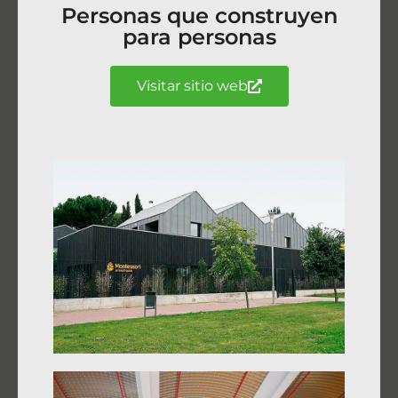
Personas que construyen
para personas
Visitar sitio web