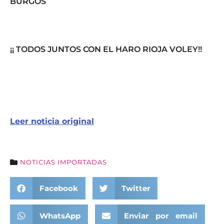
BURGOS
¡¡ TODOS JUNTOS CON EL HARO RIOJA VOLEY!!
Leer noticia original
NOTICIAS IMPORTADAS
Facebook
Twitter
WhatsApp
Enviar por email