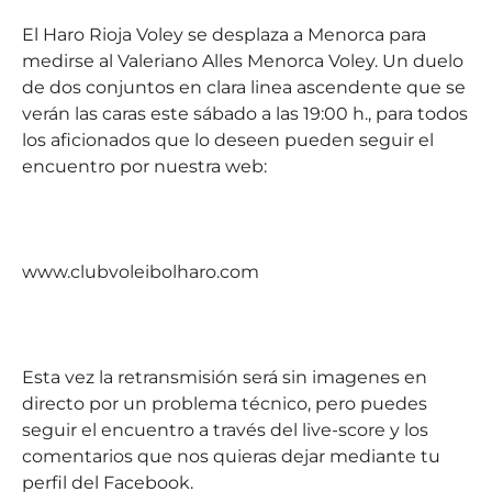
El Haro Rioja Voley se desplaza a Menorca para
medirse al Valeriano Alles Menorca Voley. Un duelo
de dos conjuntos en clara linea ascendente que se
verán las caras este sábado a las 19:00 h., para todos
los aficionados que lo deseen pueden seguir el
encuentro por nuestra web:
www.clubvoleibolharo.com
Esta vez la retransmisión será sin imagenes en
directo por un problema técnico, pero puedes
seguir el encuentro a través del live-score y los
comentarios que nos quieras dejar mediante tu
perfil del Facebook.