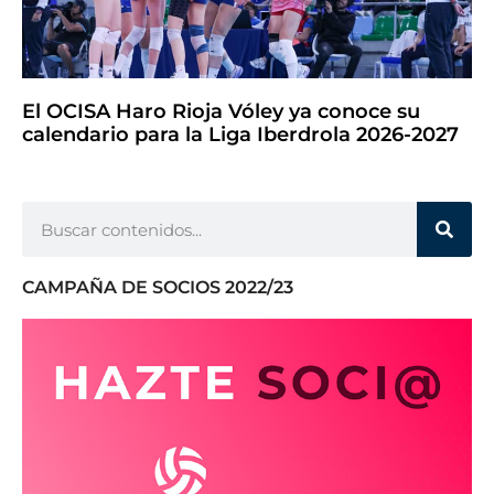
El OCISA Haro Rioja Vóley ya conoce su
calendario para la Liga Iberdrola 2026-2027
CAMPAÑA DE SOCIOS 2022/23