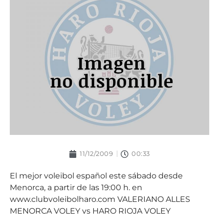
11/12/2009
00:33
El mejor voleibol español este sábado desde
Menorca, a partir de las 19:00 h. en
www.clubvoleibolharo.com VALERIANO ALLES
MENORCA VOLEY vs HARO RIOJA VOLEY