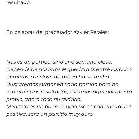
resultado.
En palabras del preparador Xavier Perales:
Nos es un partido, sino una semana clave.
Depende de nosotros el quedarnos entre los ocho
primeros, o incluso de mitad hacia arriba.
Buscaremos sumar en cada partido para no
esperar otros resultados, estamos aquí por merito
propio, ahora toca revalidarlo.
Menorca es un buen equipo, viene con una racha
positiva, será un partido muy duro.