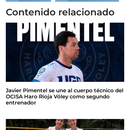
Contenido relacionado
Javier Pimentel se une al cuerpo técnico del
OCISA Haro Rioja Vóley como segundo
entrenador