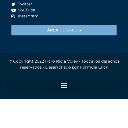
Twitter
YouTube
Instagram
ÁREA DE SOCIOS
© Copyright 2022
Haro Rioja Voley
· Todos los derechos
reservados · Desarrollado por
Fórmula Click