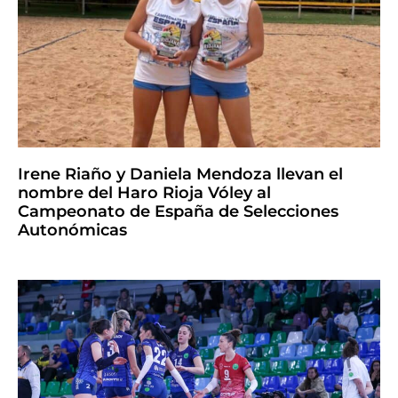
Irene Riaño y Daniela Mendoza llevan el
nombre del Haro Rioja Vóley al
Campeonato de España de Selecciones
Autonómicas