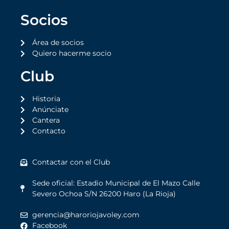
Socios
Área de socios
Quiero hacerme socio
Club
Historia
Anúnciate
Cantera
Contacto
Contactar con el Club
Sede oficial: Estadio Municipal de El Mazo Calle
Severo Ochoa S/N 26200 Haro (La Rioja)
gerencia@haroriojavoley.com
Facebook