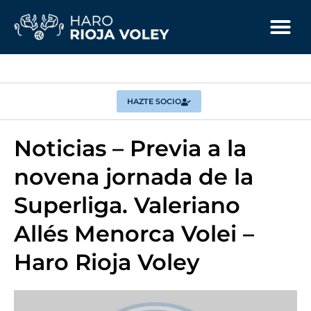
HAZTE SOCIO
Noticias – Previa a la
novena jornada de la
Superliga. Valeriano
Allés Menorca Volei –
Haro Rioja Voley