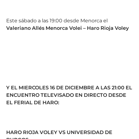
Este sábado a las 19:00 desde Menorca el
Valeriano Allés Menorca Volei – Haro Rioja Voley
Y EL MIERCOLES 16 DE DICIEMBRE A LAS 21:00 EL
ENCUENTRO TELEVISADO EN DIRECTO DESDE
EL FERIAL DE HARO:
HARO RIOJA VOLEY VS UNIVERSIDAD DE