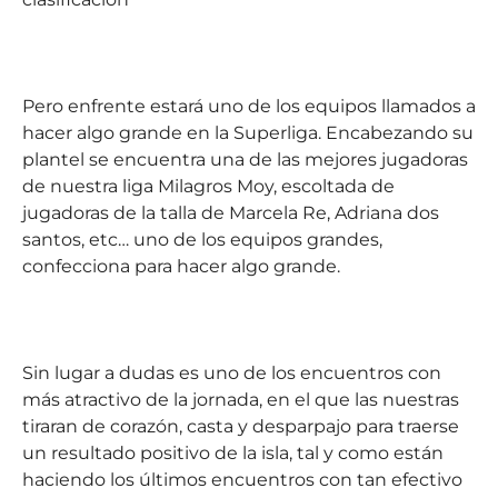
Pero enfrente estará uno de los equipos llamados a
hacer algo grande en la Superliga. Encabezando su
plantel se encuentra una de las mejores jugadoras
de nuestra liga Milagros Moy, escoltada de
jugadoras de la talla de Marcela Re, Adriana dos
santos, etc… uno de los equipos grandes,
confecciona para hacer algo grande.
Sin lugar a dudas es uno de los encuentros con
más atractivo de la jornada, en el que las nuestras
tiraran de corazón, casta y desparpajo para traerse
un resultado positivo de la isla, tal y como están
haciendo los últimos encuentros con tan efectivo