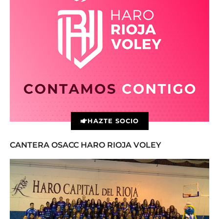
HAZTE SOCIO
CANTERA OSACC HARO RIOJA VOLEY