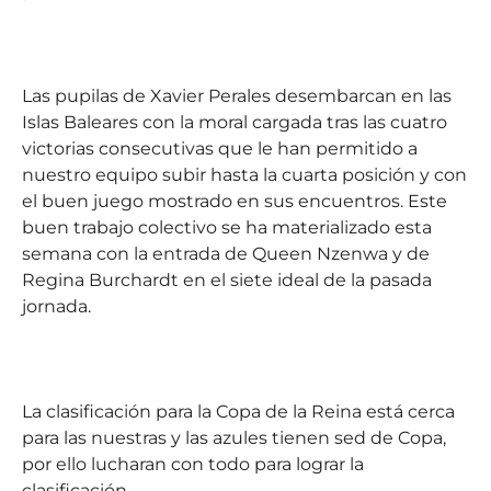
Las pupilas de Xavier Perales desembarcan en las
Islas Baleares con la moral cargada tras las cuatro
victorias consecutivas que le han permitido a
nuestro equipo subir hasta la cuarta posición y con
el buen juego mostrado en sus encuentros. Este
buen trabajo colectivo se ha materializado esta
semana con la entrada de Queen Nzenwa y de
Regina Burchardt en el siete ideal de la pasada
jornada.
La clasificación para la Copa de la Reina está cerca
para las nuestras y las azules tienen sed de Copa,
por ello lucharan con todo para lograr la
clasificación