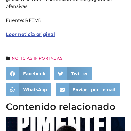
ofensivas.
Fuente: RFEVB
Leer noticia original
NOTICIAS IMPORTADAS
Facebook
Twitter
WhatsApp
Enviar por email
Contenido relacionado