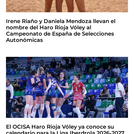
Irene Riaño y Daniela Mendoza llevan el
nombre del Haro Rioja Vóley al
Campeonato de España de Selecciones
Autonómicas
El OCISA Haro Rioja Vóley ya conoce su
calendario para la Liga Iberdrola 2026-2027