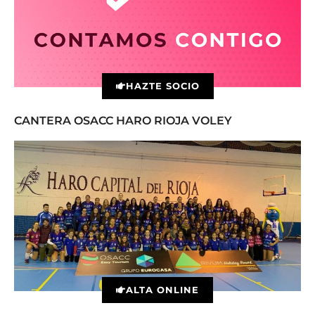
HAZTE SOCIO
CANTERA OSACC HARO RIOJA VOLEY
ALTA ONLINE