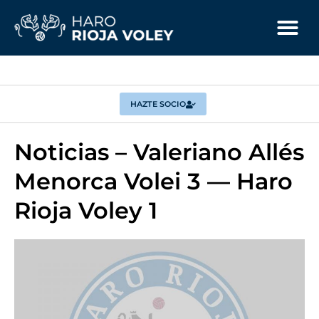
HAZTE SOCIO
Noticias – Valeriano Allés
Menorca Volei 3 — Haro
Rioja Voley 1