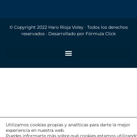
© Copyright 2022
Haro Rioja Voley
· Todos los derechos
reservados · Desarrollado por
Fórmula Click
Utilizamos cookies propias y analíticas para darte la mejor
experiencia en nuestra web.
Puedes informarte más sobre qué cookies estamos utilizand