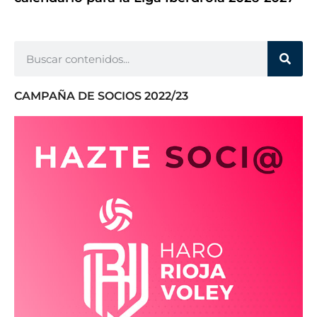
CAMPAÑA DE SOCIOS 2022/23