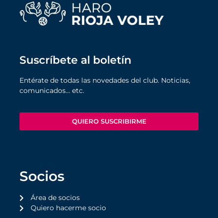
Suscríbete al boletín
Entérate de todas las novedades del club. Noticias,
comunicados… etc.
QUIERO SUSCRIBIRME
Socios
Área de socios
Quiero hacerme socio