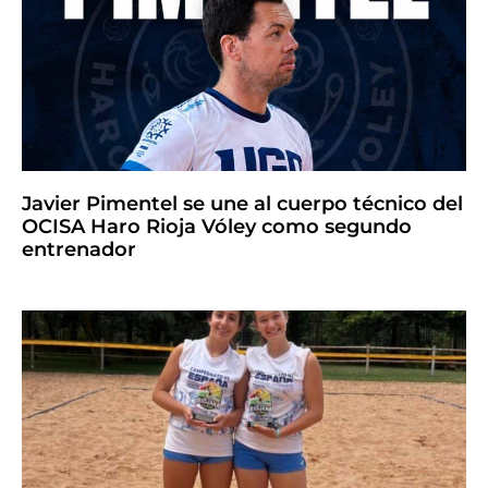
Javier Pimentel se une al cuerpo técnico del
OCISA Haro Rioja Vóley como segundo
entrenador