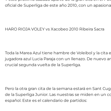
oficial de Superliga de este año 2010, con un apasion
HARO RIOJA VOLEY vs
Xacobeo 2010 Ribeira Sacra
Toda la Marea Azul tiene hambre de Voleibol y la cita e
jugadora azul Lucia Paraja con un llenazo. De nuevo am
crucial segunda vuelta de la Superliga.
Pero la otra gran cita de la semana estará en Sant Cug
de la Superliga Junior. Las nuestras se miden en un co
español. Este es el calendario de partidos: