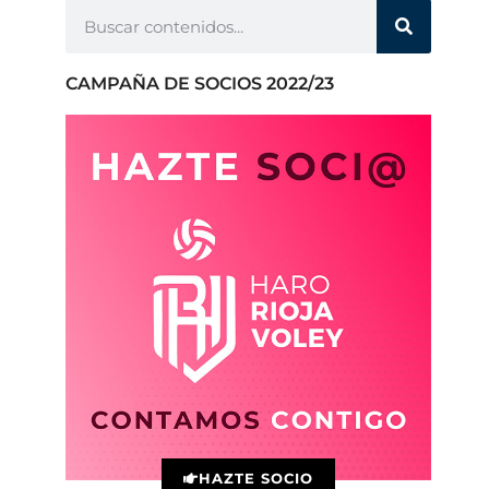
CAMPAÑA DE SOCIOS 2022/23
HAZTE SOCIO