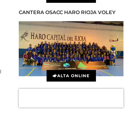
CANTERA OSACC HARO RIOJA VOLEY
l
ALTA ONLINE