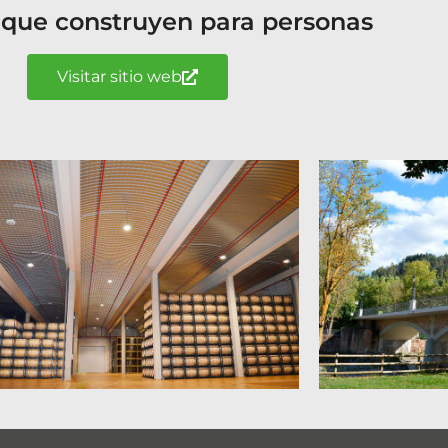
 que construyen para personas
Visitar sitio web