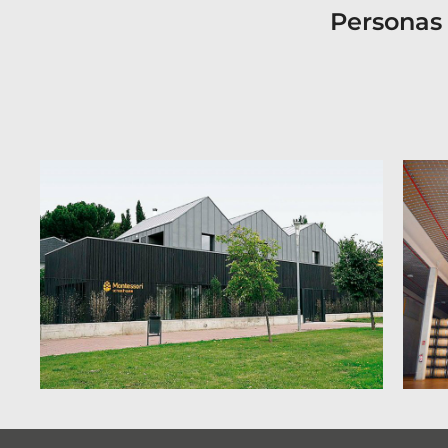
Personas