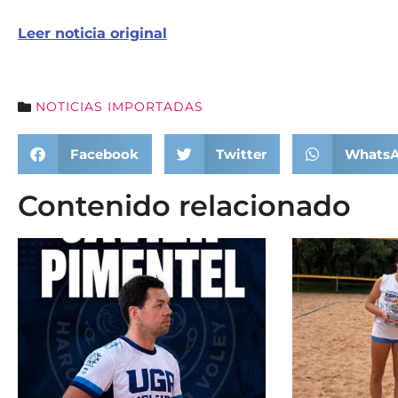
Leer noticia original
NOTICIAS IMPORTADAS
Facebook
Twitter
Whats
Contenido relacionado