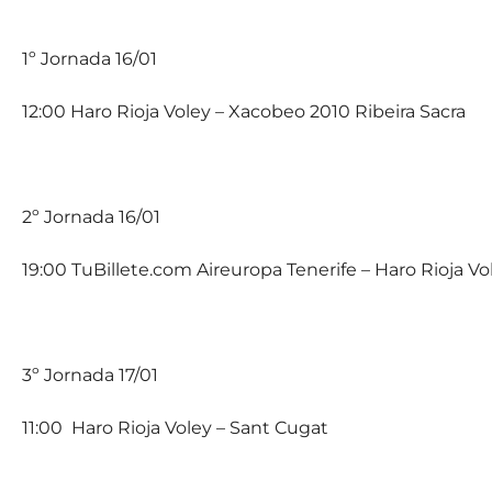
1º Jornada 16/01
12:00 Haro Rioja Voley – Xacobeo 2010 Ribeira Sacra
2º Jornada 16/01
19:00 TuBillete.com Aireuropa Tenerife – Haro Rioja Vo
3º Jornada 17/01
11:00 Haro Rioja Voley – Sant Cugat