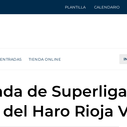
PLANTILLA
CALENDARIO
I
ENTRADAS
TIENDA ONLINE
ada de Superliga
del Haro Rioja 