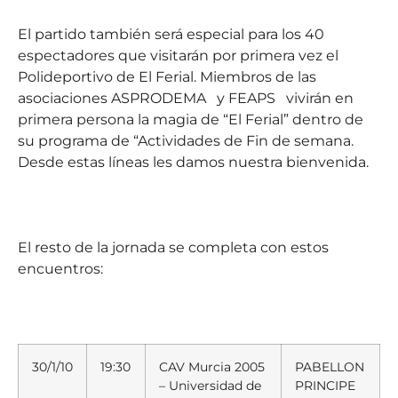
El partido también será especial para los 40
espectadores que visitarán por primera vez el
Polideportivo de El Ferial. Miembros de las
asociaciones ASPRODEMA
y FEAPS
vivirán en
primera persona la magia de “El Ferial” dentro de
su programa de “Actividades de Fin de semana.
Desde estas líneas les damos nuestra bienvenida.
El resto de la jornada se completa con estos
encuentros:
30/1/10
19:30
CAV Murcia 2005
PABELLON
– Universidad de
PRINCIPE