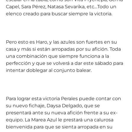
Capel, Sara Pérez, Natasa Sevarika, etc…Todo un
elenco creado para buscar siempre la victoria.
Pero esto es Haro, y las azules son fuertes en su
casa y más si están arropadas por su afición. Toda
una combinación que siempre funciona a la
perfección y que se volverá a dar este sábado para
intentar doblegar al conjunto balear.
Para lograr esta victoria Perales puede contar con
su nuevo fichaje, Daysa Delgado, que se
presentará ante su nueva afición frente a su ex-
equipo. La Marea Azul le prestará una calurosa
bienvenida para que se sienta arropada en su