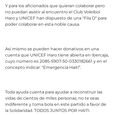
Y para los aficionados que quieran colaborar pero
no puedan asistir al encuentro el Club Voleibol
Haro y UNICEF han dispuesto de una "Fila O" para
poder colaborar en esta noble causa.
Así mismo se pueden hacer donativos en una
cuenta que UNICEF Haro tiene abierta en Ibercaja,
cuyo número es 2085-5907-50-0330182661 y en el
concepto indicar: "Emergencia Haití”.
Toda ayuda cuenta para ayudar a reconstruir las
vidas de cientos de miles personas, no te seas
indiferente y toma bola en este partido a favor de
la Solidaridad. TODOS JUNTOS POR HAITI.