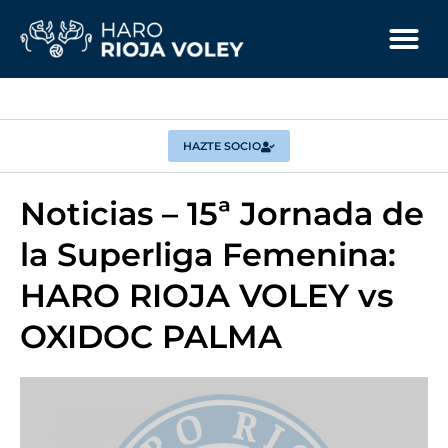
HAZTE SOCIO
Noticias – 15ª Jornada de
la Superliga Femenina:
HARO RIOJA VOLEY vs
OXIDOC PALMA