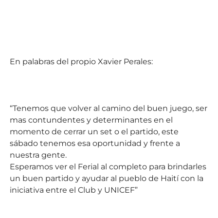
En palabras del propio Xavier Perales:
“Tenemos que volver al camino del buen juego, ser
mas contundentes y determinantes en el
momento de cerrar un set o el partido, este
sábado tenemos esa oportunidad y frente a
nuestra gente.
Esperamos ver el Ferial al completo para brindarles
un buen partido y ayudar al pueblo de Haití con la
iniciativa entre el Club y UNICEF”