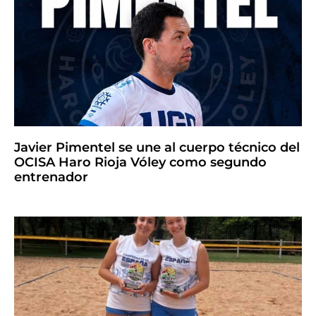
Javier Pimentel se une al cuerpo técnico del
OCISA Haro Rioja Vóley como segundo
entrenador