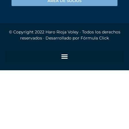
ÁREA DE SOCIOS
© Copyright 2022
Haro Rioja Voley
· Todos los derechos
reservados · Desarrollado por
Fórmula Click