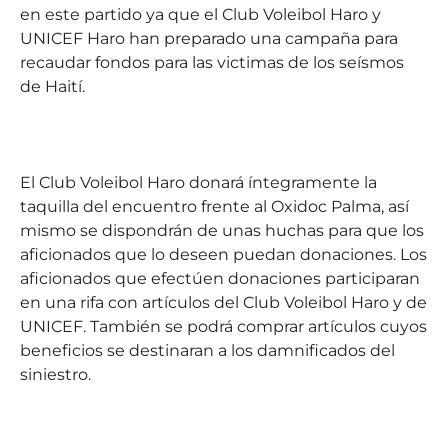
en este partido ya que el Club Voleibol Haro y
UNICEF Haro han preparado una campaña para
recaudar fondos para las victimas de los seísmos
de Haití.
El Club Voleibol Haro donará íntegramente la
taquilla del encuentro frente al Oxidoc Palma, así
mismo se dispondrán de unas huchas para que los
aficionados que lo deseen puedan donaciones. Los
aficionados que efectúen donaciones participaran
en una rifa con artículos del Club Voleibol Haro y de
UNICEF. También se podrá comprar artículos cuyos
beneficios se destinaran a los damnificados del
siniestro.