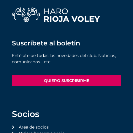
Suscríbete al boletín
Entérate de todas las novedades del club. Noticias,
comunicados… etc.
QUIERO SUSCRIBIRME
Socios
Área de socios