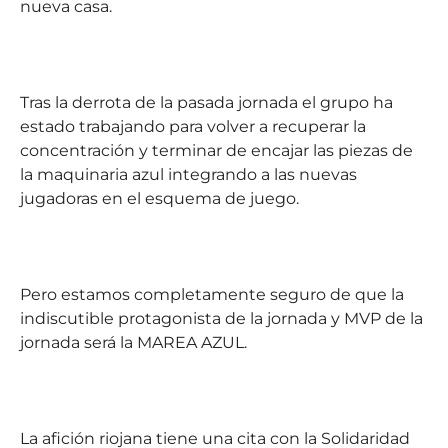
nueva casa.
Tras la derrota de la pasada jornada el grupo ha
estado trabajando para volver a recuperar la
concentración y terminar de encajar las piezas de
la maquinaria azul integrando a las nuevas
jugadoras en el esquema de juego.
Pero estamos completamente seguro de que la
indiscutible protagonista de la jornada y MVP de la
jornada será la MAREA AZUL.
La afición riojana tiene una cita con la Solidaridad