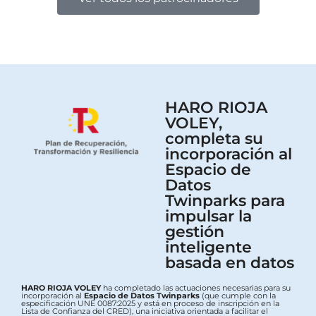
HARO RIOJA
VOLEY,
completa su
incorporación al
Espacio de
Datos
Twinparks para
impulsar la
gestión
inteligente
basada en datos
HARO RIOJA VOLEY
ha completado las actuaciones necesarias para su
incorporación al
Espacio de Datos Twinparks
(que cumple con la
especificación UNE 0087:2025 y está en proceso de inscripción en la
Lista de Confianza del CRED), una iniciativa orientada a facilitar el