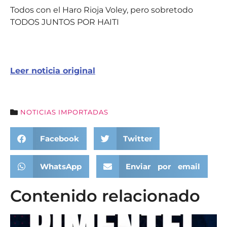
Todos con el Haro Rioja Voley, pero sobretodo
TODOS JUNTOS POR HAITI
Leer noticia original
NOTICIAS IMPORTADAS
Facebook
Twitter
WhatsApp
Enviar por email
Contenido relacionado