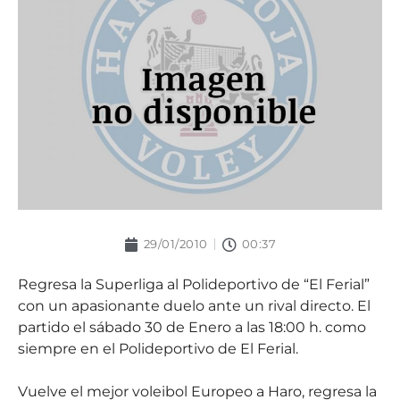
29/01/2010
00:37
Regresa la Superliga al Polideportivo de “El Ferial”
con un apasionante duelo ante un rival directo. El
partido el sábado 30 de Enero a las 18:00 h. como
siempre en el Polideportivo de El Ferial.
Vuelve el mejor voleibol Europeo a Haro, regresa la