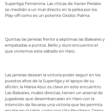
Superliga Femenina. Las chicas de Xavier Perales
se medirán a un rival directo en la pelea por los
Play-off como es un potente Oxidoc Palma.
Quintas las jarreras frente a séptimas las Baleares y
empatadas a puntos. Bello y duro encuentro el
que viviremos este sábado en Haro.
Las jarreras desean la victoria poder seguir en los
puestos altos de la Superliga y el apoyo de su
afición, la Marea Azul, es clave en este encuentro.
Las Baleares, rivales directas, tienen un arsenal de
jugadoras que desembarcaran en Haro con la
intención de llevarse una victoria que les permita
escalar en la tabla, como son Vita Prychepa, Gema