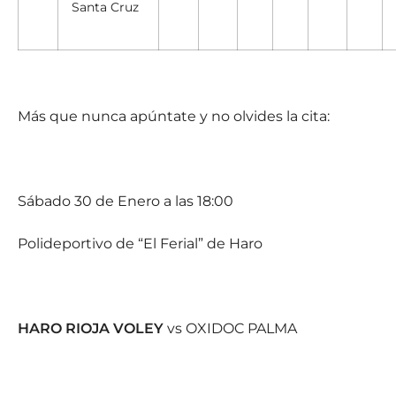
Santa Cruz
Más que nunca apúntate y no olvides la cita:
Sábado 30 de Enero a las 18:00
Polideportivo de “El Ferial” de Haro
HARO RIOJA VOLEY
vs OXIDOC PALMA