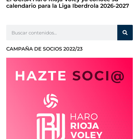
calendario para la Liga Iberdrola 2026-2027
CAMPAÑA DE SOCIOS 2022/23