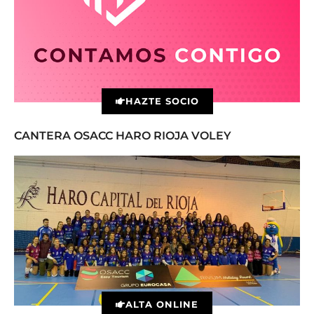
HAZTE SOCIO
CANTERA OSACC HARO RIOJA VOLEY
ALTA ONLINE