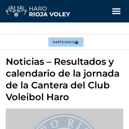
HAZTE SOCIO
Noticias – Resultados y
calendario de la jornada
de la Cantera del Club
Voleibol Haro