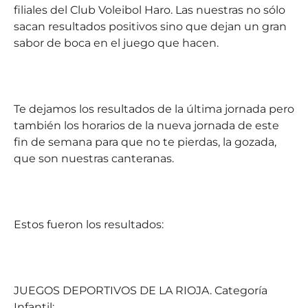
filiales del Club Voleibol Haro. Las nuestras no sólo
sacan resultados positivos sino que dejan un gran
sabor de boca en el juego que hacen.
Te dejamos los resultados de la última jornada pero
también los horarios de la nueva jornada de este
fin de semana para que no te pierdas, la gozada,
que son nuestras canteranas.
Estos fueron los resultados:
JUEGOS DEPORTIVOS DE LA RIOJA. Categoría
Infantil: