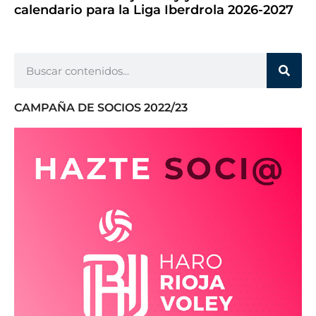
calendario para la Liga Iberdrola 2026-2027
CAMPAÑA DE SOCIOS 2022/23