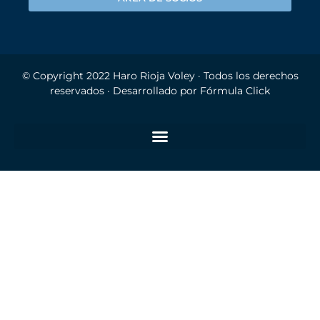
© Copyright 2022
Haro Rioja Voley
· Todos los derechos
reservados · Desarrollado por
Fórmula Click