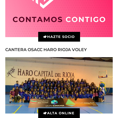
HAZTE SOCIO
CANTERA OSACC HARO RIOJA VOLEY
ALTA ONLINE