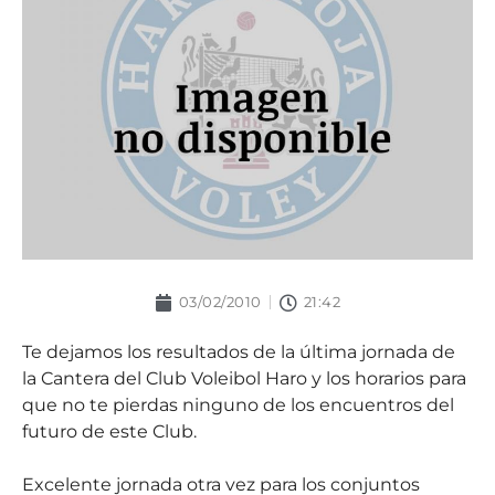
03/02/2010
21:42
Te dejamos los resultados de la última jornada de
la Cantera del Club Voleibol Haro y los horarios para
que no te pierdas ninguno de los encuentros del
futuro de este Club.
Excelente jornada otra vez para los conjuntos