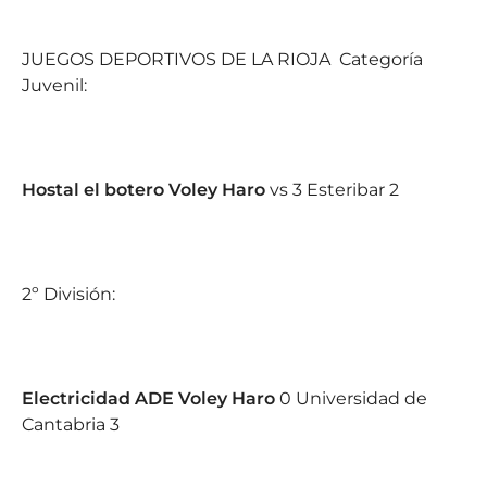
JUEGOS DEPORTIVOS DE LA RIOJA
Categoría
Juvenil:
Hostal el botero Voley Haro
vs 3 Esteribar 2
2º División:
Electricidad ADE Voley Haro
0 Universidad de
Cantabria 3