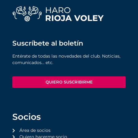
Suscríbete al boletín
Entérate de todas las novedades del club. Noticias,
comunicados… etc.
QUIERO SUSCRIBIRME
Socios
Área de socios
Quiero hacerme socio