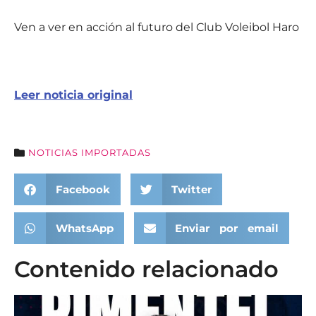
Ven a ver en acción al futuro del Club Voleibol Haro
Leer noticia original
NOTICIAS IMPORTADAS
Facebook
Twitter
WhatsApp
Enviar por email
Contenido relacionado