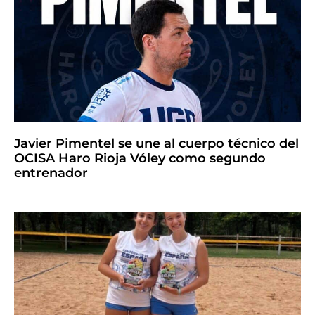
Javier Pimentel se une al cuerpo técnico del
OCISA Haro Rioja Vóley como segundo
entrenador