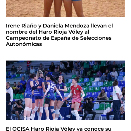
Irene Riaño y Daniela Mendoza llevan el
nombre del Haro Rioja Vóley al
Campeonato de España de Selecciones
Autonómicas
El OCISA Haro Rioja Vóley ya conoce su