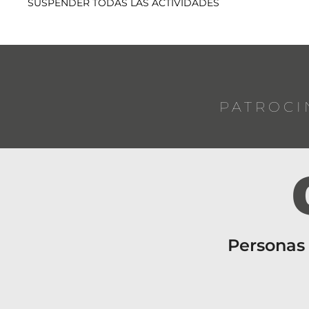
SUSPENDER TODAS LAS ACTIVIDADES
PATROCI
Personas