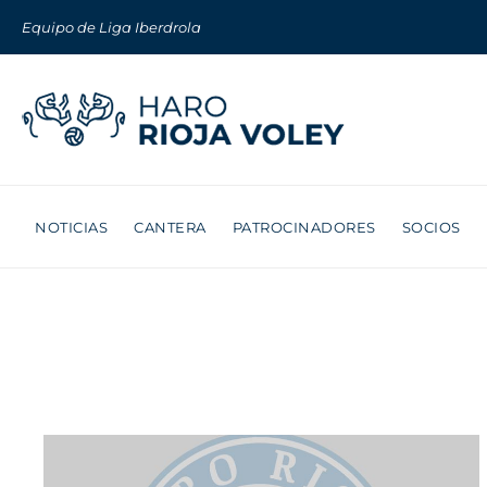
Equipo de Liga Iberdrola
NOTICIAS
CANTERA
PATROCINADORES
SOCIOS