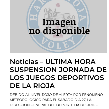
Noticias – ULTIMA HORA
SUSPENSION JORNADA DE
LOS JUEGOS DEPORTIVOS
DE LA RIOJA
DEBIDO AL NIVEL ROJO DE ALERTA POR FENOMENO
METEOROLOGICO PARA EL SABADO DÍA 27, LA
DIRECCION GENERAL DEL DEPORTE HA DECIDIDO