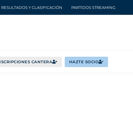
RESULTADOS Y CLASIFICACIÓN
PARTIDOS STREAMING
NSCRIPCIONES CANTERA
HAZTE SOCIO