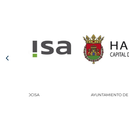
AYUNTAMIENTO DE HARO