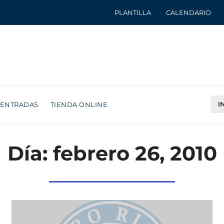
PLANTILLA
CALENDARIO
I
ENTRADAS
TIENDA ONLINE
Día: febrero 26, 2010