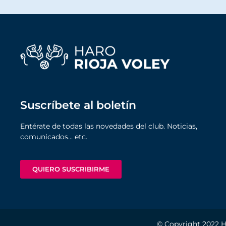
Suscríbete al boletín
Entérate de todas las novedades del club. Noticias,
comunicados… etc.
QUIERO SUSCRIBIRME
© Copyright 2022
H