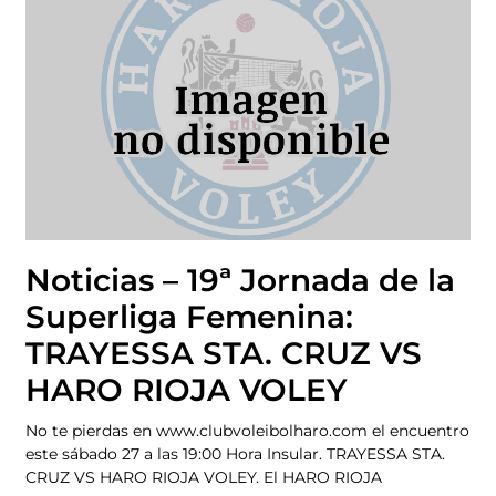
Noticias – 19ª Jornada de la
Superliga Femenina:
TRAYESSA STA. CRUZ VS
HARO RIOJA VOLEY
No te pierdas en www.clubvoleibolharo.com el encuentro
este sábado 27 a las 19:00 Hora Insular. TRAYESSA STA.
CRUZ VS HARO RIOJA VOLEY. El HARO RIOJA