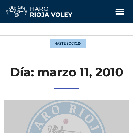
HAZTE SOCIO
Día: marzo 11, 2010