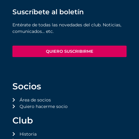
Suscríbete al boletín
Entérate de todas las novedades del club. Noticias,
comunicados… etc.
QUIERO SUSCRIBIRME
Socios
Área de socios
Quiero hacerme socio
Club
Historia