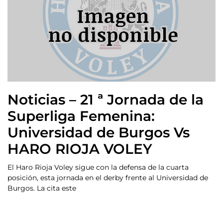
Noticias – 21 ª Jornada de la
Superliga Femenina:
Universidad de Burgos Vs
HARO RIOJA VOLEY
El Haro Rioja Voley sigue con la defensa de la cuarta
posición, esta jornada en el derby frente al Universidad de
Burgos. La cita este