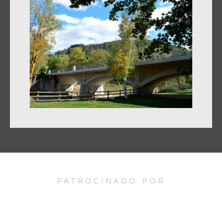
PATROCINADO POR