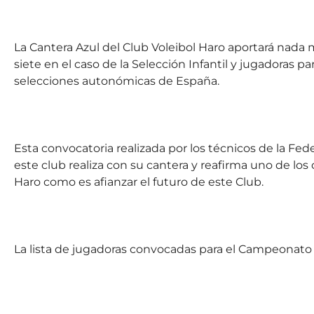
La Cantera Azul del Club Voleibol Haro aportará nada
siete en el caso de la Selección Infantil y jugadoras p
selecciones autonómicas de España.
Esta convocatoria realizada por los técnicos de la Fe
este club realiza con su cantera y reafirma uno de los
Haro como es afianzar el futuro de este Club.
La lista de jugadoras convocadas para el Campeonato 