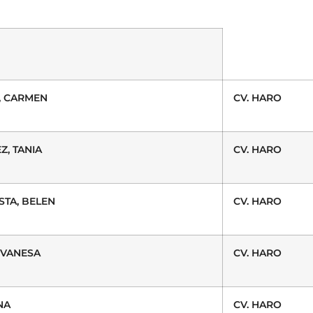
, CARMEN
CV. HARO
Z, TANIA
CV. HARO
STA, BELEN
CV. HARO
 VANESA
CV. HARO
NA
CV. HARO