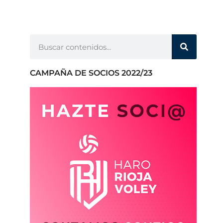
CAMPAÑA DE SOCIOS 2022/23