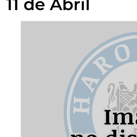
11 de Abril