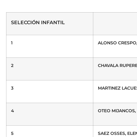
SELECCIÓN INFANTIL
1
ALONSO CRESPO
2
CHAVALA RUPERE
3
MARTINEZ LACUE
4
OTEO MIJANCOS,
5
SAEZ OSSES, ELE