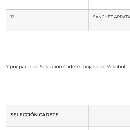
12
SÁNCHEZ ARRATIA
Y por parte de Selección Cadete Riojana de Voleibol:
SELECCIÓN CADETE