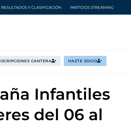
RESULTADOS Y CLASIFICACIÓN
PARTIDOS STREAMING
NSCRIPCIONES CANTERA
HAZTE SOCIO
ña Infantiles
res del 06 al