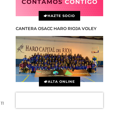
HAZTE SOCIO
CANTERA OSACC HARO RIOJA VOLEY
ALTA ONLINE
11