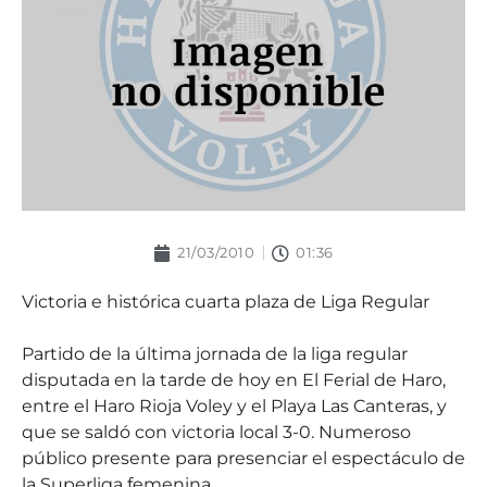
21/03/2010
01:36
Victoria e histórica cuarta plaza de Liga Regular
Partido de la última jornada de la liga regular
disputada en la tarde de hoy en El Ferial de Haro,
entre el Haro Rioja Voley y el Playa Las Canteras, y
que se saldó con victoria local 3-0. Numeroso
público presente para presenciar el espectáculo de
la Superliga femenina.