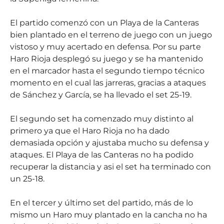
El partido comenzó con un Playa de la Canteras
bien plantado en el terreno de juego con un juego
vistoso y muy acertado en defensa. Por su parte
Haro Rioja desplegó su juego y se ha mantenido
en el marcador hasta el segundo tiempo técnico
momento en el cual las jarreras, gracias a ataques
de Sánchez y García, se ha llevado el set 25-19.
El segundo set ha comenzado muy distinto al
primero ya que el Haro Rioja no ha dado
demasiada opción y ajustaba mucho su defensa y
ataques. El Playa de las Canteras no ha podido
recuperar la distancia y asi el set ha terminado con
un 25-18.
En el tercer y último set del partido, más de lo
mismo un Haro muy plantado en la cancha no ha