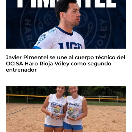
Javier Pimentel se une al cuerpo técnico del
OCISA Haro Rioja Vóley como segundo
entrenador