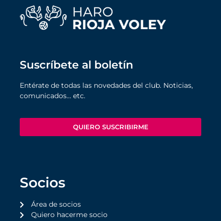
Suscríbete al boletín
Entérate de todas las novedades del club. Noticias,
comunicados… etc.
QUIERO SUSCRIBIRME
Socios
Área de socios
Quiero hacerme socio