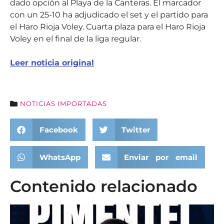
dado opción al Playa de la Canteras. El marcador
con un 25-10 ha adjudicado el set y el partido para
el Haro Rioja Voley. Cuarta plaza para el Haro Rioja
Voley en el final de la liga regular.
Leer noticia original
NOTICIAS IMPORTADAS
Facebook
Twitter
WhatsApp
Enviar por email
Contenido relacionado