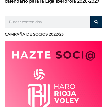
calendario para la Liga Iberdrola 2026-2027
CAMPAÑA DE SOCIOS 2022/23