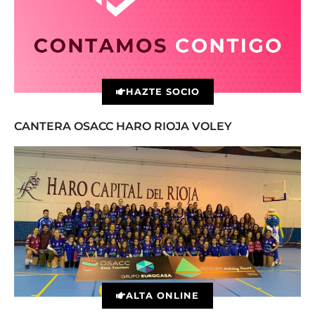
HAZTE SOCIO
CANTERA OSACC HARO RIOJA VOLEY
ALTA ONLINE