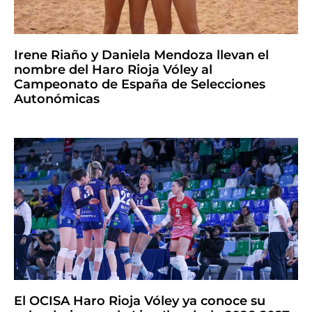
Irene Riaño y Daniela Mendoza llevan el
nombre del Haro Rioja Vóley al
Campeonato de España de Selecciones
Autonómicas
El OCISA Haro Rioja Vóley ya conoce su