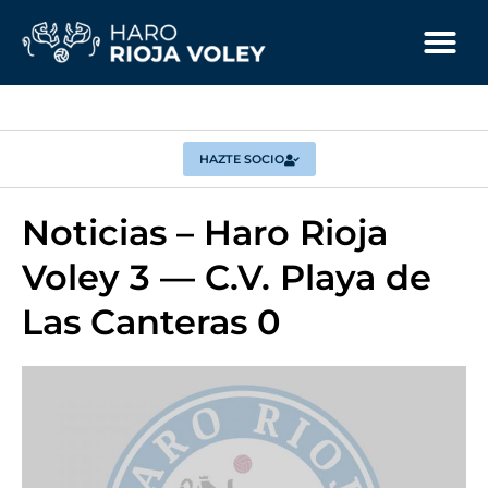
HAZTE SOCIO
Noticias – Haro Rioja
Voley 3 — C.V. Playa de
Las Canteras 0