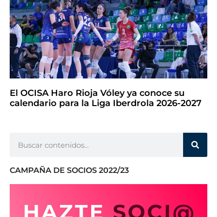
El OCISA Haro Rioja Vóley ya conoce su
calendario para la Liga Iberdrola 2026-2027
CAMPAÑA DE SOCIOS 2022/23