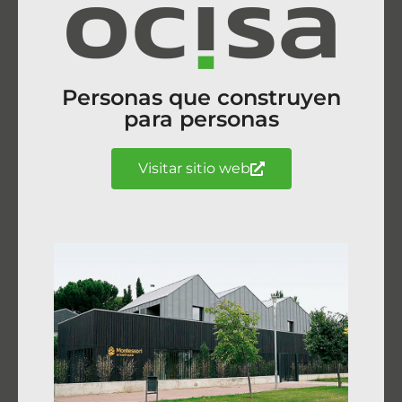
Personas que construyen
para personas
Visitar sitio web