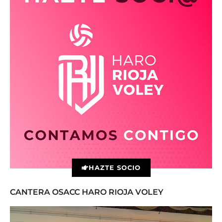
HAZTE SOCIO
CANTERA OSACC HARO RIOJA VOLEY