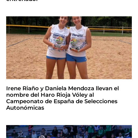
Irene Riaño y Daniela Mendoza llevan el
nombre del Haro Rioja Vóley al
Campeonato de España de Selecciones
Autonómicas