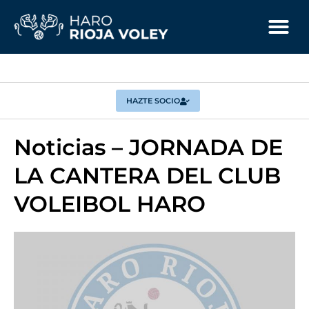
HAZTE SOCIO
Noticias – JORNADA DE
LA CANTERA DEL CLUB
VOLEIBOL HARO