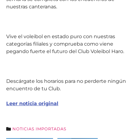
nuestras canteranas.
Vive el voleibol en estado puro con nuestras
categorías filiales y comprueba como viene
pegando fuerte el futuro del Club Voleibol Haro.
Descárgate los horarios para no perderte ningún
encuentro de tu Club.
Leer noticia original
NOTICIAS IMPORTADAS