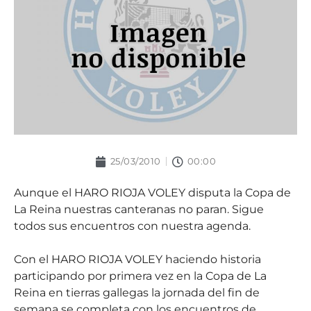
25/03/2010
00:00
Aunque el HARO RIOJA VOLEY disputa la Copa de
La Reina nuestras canteranas no paran. Sigue
todos sus encuentros con nuestra agenda.
Con el HARO RIOJA VOLEY haciendo historia
participando por primera vez en la Copa de La
Reina en tierras gallegas la jornada del fin de
semana se completa con los encuentros de