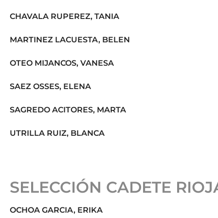
CHAVALA RUPEREZ, TANIA
MARTINEZ LACUESTA, BELEN
OTEO MIJANCOS, VANESA
SAEZ OSSES, ELENA
SAGREDO ACITORES, MARTA
UTRILLA RUIZ, BLANCA
SELECCIÓN CADETE RIOJ
OCHOA GARCIA, ERIKA