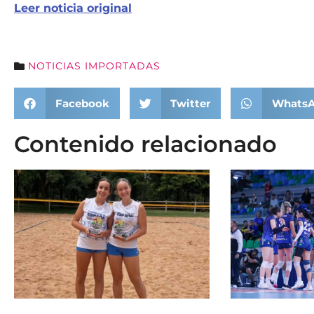
Leer noticia original
NOTICIAS IMPORTADAS
Facebook
Twitter
Whats
Contenido relacionado