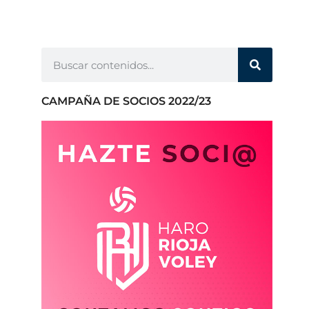
CAMPAÑA DE SOCIOS 2022/23