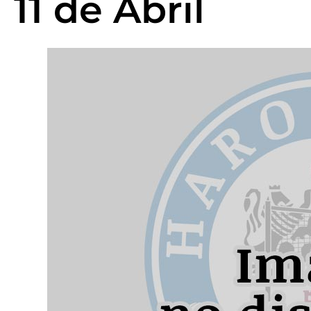
11 de Abril