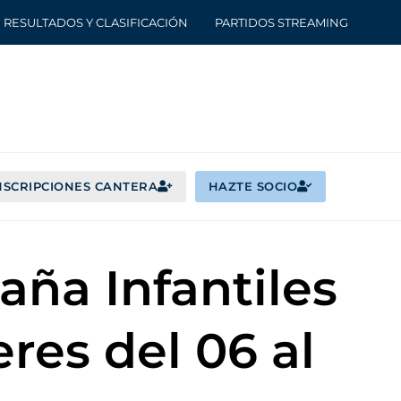
RESULTADOS Y CLASIFICACIÓN
PARTIDOS STREAMING
NSCRIPCIONES CANTERA
HAZTE SOCIO
ña Infantiles
res del 06 al