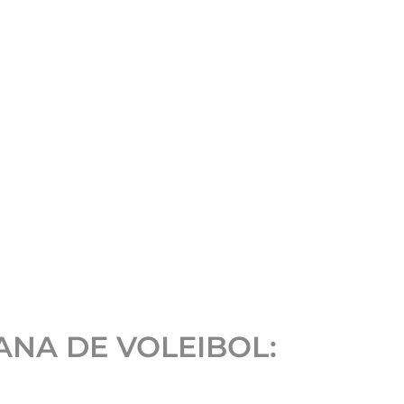
ANA DE VOLEIBOL
: