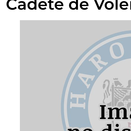
Cadete de Vole