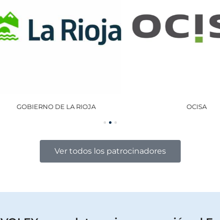
GOBIERNO DE LA RIOJA
OCISA
Ver todos los patrocinadores