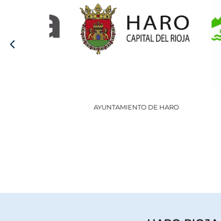
AYUNTAMIENTO DE HARO