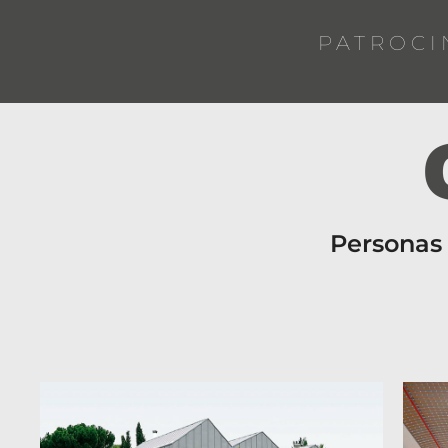
PATROCI
Personas