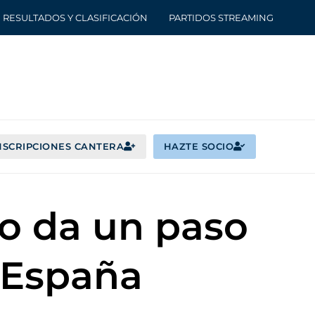
RESULTADOS Y CLASIFICACIÓN
PARTIDOS STREAMING
NSCRIPCIONES CANTERA
HAZTE SOCIO
ro da un paso
 España