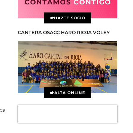
HAZTE SOCIO
CANTERA OSACC HARO RIOJA VOLEY
ALTA ONLINE
 de