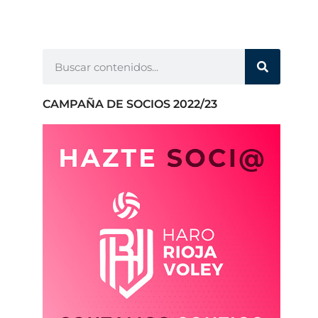
CAMPAÑA DE SOCIOS 2022/23