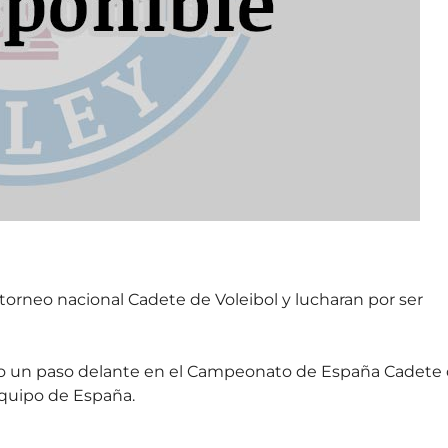
torneo nacional Cadete de Voleibol y lucharan por ser
 un paso delante en el Campeonato de España Cadete
 equipo de España.