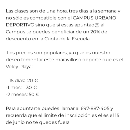
Las clases son de una hora, tres días a la semana y
no sólo es compatible con el CAMPUS URBANO
DEPORTIVO sino que si estas apuntad@ al
Campus te puedes beneficiar de un 20% de
descuento en la Cuota de la Escuela.
Los precios son populares, ya que es nuestro
deseo fomentar este maravilloso deporte que es el
Voley Playa:
– 15 días: 20 €
-1 mes: 30 €
-2 meses: 50 €
Para apuntarte puedes llamar al 697-887-405 y
recuerda que el limite de inscripción es el es el 15
de junio no te quedes fuera