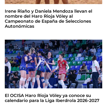
Irene Riaño y Daniela Mendoza llevan el
nombre del Haro Rioja Vóley al
Campeonato de España de Selecciones
Autonómicas
El OCISA Haro Rioja Vóley ya conoce su
calendario para la Liga Iberdrola 2026-2027