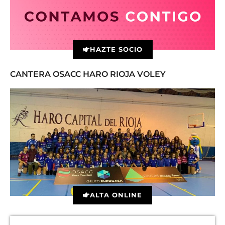
HAZTE SOCIO
CANTERA OSACC HARO RIOJA VOLEY
ALTA ONLINE