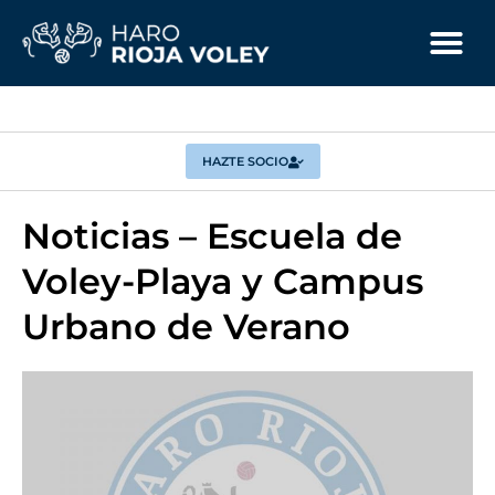
HAZTE SOCIO
Noticias – Escuela de
Voley-Playa y Campus
Urbano de Verano