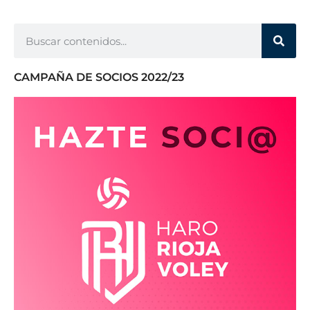
CAMPAÑA DE SOCIOS 2022/23