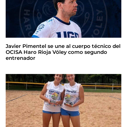
Javier Pimentel se une al cuerpo técnico del
OCISA Haro Rioja Vóley como segundo
entrenador