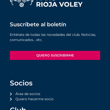
Suscríbete al boletín
Entérate de todas las novedades del club. Noticias,
comunicados… etc.
QUIERO SUSCRIBIRME
Socios
Área de socios
Quiero hacerme socio