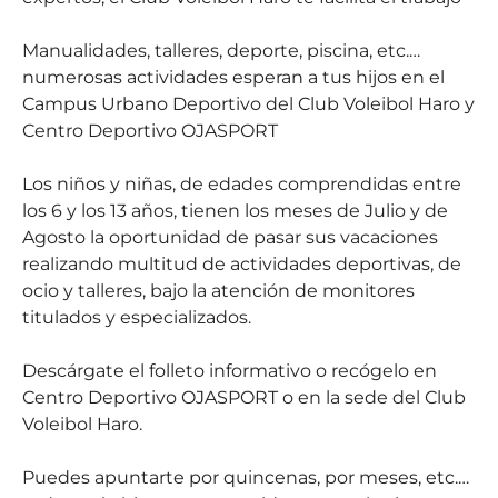
Manualidades, talleres, deporte, piscina, etc.…
numerosas actividades esperan a tus hijos en el
Campus Urbano Deportivo del Club Voleibol Haro y
Centro Deportivo OJASPORT
Los niños y niñas, de edades comprendidas entre
los 6 y los 13 años, tienen los meses de Julio y de
Agosto la oportunidad de pasar sus vacaciones
realizando multitud de actividades deportivas, de
ocio y talleres, bajo la atención de monitores
titulados y especializados.
Descárgate el folleto informativo o recógelo en
Centro Deportivo OJASPORT o en la sede del Club
Voleibol Haro.
Puedes apuntarte por quincenas, por meses, etc.…