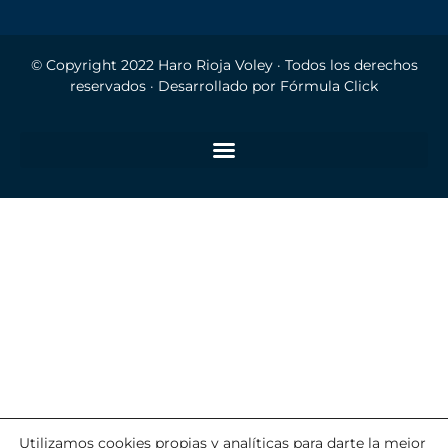
© Copyright 2022
Haro Rioja Voley
· Todos los derechos
reservados · Desarrollado por
Fórmula Click
Utilizamos cookies propias y analíticas para darte la mejor