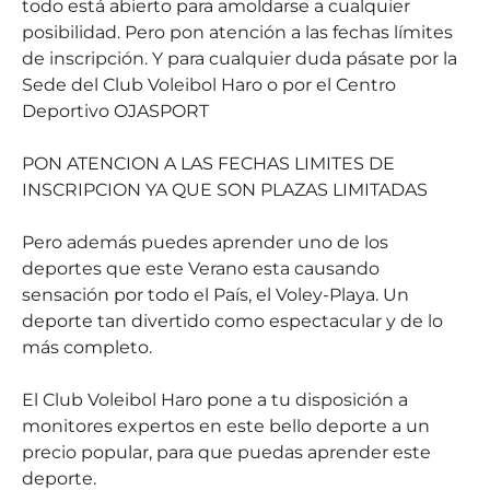
todo está abierto para amoldarse a cualquier
posibilidad. Pero pon atención a las fechas límites
de inscripción. Y para cualquier duda pásate por la
Sede del Club Voleibol Haro o por el Centro
Deportivo OJASPORT
PON ATENCION A LAS FECHAS LIMITES DE
INSCRIPCION YA QUE SON PLAZAS LIMITADAS
Pero además puedes aprender uno de los
deportes que este Verano esta causando
sensación por todo el País, el Voley-Playa. Un
deporte tan divertido como espectacular y de lo
más completo.
El Club Voleibol Haro pone a tu disposición a
monitores expertos en este bello deporte a un
precio popular, para que puedas aprender este
deporte.