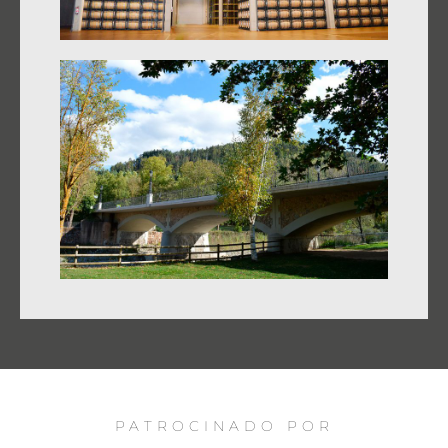
PATROCINADO POR