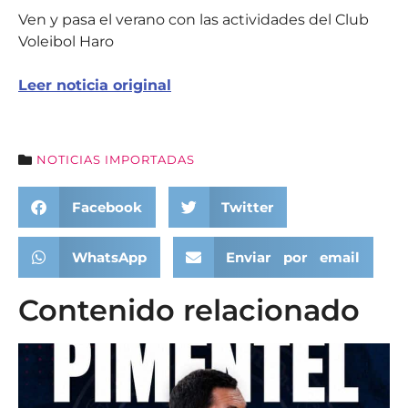
Ven y pasa el verano con las actividades del Club
Voleibol Haro
Leer noticia original
NOTICIAS IMPORTADAS
Facebook
Twitter
WhatsApp
Enviar por email
Contenido relacionado