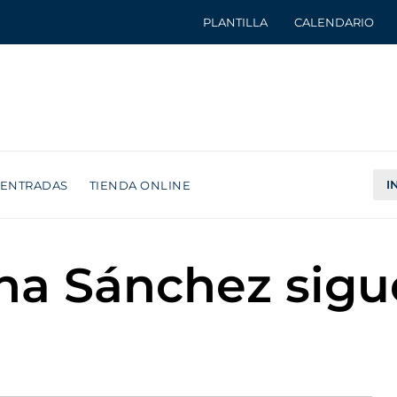
PLANTILLA
CALENDARIO
I
ENTRADAS
TIENDA ONLINE
tha Sánchez sigu