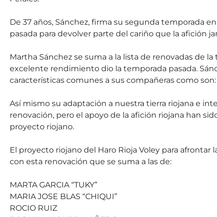
De 37 años, Sánchez, firma su segunda temporada en 
pasada para devolver parte del cariño que la afición jar
Martha Sánchez se suma a la lista de renovadas de la
excelente rendimiento dio la temporada pasada. Sánc
características comunes a sus compañeras como son: e
Así mismo su adaptación a nuestra tierra riojana e inte
renovación, pero el apoyo de la afición riojana han sido
proyecto riojano.
El proyecto riojano del Haro Rioja Voley para afrontar
con esta renovación que se suma a las de:
MARTA GARCIA “TUKY”
MARIA JOSE BLAS “CHIQUI”
ROCIO RUIZ