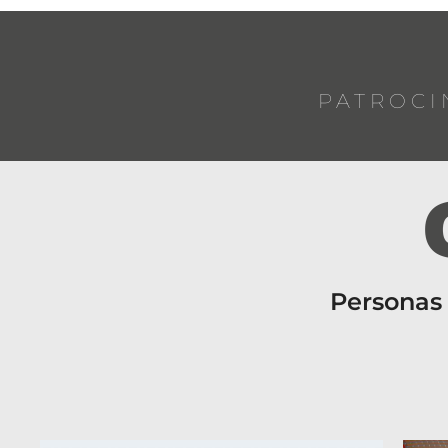
PATROCI
Personas