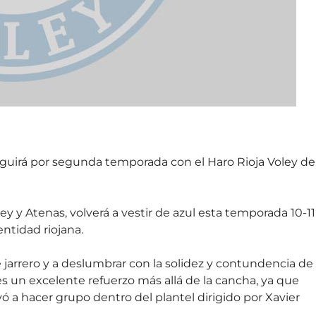
guirá por segunda temporada con el Haro Rioja Voley de
 y Atenas, volverá a vestir de azul esta temporada 10-11
entidad riojana.
 jarrero y a deslumbrar con la solidez y contundencia de
s un excelente refuerzo más allá de la cancha, ya que
 a hacer grupo dentro del plantel dirigido por Xavier