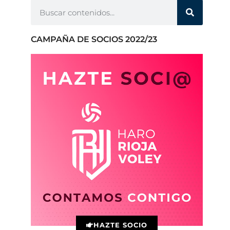
CAMPAÑA DE SOCIOS 2022/23
HAZTE SOCIO