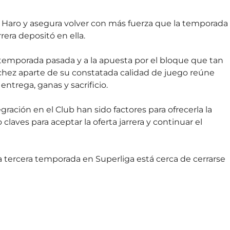
Haro y asegura volver con más fuerza que la temporada
rera depositó en ella.
 temporada pasada y a la apuesta por el bloque que tan
hez aparte de su constatada calidad de juego reúne
ntrega, ganas y sacrificio.
gración en el Club han sido factores para ofrecerla la
 claves para aceptar la oferta jarrera y continuar el
 la tercera temporada en Superliga está cerca de cerrarse