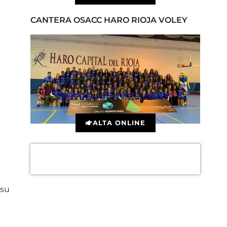
CANTERA OSACC HARO RIOJA VOLEY
ALTA ONLINE
 su