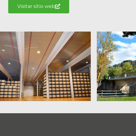
Visitar sitio web