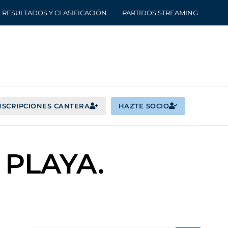
RESULTADOS Y CLASIFICACIÓN
PARTIDOS STREAMING
NSCRIPCIONES CANTERA
HAZTE SOCIO
 PLAYA.