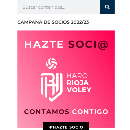
CAMPAÑA DE SOCIOS 2022/23
HAZTE SOCIO