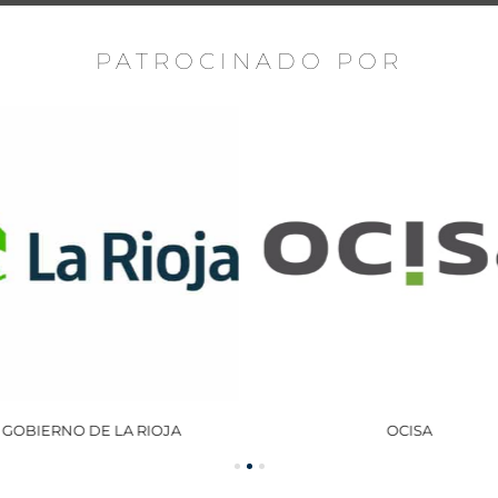
PATROCINADO POR
GOBIERNO DE LA RIOJA
OCISA