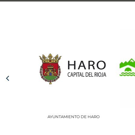
AYUNTAMIENTO DE HARO