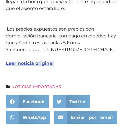
llegar a la hora que quiera y tener la seguridad de
que el asiento estará libre.
Los precios expuestos son precios con
domiciliación bancaria, con pago en efectivo hay
que añadir a estas tarifas 5 Euros.
Y recuerda que TU…NUESTRO MEJOR FICHAJE,
Leer noticia original
NOTICIAS IMPORTADAS
Facebook
Twitter
WhatsApp
Enviar por email