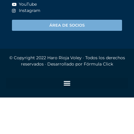
YouTube
Instagram
ÁREA DE SOCIOS
© Copyright 2022
Haro Rioja Voley
· Todos los derechos
reservados · Desarrollado por
Fórmula Click