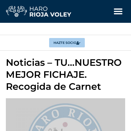
HAZTE SOCIO
Noticias – TU…NUESTRO
MEJOR FICHAJE.
Recogida de Carnet