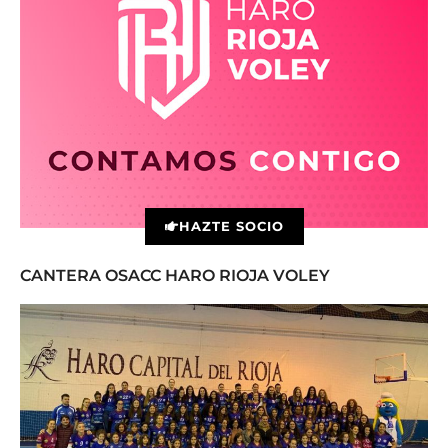
HAZTE SOCIO
CANTERA OSACC HARO RIOJA VOLEY