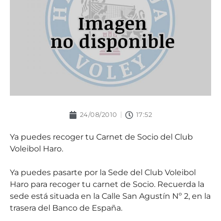
24/08/2010
17:52
Ya puedes recoger tu Carnet de Socio del Club
Voleibol Haro.
Ya puedes pasarte por la Sede del Club Voleibol
Haro para recoger tu carnet de Socio. Recuerda la
sede está situada en la Calle San Agustín Nº 2, en la
trasera del Banco de España.