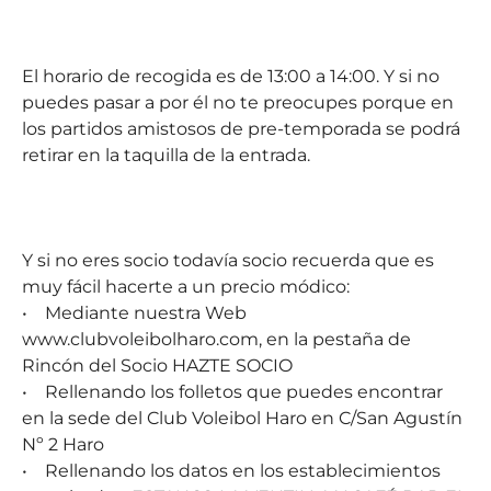
El horario de recogida es de 13:00 a 14:00. Y si no
puedes pasar a por él no te preocupes porque en
los partidos amistosos de pre-temporada se podrá
retirar en la taquilla de la entrada.
Y si no eres socio todavía socio recuerda que es
muy fácil hacerte a un precio módico:
• Mediante nuestra Web
www.clubvoleibolharo.com, en la pestaña de
Rincón del Socio HAZTE SOCIO
• Rellenando los folletos que puedes encontrar
en la sede del Club Voleibol Haro en C/San Agustín
Nº 2 Haro
• Rellenando los datos en los establecimientos