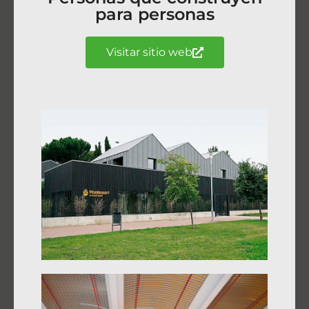
para personas
Visitar sitio web