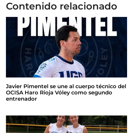
Contenido relacionado
Javier Pimentel se une al cuerpo técnico del
OCISA Haro Rioja Vóley como segundo
entrenador