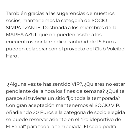
También gracias a las sugerencias de nuestros
socios, mantenemos la categoría de SOCIO
SIMPATIZANTE. Destinada a los miembros de la
MAREA AZUL que no pueden asistir a los
encuentros por la módica cantidad de 15 Euros
pueden colaborar con el proyecto del Club Voleibol
Haro .
¿Alguna vez te has sentido VIP?, ¿Quieres no estar
pendiente de la hora los fines de semana? ¿Qué te
parece si tuvieras un sitio fijo toda la temporada?
Con gran aceptación mantenemos el SOCIO VIP.
Añadiendo 20 Euros a la categoría de socio elegida
se puede reservar asiento en el “Polideportivo de
El Ferial” para toda la temporada. El socio podrá