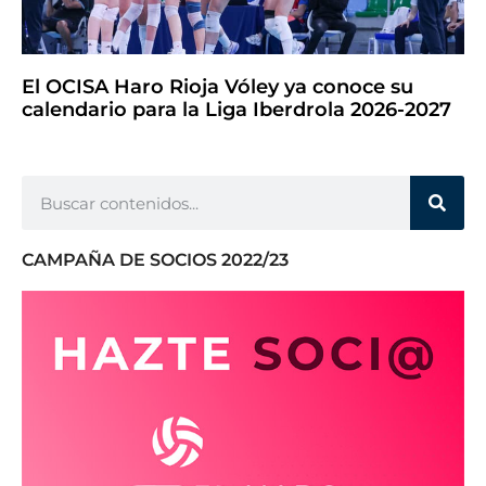
El OCISA Haro Rioja Vóley ya conoce su
calendario para la Liga Iberdrola 2026-2027
CAMPAÑA DE SOCIOS 2022/23