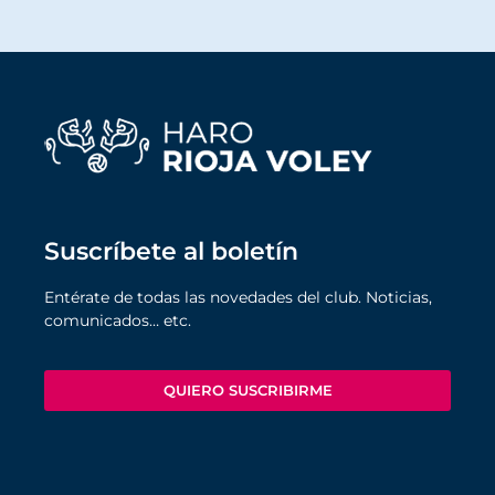
Suscríbete al boletín
Entérate de todas las novedades del club. Noticias,
comunicados… etc.
QUIERO SUSCRIBIRME