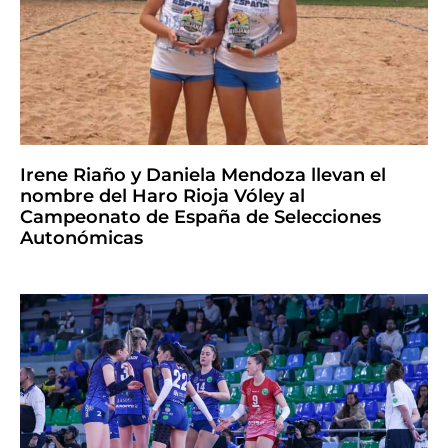
Irene Riaño y Daniela Mendoza llevan el
nombre del Haro Rioja Vóley al
Campeonato de España de Selecciones
Autonómicas