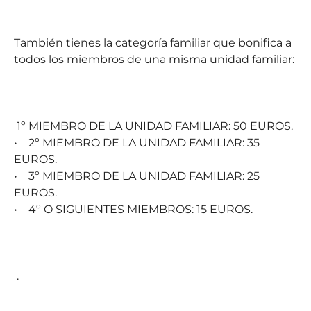
También tienes la categoría familiar que bonifica a
todos los miembros de una misma unidad familiar:
1º MIEMBRO DE LA UNIDAD FAMILIAR: 50 EUROS.
• 2º MIEMBRO DE LA UNIDAD FAMILIAR: 35
EUROS.
• 3º MIEMBRO DE LA UNIDAD FAMILIAR: 25
EUROS.
• 4º O SIGUIENTES MIEMBROS: 15 EUROS.
.