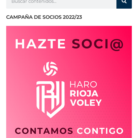
CAMPAÑA DE SOCIOS 2022/23