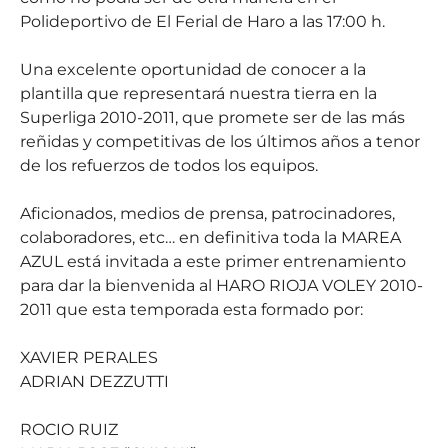
Polideportivo de El Ferial de Haro a las 17:00 h.
Una excelente oportunidad de conocer a la
plantilla que representará nuestra tierra en la
Superliga 2010-2011, que promete ser de las más
reñidas y competitivas de los últimos años a tenor
de los refuerzos de todos los equipos.
Aficionados, medios de prensa, patrocinadores,
colaboradores, etc… en definitiva toda la MAREA
AZUL está invitada a este primer entrenamiento
para dar la bienvenida al HARO RIOJA VOLEY 2010-
2011 que esta temporada esta formado por:
XAVIER PERALES
ADRIAN DEZZUTTI
ROCIO RUIZ