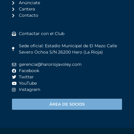
Anúnciate
Cantera
Contacto
Contactar con el Club
Sede oficial: Estadio Municipal de El Mazo Calle
Severo Ochoa S/N 26200 Haro (La Rioja)
gerencia@haroriojavoley.com
Facebook
Twitter
YouTube
Instagram
ÁREA DE SOCIOS