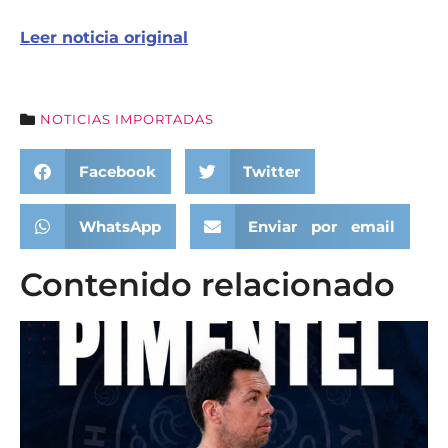
Leer noticia original
NOTICIAS IMPORTADAS
Facebook
Twitter
WhatsApp
Enviar por email
Contenido relacionado