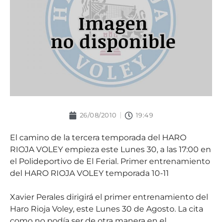
26/08/2010
19:49
El camino de la tercera temporada del HARO
RIOJA VOLEY empieza este Lunes 30, a las 17:00 en
el Polideportivo de El Ferial. Primer entrenamiento
del HARO RIOJA VOLEY temporada 10-11
Xavier Perales dirigirá el primer entrenamiento del
Haro Rioja Voley, este Lunes 30 de Agosto. La cita
como no podía ser de otra manera en el