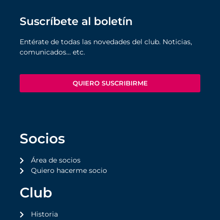
Suscríbete al boletín
Entérate de todas las novedades del club. Noticias,
comunicados… etc.
QUIERO SUSCRIBIRME
Socios
Área de socios
Quiero hacerme socio
Club
Historia