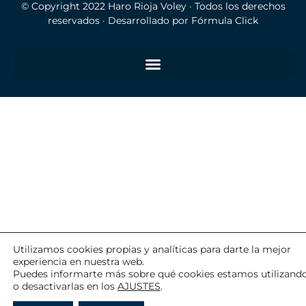
© Copyright 2022
Haro Rioja Voley
· Todos los derechos
reservados · Desarrollado por
Fórmula Click
Utilizamos cookies propias y analíticas para darte la mejor
experiencia en nuestra web.
Puedes informarte más sobre qué cookies estamos utilizand
o desactivarlas en los
AJUSTES
.