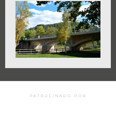
PATROCINADO POR