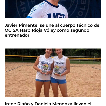
Javier Pimentel se une al cuerpo técnico del
OCISA Haro Rioja Vóley como segundo
entrenador
Irene Riaño y Daniela Mendoza llevan el