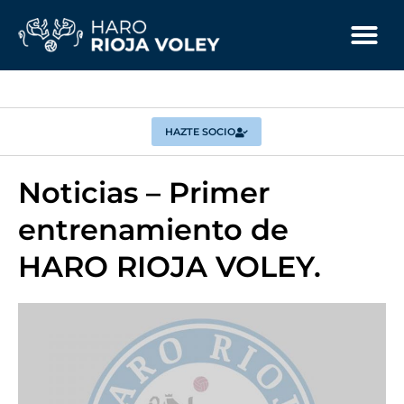
HAZTE SOCIO
Noticias – Primer
entrenamiento de
HARO RIOJA VOLEY.