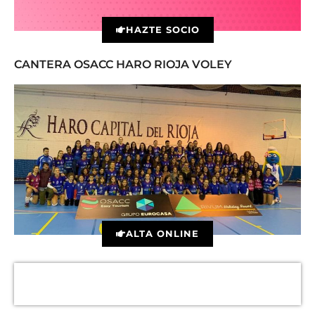
HAZTE SOCIO
CANTERA OSACC HARO RIOJA VOLEY
ALTA ONLINE