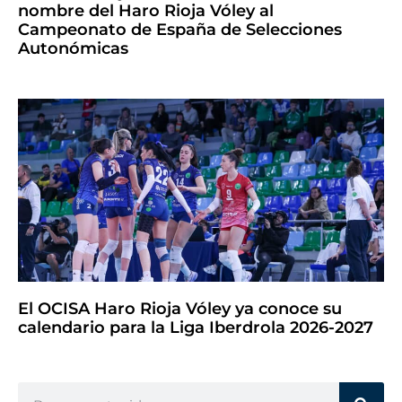
nombre del Haro Rioja Vóley al
Campeonato de España de Selecciones
Autonómicas
El OCISA Haro Rioja Vóley ya conoce su
calendario para la Liga Iberdrola 2026-2027