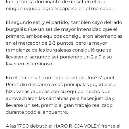
fue la tónica dominante de un set en el que
ningún equipo logró escaparse en el marcador.
El segundo set, y el partido, también cayó del lado
burgalés. Fue un set de mayor intensidad que el
primero, ambos equipos consiguieron alternancias
en el marcador de 2-3 puntos, pero la mayor
templanza de las burgalesas consiguió que se
llevaran el segundo set poniendo un 2 a 0 a su
favor en el luminoso.
En el tercer set, con todo decidido, José Miguel
Pérez dio descanso a sus principales jugadoras e
hizo varias pruebas con su equipo, hecho que
aprovecharon las cántabras para hacer justicia y
llevarse un set, premio al gran trabajo realizado
durante todo el encuentro.
A las 17:00 debutó el HARO RIOJA VOLEY, frente al