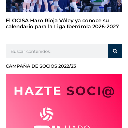
El OCISA Haro Rioja Vóley ya conoce su
calendario para la Liga Iberdrola 2026-2027
CAMPAÑA DE SOCIOS 2022/23