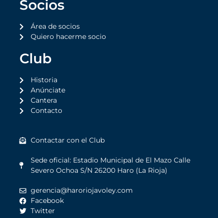
Socios
Área de socios
Quiero hacerme socio
Club
Historia
Anúnciate
Cantera
Contacto
Contactar con el Club
Sede oficial: Estadio Municipal de El Mazo Calle
Severo Ochoa S/N 26200 Haro (La Rioja)
gerencia@haroriojavoley.com
Facebook
Twitter