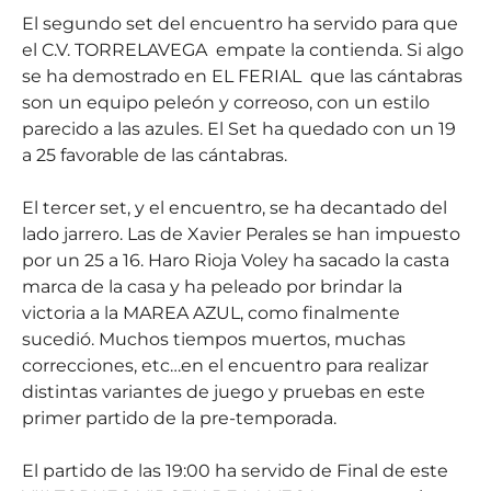
El segundo set del encuentro ha servido para que
el C.V. TORRELAVEGA empate la contienda. Si algo
se ha demostrado en EL FERIAL que las cántabras
son un equipo peleón y correoso, con un estilo
parecido a las azules. El Set ha quedado con un 19
a 25 favorable de las cántabras.
El tercer set, y el encuentro, se ha decantado del
lado jarrero. Las de Xavier Perales se han impuesto
por un 25 a 16. Haro Rioja Voley ha sacado la casta
marca de la casa y ha peleado por brindar la
victoria a la MAREA AZUL, como finalmente
sucedió. Muchos tiempos muertos, muchas
correcciones, etc…en el encuentro para realizar
distintas variantes de juego y pruebas en este
primer partido de la pre-temporada.
El partido de las 19:00 ha servido de Final de este