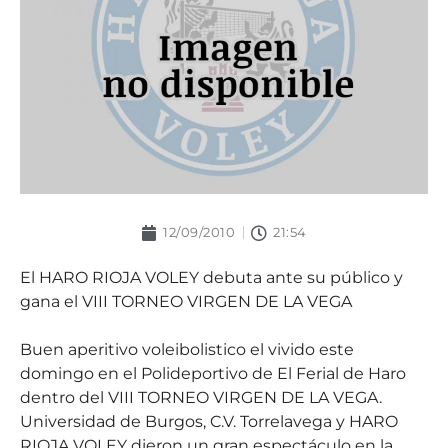
12/09/2010
21:54
El HARO RIOJA VOLEY debuta ante su público y
gana el VIII TORNEO VIRGEN DE LA VEGA
Buen aperitivo voleibolistico el vivido este
domingo en el Polideportivo de El Ferial de Haro
dentro del VIII TORNEO VIRGEN DE LA VEGA.
Universidad de Burgos, C.V. Torrelavega y HARO
RIOJA VOLEY dieron un gran espectáculo en la