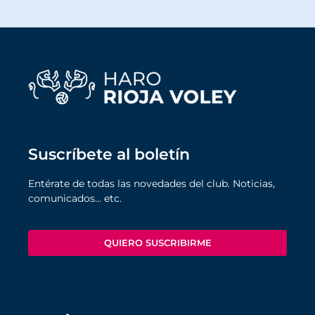
Suscríbete al boletín
Entérate de todas las novedades del club. Noticias,
comunicados… etc.
QUIERO SUSCRIBIRME