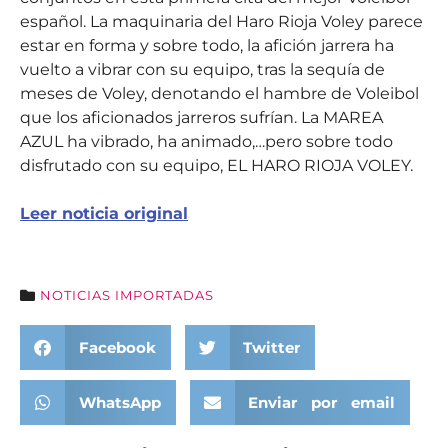
español. La maquinaria del Haro Rioja Voley parece
estar en forma y sobre todo, la afición jarrera ha
vuelto a vibrar con su equipo, tras la sequía de
meses de Voley, denotando el hambre de Voleibol
que los aficionados jarreros sufrían. La MAREA
AZUL ha vibrado, ha animado,…pero sobre todo
disfrutado con su equipo, EL HARO RIOJA VOLEY.
Leer noticia original
NOTICIAS IMPORTADAS
Facebook
Twitter
WhatsApp
Enviar por email