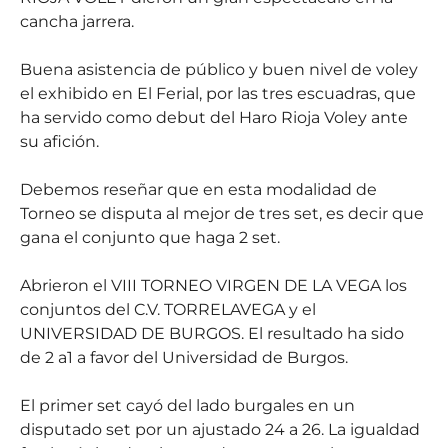
cancha jarrera.
Buena asistencia de público y buen nivel de voley
el exhibido en El Ferial, por las tres escuadras, que
ha servido como debut del Haro Rioja Voley ante
su afición.
Debemos reseñar que en esta modalidad de
Torneo se disputa al mejor de tres set, es decir que
gana el conjunto que haga 2 set.
Abrieron el VIII TORNEO VIRGEN DE LA VEGA los
conjuntos del C.V. TORRELAVEGA y el
UNIVERSIDAD DE BURGOS. El resultado ha sido
de 2 a1 a favor del Universidad de Burgos.
El primer set cayó del lado burgales en un
disputado set por un ajustado 24 a 26. La igualdad