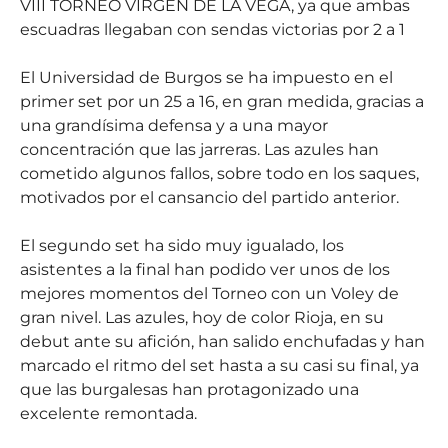
VIII TORNEO VIRGEN DE LA VEGA, ya que ambas
escuadras llegaban con sendas victorias por 2 a 1
El Universidad de Burgos se ha impuesto en el
primer set por un 25 a 16, en gran medida, gracias a
una grandísima defensa y a una mayor
concentración que las jarreras. Las azules han
cometido algunos fallos, sobre todo en los saques,
motivados por el cansancio del partido anterior.
El segundo set ha sido muy igualado, los
asistentes a la final han podido ver unos de los
mejores momentos del Torneo con un Voley de
gran nivel. Las azules, hoy de color Rioja, en su
debut ante su afición, han salido enchufadas y han
marcado el ritmo del set hasta a su casi su final, ya
que las burgalesas han protagonizado una
excelente remontada.