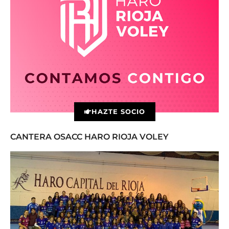
HAZTE SOCIO
CANTERA OSACC HARO RIOJA VOLEY