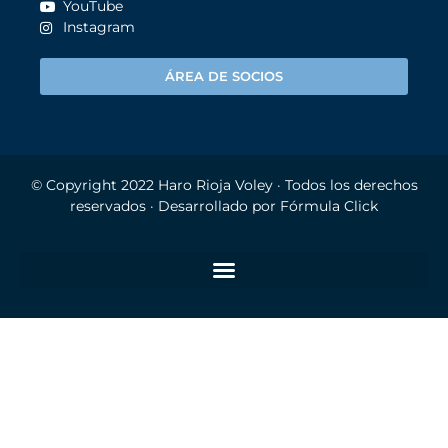
YouTube
Instagram
ÁREA DE SOCIOS
© Copyright 2022
Haro Rioja Voley
· Todos los derechos
reservados · Desarrollado por
Fórmula Click