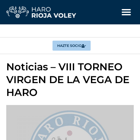
HAZTE SOCIO
Noticias – VIII TORNEO
VIRGEN DE LA VEGA DE
HARO