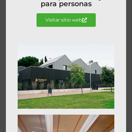
para personas
Visitar sitio web