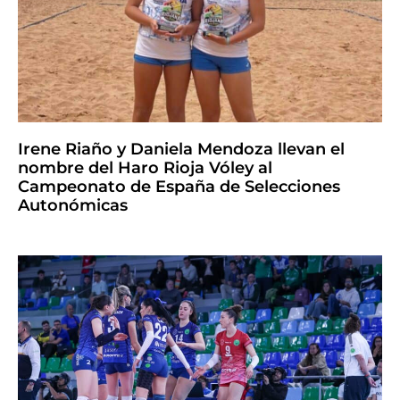
Irene Riaño y Daniela Mendoza llevan el
nombre del Haro Rioja Vóley al
Campeonato de España de Selecciones
Autonómicas