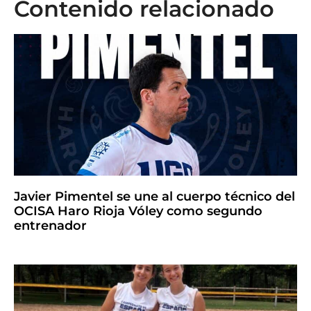
Contenido relacionado
Javier Pimentel se une al cuerpo técnico del
OCISA Haro Rioja Vóley como segundo
entrenador