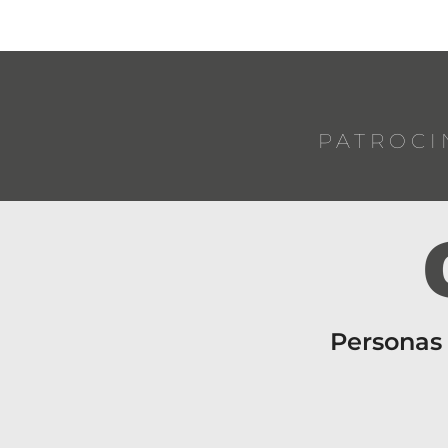
PATROCI
Personas