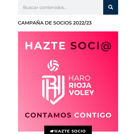
CAMPAÑA DE SOCIOS 2022/23
HAZTE SOCIO