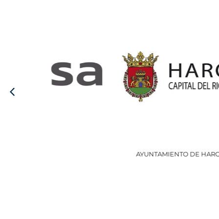
AYUNTAMIENTO DE HARO