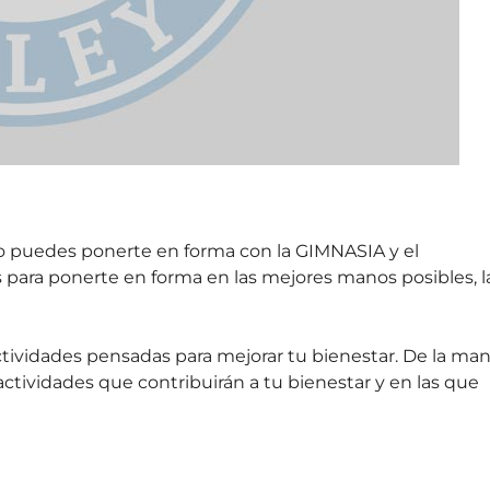
ño puedes ponerte en forma con la GIMNASIA y el
ara ponerte en forma en las mejores manos posibles, l
ctividades pensadas para mejorar tu bienestar. De la ma
tividades que contribuirán a tu bienestar y en las que