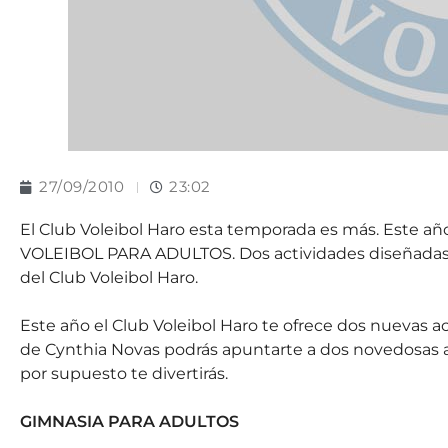
27/09/2010
23:02
El Club Voleibol Haro esta temporada es más. Este a
VOLEIBOL PARA ADULTOS. Dos actividades diseñadas p
del Club Voleibol Haro.
Este año el Club Voleibol Haro te ofrece dos nuevas a
de Cynthia Novas podrás apuntarte a dos novedosas ac
por supuesto te divertirás.
GIMNASIA PARA ADULTOS