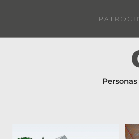
PATROCI
Personas