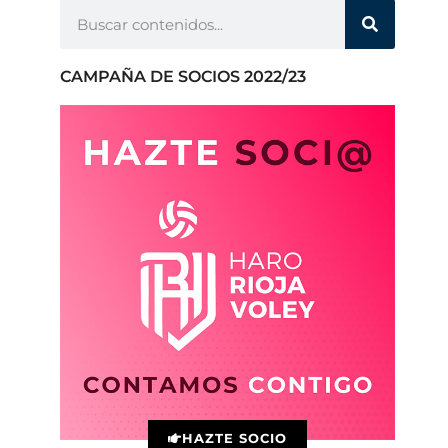
CAMPAÑA DE SOCIOS 2022/23
HAZTE SOCIO