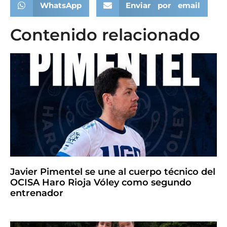
WhatsApp
Enviar por email
Contenido relacionado
Javier Pimentel se une al cuerpo técnico del
OCISA Haro Rioja Vóley como segundo
entrenador