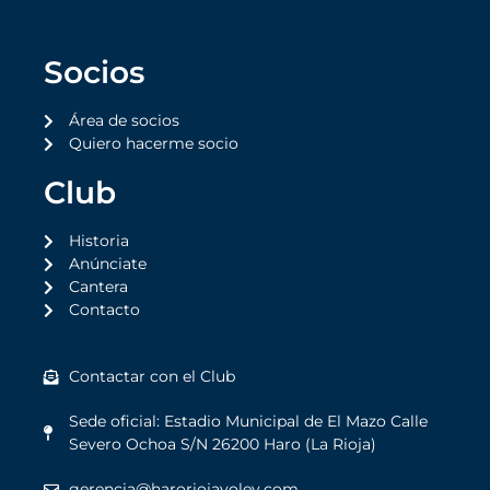
Socios
Área de socios
Quiero hacerme socio
Club
Historia
Anúnciate
Cantera
Contacto
Contactar con el Club
Sede oficial: Estadio Municipal de El Mazo Calle
Severo Ochoa S/N 26200 Haro (La Rioja)
gerencia@haroriojavoley.com