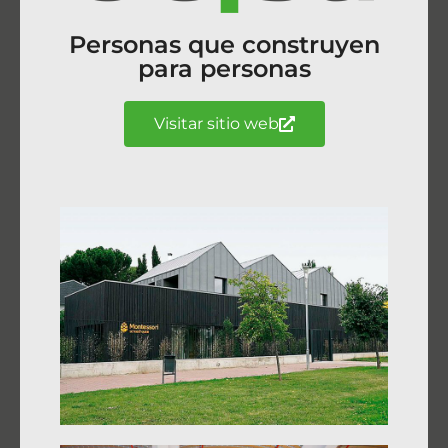
Personas que construyen
para personas
Visitar sitio web