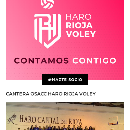
HAZTE SOCIO
CANTERA OSACC HARO RIOJA VOLEY