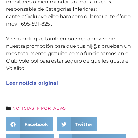
monitores o bien mandar un mail a nuestra
responsable de Categorías Inferiores:
cantera@clubvoleibolharo.com o llamar al teléfono
móvil 695-591-825 .
Y recuerda que también puedes aprovechar
nuestra promoción para que tus hij@s prueben un
mes totalmente gratuito como funcionamos en el
Club Voleibol para estar seguro de que les gusta el
Voleibol
Leer noticia original
NOTICIAS IMPORTADAS
Facebook
Twitter