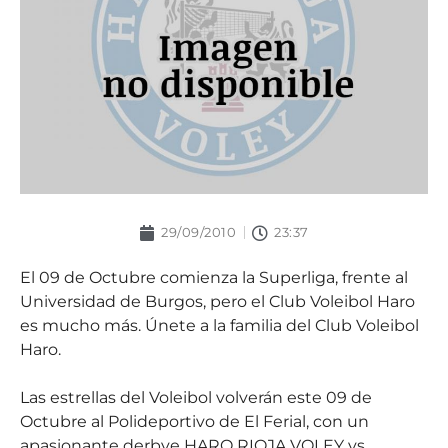
29/09/2010
23:37
El 09 de Octubre comienza la Superliga, frente al
Universidad de Burgos, pero el Club Voleibol Haro
es mucho más. Únete a la familia del Club Voleibol
Haro.
Las estrellas del Voleibol volverán este 09 de
Octubre al Polideportivo de El Ferial, con un
apasionante derbye HARO RIOJA VOLEY vs