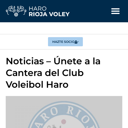
HAZTE SOCIO
Noticias – Únete a la
Cantera del Club
Voleibol Haro