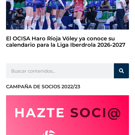
El OCISA Haro Rioja Vóley ya conoce su
calendario para la Liga Iberdrola 2026-2027
CAMPAÑA DE SOCIOS 2022/23