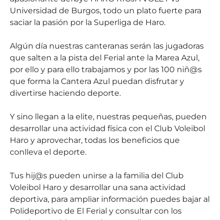
Universidad de Burgos, todo un plato fuerte para
saciar la pasión por la Superliga de Haro.
Algún día nuestras canteranas serán las jugadoras
que salten a la pista del Ferial ante la Marea Azul,
por ello y para ello trabajamos y por las 100 niñ@s
que forma la Cantera Azul puedan disfrutar y
divertirse haciendo deporte.
Y sino llegan a la elite, nuestras pequeñas, pueden
desarrollar una actividad física con el Club Voleibol
Haro y aprovechar, todas los beneficios que
conlleva el deporte.
Tus hij@s pueden unirse a la familia del Club
Voleibol Haro y desarrollar una sana actividad
deportiva, para ampliar información puedes bajar al
Polideportivo de El Ferial y consultar con los