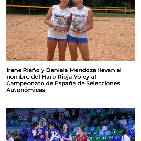
Irene Riaño y Daniela Mendoza llevan el
nombre del Haro Rioja Vóley al
Campeonato de España de Selecciones
Autonómicas