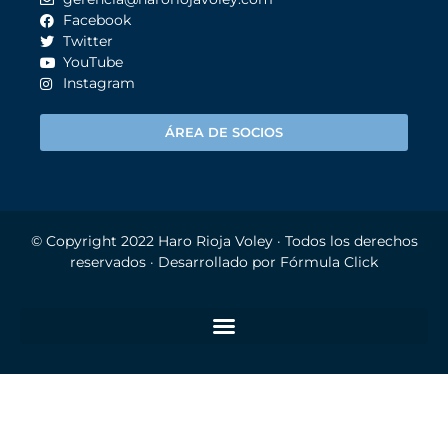
Facebook
Twitter
YouTube
Instagram
ÁREA DE SOCIOS
© Copyright 2022
Haro Rioja Voley
· Todos los derechos
reservados · Desarrollado por
Fórmula Click