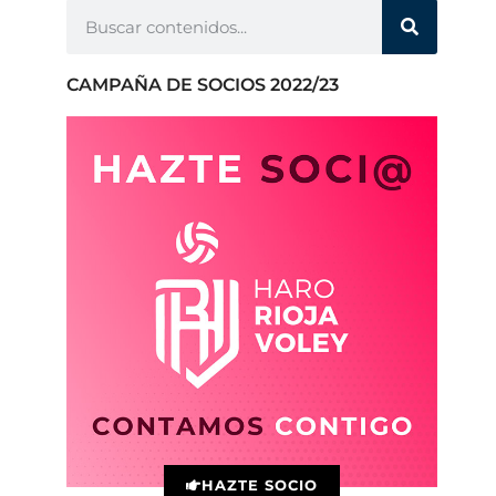
CAMPAÑA DE SOCIOS 2022/23
HAZTE SOCIO