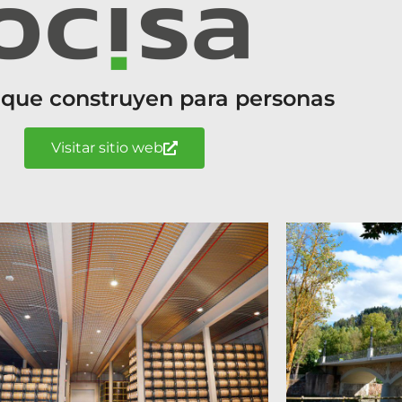
 que construyen para personas
Visitar sitio web