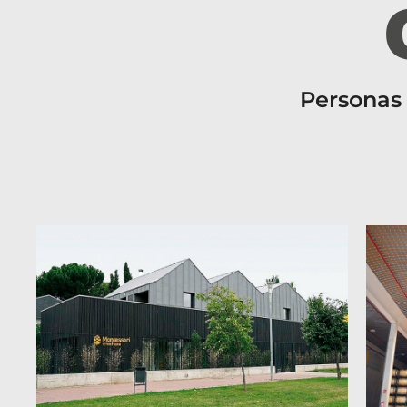
Personas