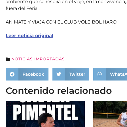
ambiente que se respira en el viaje, en la convivencia
fuera del Ferial.
ANIMATE Y VIAJA CON EL CLUB VOLEIBOL HARO
Leer noticia original
NOTICIAS IMPORTADAS
Facebook
Twitter
Whats
Contenido relacionado