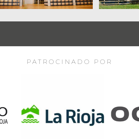
PATROCINADO POR