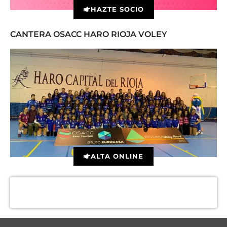
HAZTE SOCIO
CANTERA OSACC HARO RIOJA VOLEY
ALTA ONLINE