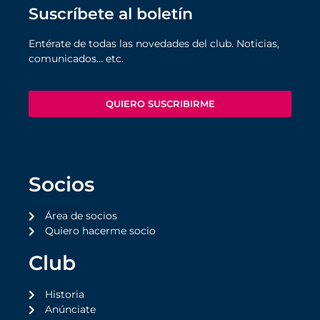
Suscríbete al boletín
Entérate de todas las novedades del club. Noticias,
comunicados… etc.
QUIERO SUSCRIBIRME
Socios
Área de socios
Quiero hacerme socio
Club
Historia
Anúnciate