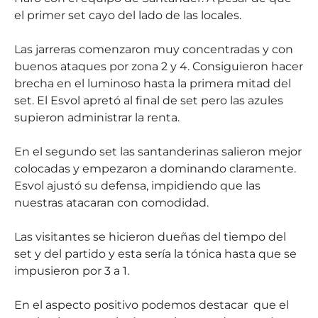
el primer set cayo del lado de las locales.
Las jarreras comenzaron muy concentradas y con
buenos ataques por zona 2 y 4. Consiguieron hacer
brecha en el luminoso hasta la primera mitad del
set. El Esvol apretó al final de set pero las azules
supieron administrar la renta.
En el segundo set las santanderinas salieron mejor
colocadas y empezaron a dominando claramente.
Esvol ajustó su defensa, impidiendo que las
nuestras atacaran con comodidad.
Las visitantes se hicieron dueñas del tiempo del
set y del partido y esta sería la tónica hasta que se
impusieron por 3 a 1.
En el aspecto positivo podemos destacar que el