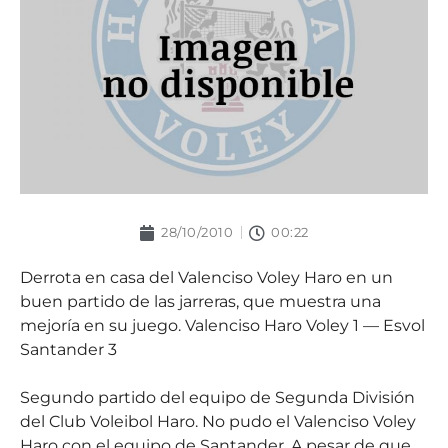
28/10/2010
00:22
Derrota en casa del Valenciso Voley Haro en un
buen partido de las jarreras, que muestra una
mejoría en su juego. Valenciso Haro Voley 1 — Esvol
Santander 3
Segundo partido del equipo de Segunda División
del Club Voleibol Haro. No pudo el Valenciso Voley
Haro con el equipo de Santander. A pesar de que