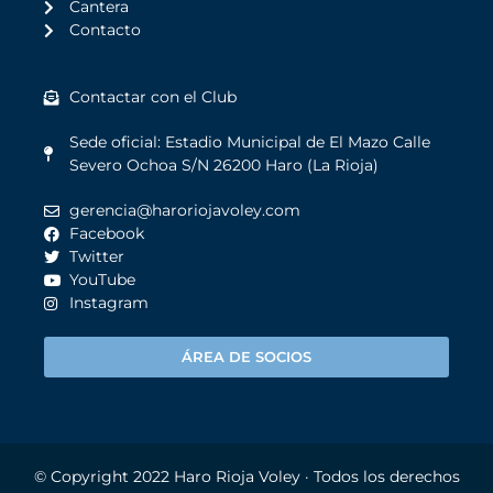
Cantera
Contacto
Contactar con el Club
Sede oficial: Estadio Municipal de El Mazo Calle
Severo Ochoa S/N 26200 Haro (La Rioja)
gerencia@haroriojavoley.com
Facebook
Twitter
YouTube
Instagram
ÁREA DE SOCIOS
© Copyright 2022
Haro Rioja Voley
· Todos los derechos