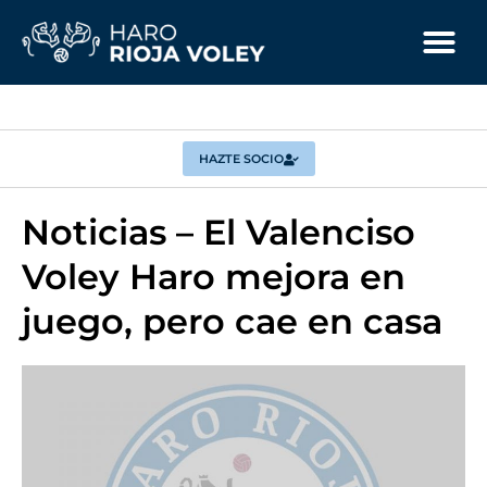
HAZTE SOCIO
Noticias – El Valenciso
Voley Haro mejora en
juego, pero cae en casa