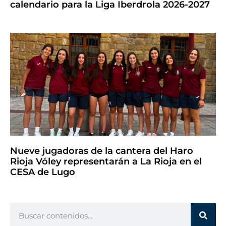
calendario para la Liga Iberdrola 2026-2027
Nueve jugadoras de la cantera del Haro
Rioja Vóley representarán a La Rioja en el
CESA de Lugo