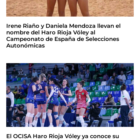
Irene Riaño y Daniela Mendoza llevan el
nombre del Haro Rioja Vóley al
Campeonato de España de Selecciones
Autonómicas
El OCISA Haro Rioja Vóley ya conoce su