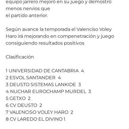
equipo jarrero mejoró en su juego y demostró
menos nervios que
el partido anterior.
Según avance la temporada el Valenciso Voley
Haro irá mejorando en compenetración y juego
consiguiendo resultados positivos
Clasificación
1 UNIVERSIDAD DE CANTABRIA 4
2 ESVOL SANTANDER 4
3 DEUSTO SISTEMAS LANKIDE 3
4 NUCHAR EUROCHAMP MURDEL 3
5 GETXO 2
6 CV DEUSTO 2
7 VALENCISO VOLEY HARO 2
8 CV LAREDO EL DIVINO 1