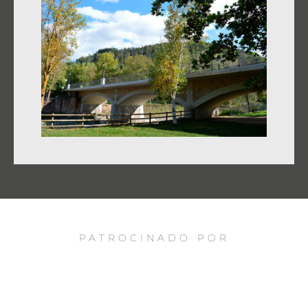
PATROCINADO POR