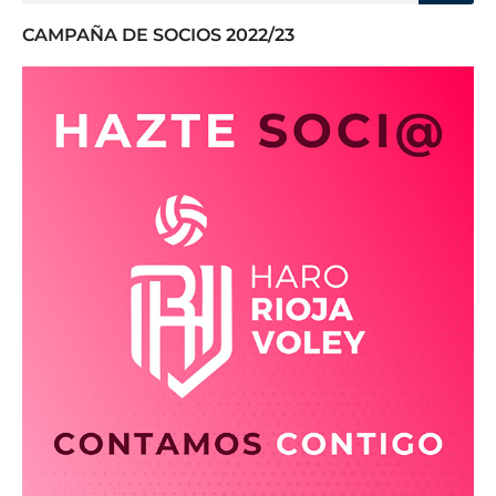
CAMPAÑA DE SOCIOS 2022/23