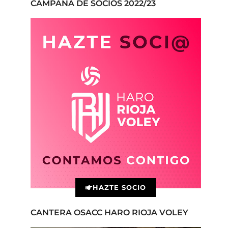
CAMPAÑA DE SOCIOS 2022/23
HAZTE SOCIO
CANTERA OSACC HARO RIOJA VOLEY