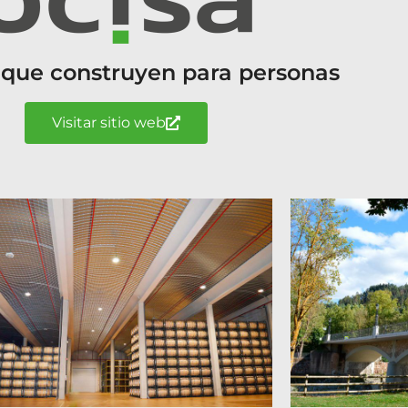
 que construyen para personas
Visitar sitio web