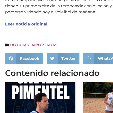
tienen su primera cita de la temporada con el balón y 
perderse viviendo hoy el voleibol de mañana.
Leer noticia original
NOTICIAS IMPORTADAS
Facebook
Twitter
Whats
Contenido relacionado