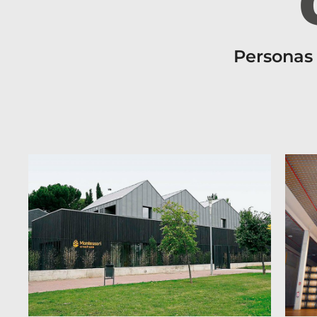
Personas