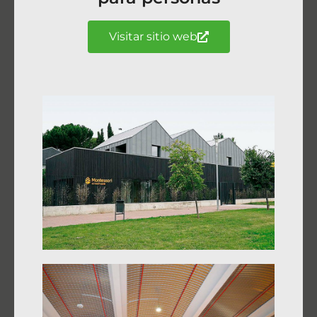
Visitar sitio web