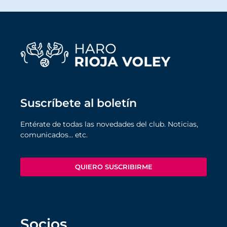
Suscríbete al boletín
Entérate de todas las novedades del club. Noticias,
comunicados… etc.
QUIERO SUSCRIBIRME
Socios