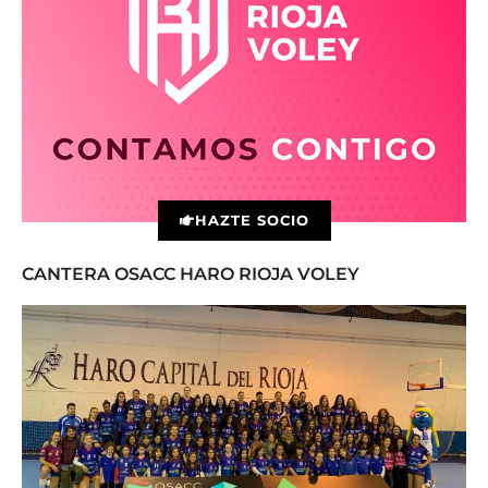
HAZTE SOCIO
CANTERA OSACC HARO RIOJA VOLEY