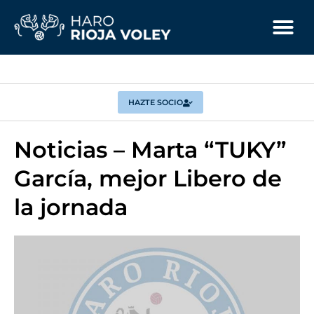
HAZTE SOCIO
Noticias – Marta “TUKY”
García, mejor Libero de
la jornada