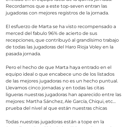
Recordamos que a este top-seven entran las
jugadoras con mejores registros de la jornada.
El esfuerzo de Marta se ha visto recompensado a
merced del fabulo 96% de acierto de sus
recepciones, que contribuyó al grandísimo trabajo
de todas las jugadoras del Haro Rioja Voley en la
pasada jornada.
Pero el hecho de que Marta haya entrado en el
equipo ideal o que encabece uno de los listados
de las mejores jugadoras no es un hecho puntual.
Llevamos cinco jornadas y en todas las citas
ligueras nuestras jugadoras han aparecido entre las
mejores: Martha Sánchez, Ale García, Chiqui, etc…
prueba del nivel al que están nuestras chicas
Todas nuestras jugadoras están a tope en la