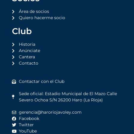
Área de socios
Quiero hacerme socio
Club
Historia
Anúnciate
Cantera
Contacto
Contactar con el Club
Sede oficial: Estadio Municipal de El Mazo Calle
Severo Ochoa S/N 26200 Haro (La Rioja)
gerencia@haroriojavoley.com
Facebook
Twitter
YouTube