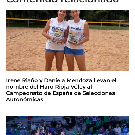
Irene Riaño y Daniela Mendoza llevan el
nombre del Haro Rioja Vóley al
Campeonato de España de Selecciones
Autonómicas