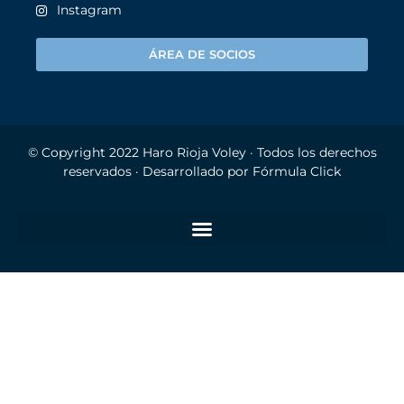
Instagram
ÁREA DE SOCIOS
© Copyright 2022
Haro Rioja Voley
· Todos los derechos
reservados · Desarrollado por
Fórmula Click