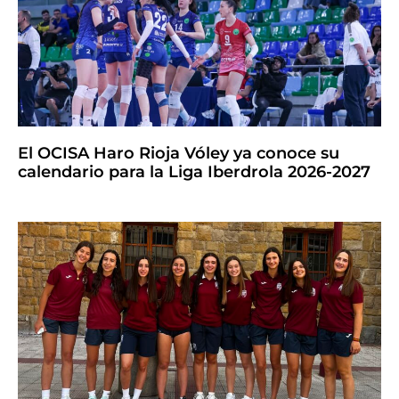
El OCISA Haro Rioja Vóley ya conoce su
calendario para la Liga Iberdrola 2026-2027