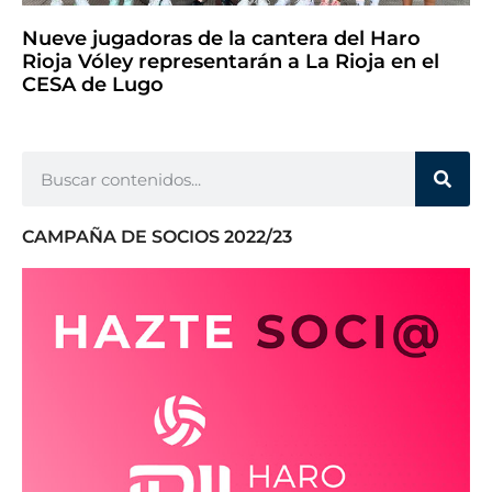
Nueve jugadoras de la cantera del Haro
Rioja Vóley representarán a La Rioja en el
CESA de Lugo
CAMPAÑA DE SOCIOS 2022/23