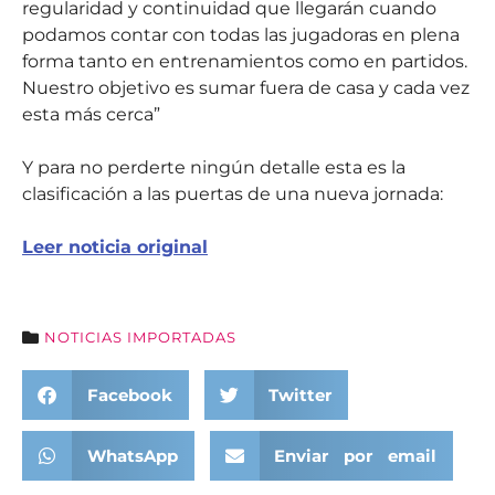
regularidad y continuidad que llegarán cuando
podamos contar con todas las jugadoras en plena
forma tanto en entrenamientos como en partidos.
Nuestro objetivo es sumar fuera de casa y cada vez
esta más cerca”
Y para no perderte ningún detalle esta es la
clasificación a las puertas de una nueva jornada:
Leer noticia original
NOTICIAS IMPORTADAS
Facebook
Twitter
WhatsApp
Enviar por email