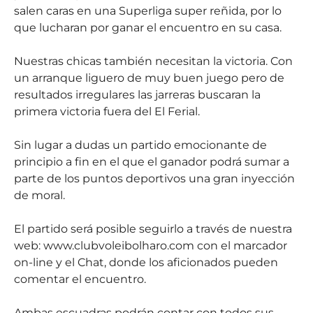
salen caras en una Superliga super reñida, por lo
que lucharan por ganar el encuentro en su casa.
Nuestras chicas también necesitan la victoria. Con
un arranque liguero de muy buen juego pero de
resultados irregulares las jarreras buscaran la
primera victoria fuera del El Ferial.
Sin lugar a dudas un partido emocionante de
principio a fin en el que el ganador podrá sumar a
parte de los puntos deportivos una gran inyección
de moral.
El partido será posible seguirlo a través de nuestra
web: www.clubvoleibolharo.com con el marcador
on-line y el Chat, donde los aficionados pueden
comentar el encuentro.
Ambas escuadras podrán contar con todos sus