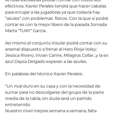
efectivos. Xavier Perales tendrá que hacer cabalas
para encajar a las jugadoras ya que todavía hay
“azules” con problemas físicos. Con la que sí podrá
contar es con la mejor libero de la pasada Jornada
Marta “TUKY” García.
Así mismo el conjunto insular podrá contar con su
arsenal dispuesto a frenar al Haro Rioja Voley:
Jessica Rivero, Vivian Carine, Milagros Collar…y la ex
azul Daysa Delgado esperan a las azules.
En palabras del técnico Xavier Perales:
“Un rival duro en su casa y con la necesidad de
sumar para no descolgarse del grupo de la parte
media de la tabla, sin duda será un partido
entretenido.
Nuestro nivel mejora semana a semana, falta