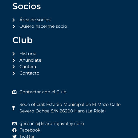
Socios
Área de socios
Quiero hacerme socio
Club
Historia
Anúnciate
Cantera
Contacto
Contactar con el Club
Sede oficial: Estadio Municipal de El Mazo Calle
Severo Ochoa S/N 26200 Haro (La Rioja)
gerencia@haroriojavoley.com
Facebook
Twitter