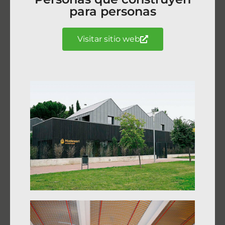
para personas
Visitar sitio web