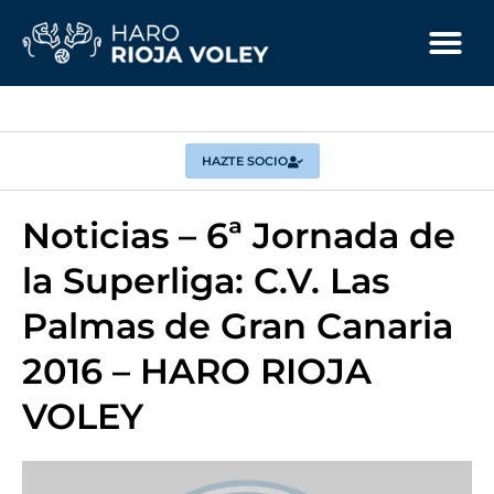
HAZTE SOCIO
Noticias – 6ª Jornada de
la Superliga: C.V. Las
Palmas de Gran Canaria
2016 – HARO RIOJA
VOLEY