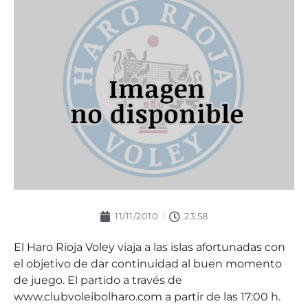
11/11/2010
23:58
El Haro Rioja Voley viaja a las islas afortunadas con
el objetivo de dar continuidad al buen momento
de juego. El partido a través de
www.clubvoleibolharo.com a partir de las 17:00 h.