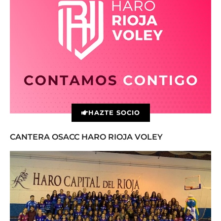
HAZTE SOCIO
CANTERA OSACC HARO RIOJA VOLEY