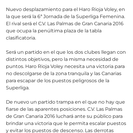
Nuevo desplazamiento para el Haro Rioja Voley, en
la que será la 6ª Jornada de la Superliga Femenina.
El rival será el C.V. Las Palmas de Gran Canaria 2016
que ocupa la penúltima plaza de la tabla
clasificatoria.
Será un partido en el que los dos clubes llegan con
distintos objetivos, pero la misma necesidad de
puntos. Haro Rioja Voley necesita una victoria para
no descolgarse de la zona tranquila y las Canarias
para escapar de los puestos peligrosos de la
Superliga.
De nuevo un partido trampa en el que no hay que
fiarse de las aparentes posiciones. C.V. Las Palmas
de Gran Canaria 2016 luchará ante su público para
brindar una victoria que le permita escalar puestos
y evitar los puestos de descenso. Las derrotas