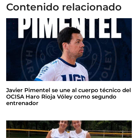
Contenido relacionado
Javier Pimentel se une al cuerpo técnico del
OCISA Haro Rioja Vóley como segundo
entrenador