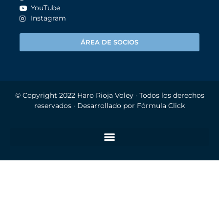
YouTube
Instagram
ÁREA DE SOCIOS
© Copyright 2022
Haro Rioja Voley
· Todos los derechos
reservados · Desarrollado por
Fórmula Click