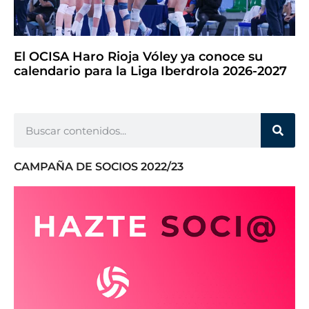
El OCISA Haro Rioja Vóley ya conoce su
calendario para la Liga Iberdrola 2026-2027
CAMPAÑA DE SOCIOS 2022/23