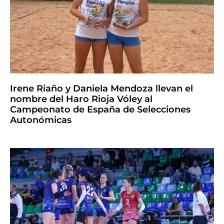
Irene Riaño y Daniela Mendoza llevan el
nombre del Haro Rioja Vóley al
Campeonato de España de Selecciones
Autonómicas