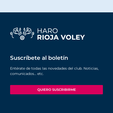
Suscríbete al boletín
Entérate de todas las novedades del club. Noticias,
comunicados… etc.
QUIERO SUSCRIBIRME