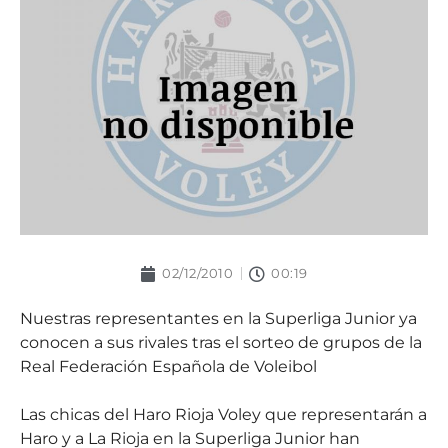
02/12/2010
00:19
Nuestras representantes en la Superliga Junior ya
conocen a sus rivales tras el sorteo de grupos de la
Real Federación Española de Voleibol
Las chicas del Haro Rioja Voley que representarán a
Haro y a La Rioja en la Superliga Junior han