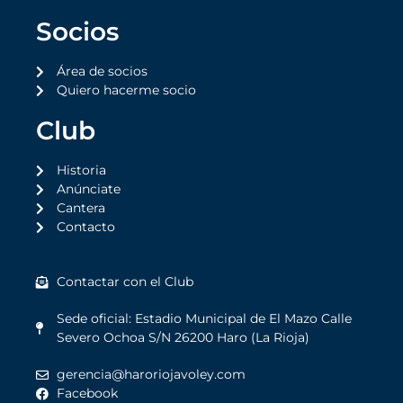
Socios
Área de socios
Quiero hacerme socio
Club
Historia
Anúnciate
Cantera
Contacto
Contactar con el Club
Sede oficial: Estadio Municipal de El Mazo Calle
Severo Ochoa S/N 26200 Haro (La Rioja)
gerencia@haroriojavoley.com
Facebook