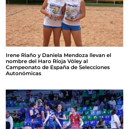
Irene Riaño y Daniela Mendoza llevan el
nombre del Haro Rioja Vóley al
Campeonato de España de Selecciones
Autonómicas