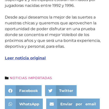
jugadoras nacidas entre 1992 y 1996.
Desde aquí deseamos la mejor de las suertes a
nuestras chicas y queremos que aprovechen la
oportunidad de poder disfrutar en una prueba
donde se concentra el mejor Voleibol de los
próximos años y que será una bonita experiencia,
deportiva y personal, para ellas.
Leer noticia original
NOTICIAS IMPORTADAS
Facebook
Twitter
WhatsApp
Enviar por email