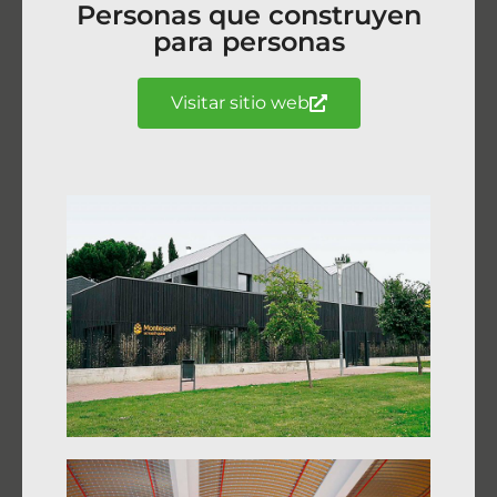
Personas que construyen
para personas
Visitar sitio web