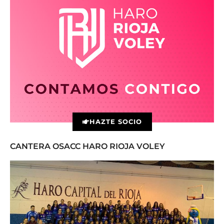
HAZTE SOCIO
CANTERA OSACC HARO RIOJA VOLEY