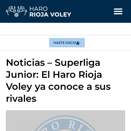
HAZTE SOCIO
Noticias – Superliga
Junior: El Haro Rioja
Voley ya conoce a sus
rivales