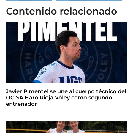
Contenido relacionado
Javier Pimentel se une al cuerpo técnico del
OCISA Haro Rioja Vóley como segundo
entrenador