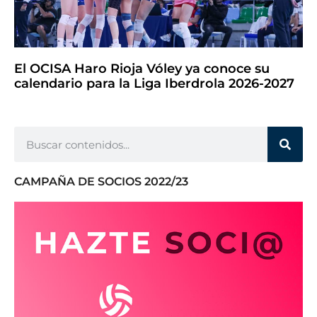
El OCISA Haro Rioja Vóley ya conoce su
calendario para la Liga Iberdrola 2026-2027
CAMPAÑA DE SOCIOS 2022/23