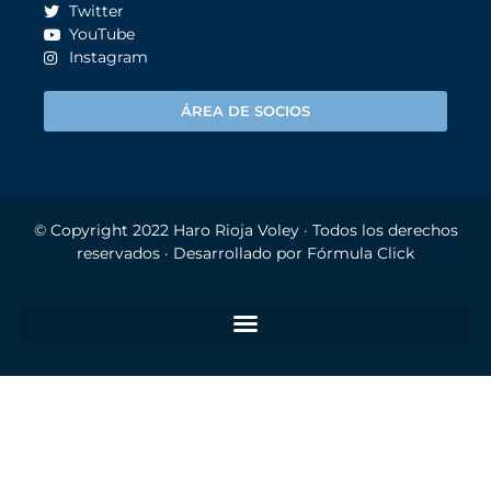
Twitter
YouTube
Instagram
ÁREA DE SOCIOS
© Copyright 2022
Haro Rioja Voley
· Todos los derechos
reservados · Desarrollado por
Fórmula Click