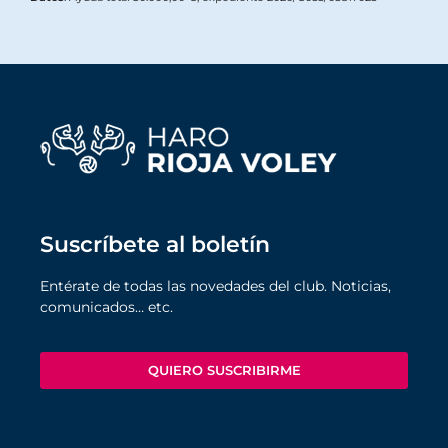
Suscríbete al boletín
Entérate de todas las novedades del club. Noticias,
comunicados… etc.
QUIERO SUSCRIBIRME