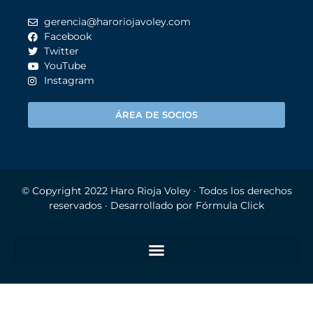
gerencia@haroriojavoley.com
Facebook
Twitter
YouTube
Instagram
ÁREA DE SOCIOS
© Copyright 2022
Haro Rioja Voley
· Todos los derechos
reservados · Desarrollado por
Fórmula Click