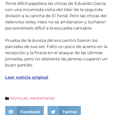
Tenía difícil papeleta las chicas de Eduardo García
con una incomoda visita del lider de la segunda
división a la cancha de El Ferial. Pero las chicas del
Valenciso Voley Haro no se amilanaron y lucharon
por ponérselo difícil a la escuadra cantabra.
Prueba de la dureza del encuentro fueron los
parciales de sus set. Faltó un poco de acierto en la
recepción y la fineza en el ataque de las últimas
jornadas, pero no obstante las jarreras cuajaron un
buen partido.
Leer noticia original
NOTICIAS IMPORTADAS
Facebook
Twitter