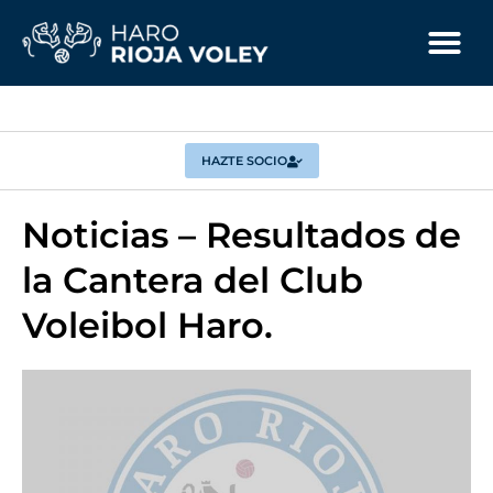
HAZTE SOCIO
Noticias – Resultados de
la Cantera del Club
Voleibol Haro.