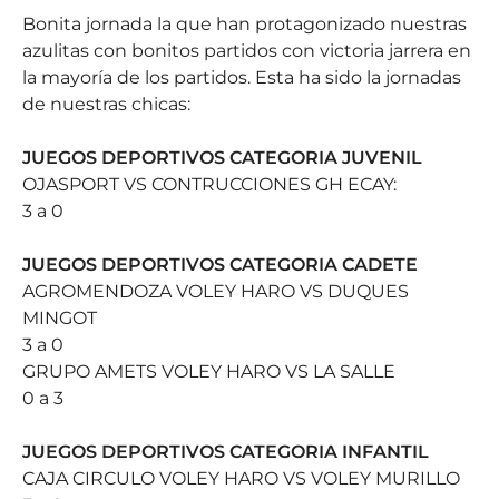
Bonita jornada la que han protagonizado nuestras
azulitas con bonitos partidos con victoria jarrera en
la mayoría de los partidos. Esta ha sido la jornadas
de nuestras chicas:
JUEGOS DEPORTIVOS CATEGORIA JUVENIL
OJASPORT VS CONTRUCCIONES GH ECAY:
3 a 0
JUEGOS DEPORTIVOS CATEGORIA CADETE
AGROMENDOZA VOLEY HARO VS DUQUES
MINGOT
3 a 0
GRUPO AMETS VOLEY HARO VS LA SALLE
0 a 3
JUEGOS DEPORTIVOS CATEGORIA INFANTIL
CAJA CIRCULO VOLEY HARO VS VOLEY MURILLO