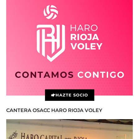
HAZTE SOCIO
CANTERA OSACC HARO RIOJA VOLEY