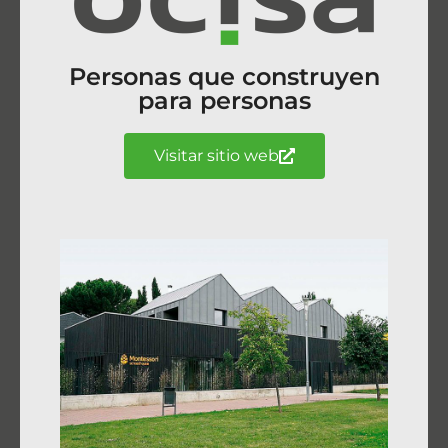
Personas que construyen
para personas
Visitar sitio web