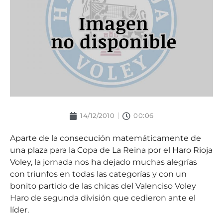
14/12/2010
00:06
Aparte de la consecución matemáticamente de
una plaza para la Copa de La Reina por el Haro Rioja
Voley, la jornada nos ha dejado muchas alegrías
con triunfos en todas las categorías y con un
bonito partido de las chicas del Valenciso Voley
Haro de segunda división que cedieron ante el
líder.