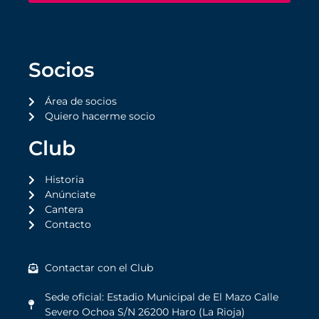
Socios
Área de socios
Quiero hacerme socio
Club
Historia
Anúnciate
Cantera
Contacto
Contactar con el Club
Sede oficial: Estadio Municipal de El Mazo Calle
Severo Ochoa S/N 26200 Haro (La Rioja)