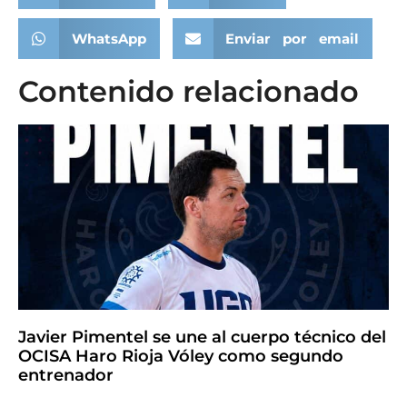
WhatsApp
Enviar por email
Contenido relacionado
Javier Pimentel se une al cuerpo técnico del
OCISA Haro Rioja Vóley como segundo
entrenador