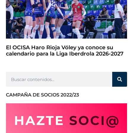
El OCISA Haro Rioja Vóley ya conoce su
calendario para la Liga Iberdrola 2026-2027
CAMPAÑA DE SOCIOS 2022/23