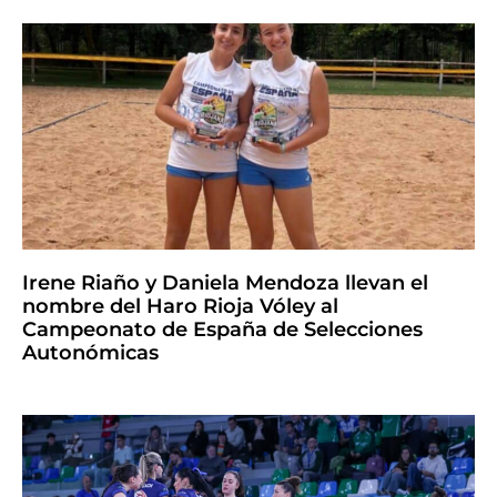
Irene Riaño y Daniela Mendoza llevan el
nombre del Haro Rioja Vóley al
Campeonato de España de Selecciones
Autonómicas