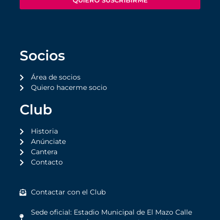
QUIERO SUSCRIBIRME
Socios
Área de socios
Quiero hacerme socio
Club
Historia
Anúnciate
Cantera
Contacto
Contactar con el Club
Sede oficial: Estadio Municipal de El Mazo Calle