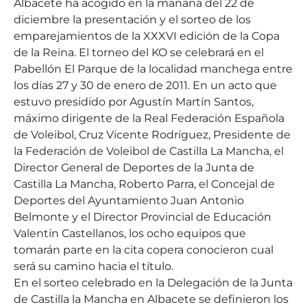
Albacete ha acogido en la mañana del 22 de
diciembre la presentación y el sorteo de los
emparejamientos de la XXXVI edición de la Copa
de la Reina. El torneo del KO se celebrará en el
Pabellón El Parque de la localidad manchega entre
los días 27 y 30 de enero de 2011. En un acto que
estuvo presidido por Agustín Martín Santos,
máximo dirigente de la Real Federación Española
de Voleibol, Cruz Vicente Rodríguez, Presidente de
la Federación de Voleibol de Castilla La Mancha, el
Director General de Deportes de la Junta de
Castilla La Mancha, Roberto Parra, el Concejal de
Deportes del Ayuntamiento Juan Antonio
Belmonte y el Director Provincial de Educación
Valentín Castellanos, los ocho equipos que
tomarán parte en la cita copera conocieron cual
será su camino hacia el título.
En el sorteo celebrado en la Delegación de la Junta
de Castilla la Mancha en Albacete se definieron los