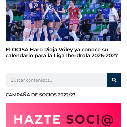
El OCISA Haro Rioja Vóley ya conoce su
calendario para la Liga Iberdrola 2026-2027
CAMPAÑA DE SOCIOS 2022/23