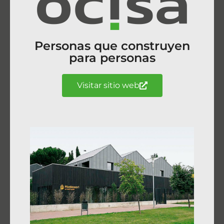
Personas que construyen
para personas
Visitar sitio web