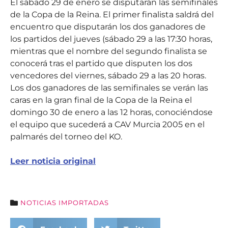
El sábado 29 de enero se disputarán las semifinales
de la Copa de la Reina. El primer finalista saldrá del
encuentro que disputarán los dos ganadores de
los partidos del jueves (sábado 29 a las 17:30 horas,
mientras que el nombre del segundo finalista se
conocerá tras el partido que disputen los dos
vencedores del viernes, sábado 29 a las 20 horas.
Los dos ganadores de las semifinales se verán las
caras en la gran final de la Copa de la Reina el
domingo 30 de enero a las 12 horas, conociéndose
el equipo que sucederá a CAV Murcia 2005 en el
palmarés del torneo del KO.
Leer noticia original
NOTICIAS IMPORTADAS