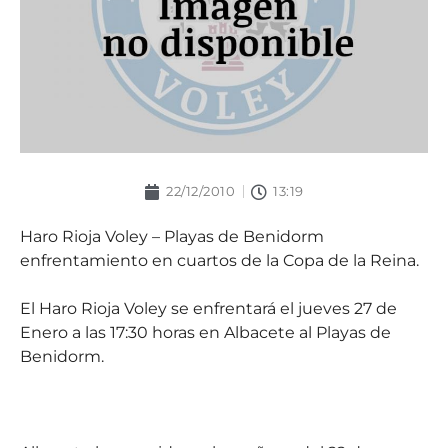
22/12/2010
13:19
Haro Rioja Voley – Playas de Benidorm
enfrentamiento en cuartos de la Copa de la Reina.
El Haro Rioja Voley se enfrentará el jueves 27 de
Enero a las 17:30 horas en Albacete al Playas de
Benidorm.