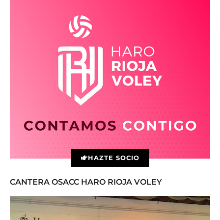
HAZTE SOCIO
CANTERA OSACC HARO RIOJA VOLEY