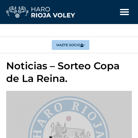
HAZTE SOCIO
Noticias – Sorteo Copa
de La Reina.