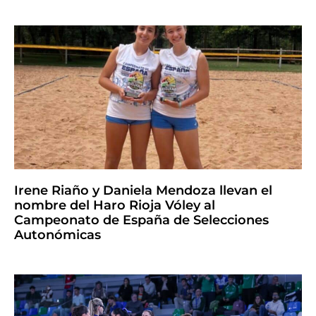
Irene Riaño y Daniela Mendoza llevan el
nombre del Haro Rioja Vóley al
Campeonato de España de Selecciones
Autonómicas