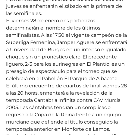
jueves se enfrentarán el sábado en la primera de
las semifinales.
El viernes 28 de enero dos partidazos
determinarán el nombre de los últimos
semifinalistas. A las 17:30 el vigente campeón de la
Superliga Femenina, Jamper Aguere se enfrentará
a Universidad de Burgos en un intenso e igualado
choque sin un pronóstico claro. El precedente
liguero, 2-3 para los aurinegras en El Plantío, es un
presagio de espectáculo para el torneo que se
celebrará en el Pabellón El Parque de Albacete.
El último encuentro de cuartos de final, viernes 28
a las 20 horas, enfrentará a la revelación de la
temporada Cantabria Infinita contra CAV Murcia
2005. Las cántabras tendrán un complicado
regreso a la Copa de la Reina frente a un equipo
murciano que defiende el título conseguido la
temporada anterior en Monforte de Lemos.