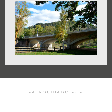
PATROCINADO POR