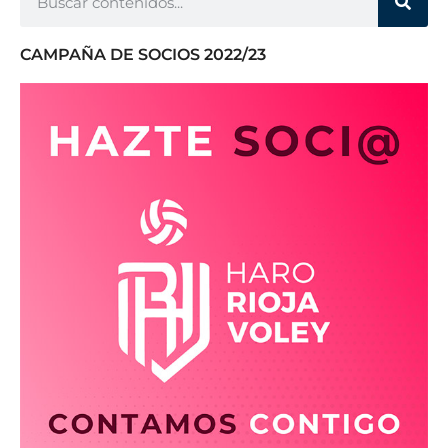
CAMPAÑA DE SOCIOS 2022/23