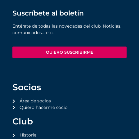
Suscríbete al boletín
Entérate de todas las novedades del club. Noticias,
comunicados… etc.
QUIERO SUSCRIBIRME
Socios
Área de socios
Quiero hacerme socio
Club
Historia