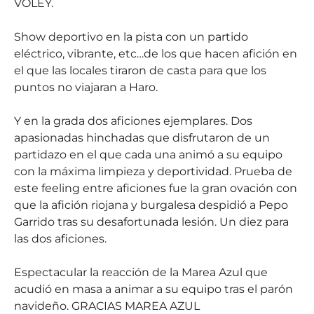
VOLEY.
Show deportivo en la pista con un partido
eléctrico, vibrante, etc…de los que hacen afición en
el que las locales tiraron de casta para que los
puntos no viajaran a Haro.
Y en la grada dos aficiones ejemplares. Dos
apasionadas hinchadas que disfrutaron de un
partidazo en el que cada una animó a su equipo
con la máxima limpieza y deportividad. Prueba de
este feeling entre aficiones fue la gran ovación con
que la afición riojana y burgalesa despidió a Pepo
Garrido tras su desafortunada lesión. Un diez para
las dos aficiones.
Espectacular la reacción de la Marea Azul que
acudió en masa a animar a su equipo tras el parón
navideño. GRACIAS MAREA AZUL