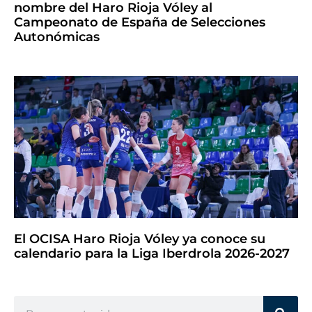
nombre del Haro Rioja Vóley al
Campeonato de España de Selecciones
Autonómicas
El OCISA Haro Rioja Vóley ya conoce su
calendario para la Liga Iberdrola 2026-2027