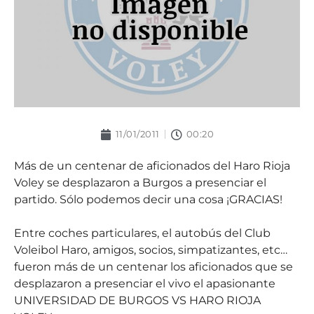
11/01/2011
00:20
Más de un centenar de aficionados del Haro Rioja
Voley se desplazaron a Burgos a presenciar el
partido. Sólo podemos decir una cosa ¡GRACIAS!
Entre coches particulares, el autobús del Club
Voleibol Haro, amigos, socios, simpatizantes, etc…
fueron más de un centenar los aficionados que se
desplazaron a presenciar el vivo el apasionante
UNIVERSIDAD DE BURGOS VS HARO RIOJA