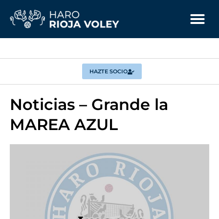
HAZTE SOCIO
Noticias – Grande la
MAREA AZUL