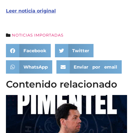
Leer noticia original
NOTICIAS IMPORTADAS
Facebook
Twitter
WhatsApp
Enviar por email
Contenido relacionado