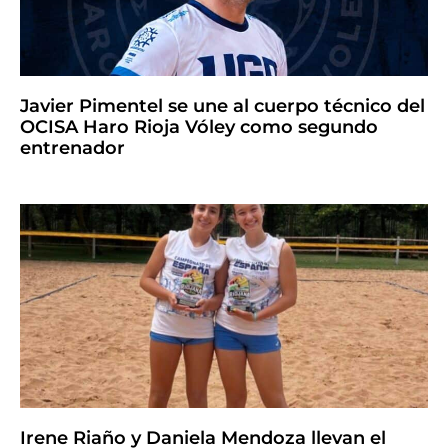
Javier Pimentel se une al cuerpo técnico del
OCISA Haro Rioja Vóley como segundo
entrenador
Irene Riaño y Daniela Mendoza llevan el