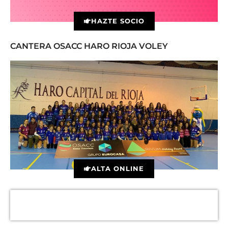
HAZTE SOCIO
CANTERA OSACC HARO RIOJA VOLEY
ALTA ONLINE