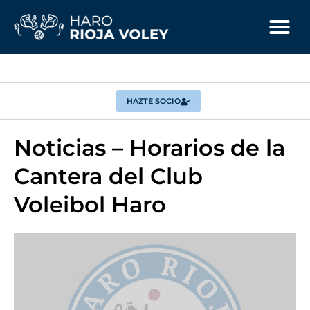
HAZTE SOCIO
Noticias – Horarios de la
Cantera del Club
Voleibol Haro