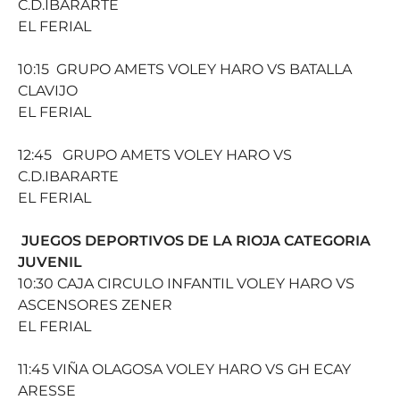
C.D.IBARARTE
EL FERIAL
10:15 GRUPO AMETS VOLEY HARO VS BATALLA
CLAVIJO
EL FERIAL
12:45 GRUPO AMETS VOLEY HARO VS
C.D.IBARARTE
EL FERIAL
JUEGOS DEPORTIVOS DE LA RIOJA CATEGORIA
JUVENIL
10:30 CAJA CIRCULO INFANTIL VOLEY HARO VS
ASCENSORES ZENER
EL FERIAL
11:45 VIÑA OLAGOSA VOLEY HARO VS GH ECAY
ARESSE