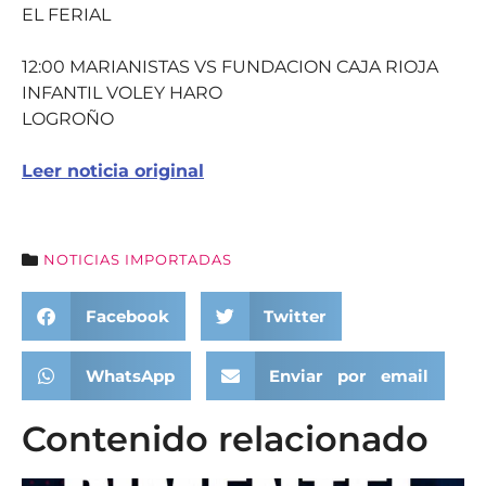
EL FERIAL
12:00 MARIANISTAS VS FUNDACION CAJA RIOJA
INFANTIL VOLEY HARO
LOGROÑO
Leer noticia original
NOTICIAS IMPORTADAS
Facebook
Twitter
WhatsApp
Enviar por email
Contenido relacionado