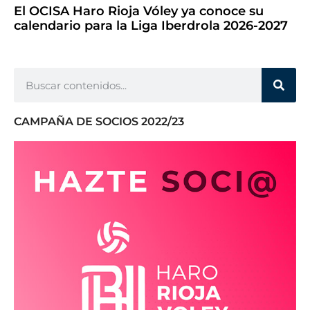
El OCISA Haro Rioja Vóley ya conoce su
calendario para la Liga Iberdrola 2026-2027
CAMPAÑA DE SOCIOS 2022/23