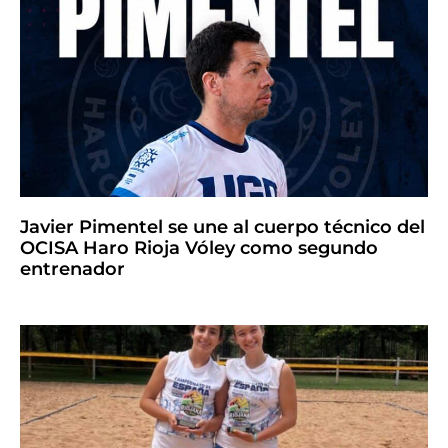
Javier Pimentel se une al cuerpo técnico del
OCISA Haro Rioja Vóley como segundo
entrenador