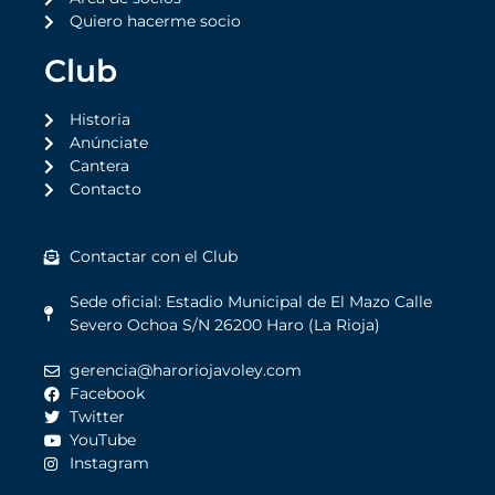
Quiero hacerme socio
Club
Historia
Anúnciate
Cantera
Contacto
Contactar con el Club
Sede oficial: Estadio Municipal de El Mazo Calle
Severo Ochoa S/N 26200 Haro (La Rioja)
gerencia@haroriojavoley.com
Facebook
Twitter
YouTube
Instagram