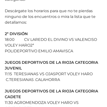
Descárgate los horarios para que no te pierdas
ninguno de los encuentros o mira la lista que te
detallamos:
2ª DIVISIÓN
18:00 CV LAREDO EL DIVINO VS VALENCISO
VOLEY HARO2ª
POLIDEPORTIVO EMILIO AMAVISCA
JUEGOS DEPORTIVOS DE LA RIOJA CATEGORIA
JUVENIL
11:15 TERESIANAS VS OJASPORT VOLEY HARO
C.TERESIANAS .CALAHORRA
JUEGOS DEPORTIVOS DE LA RIOJA CATEGORIA
CADETE
11:30 AGROMENDOZA VOLEY HARO VS