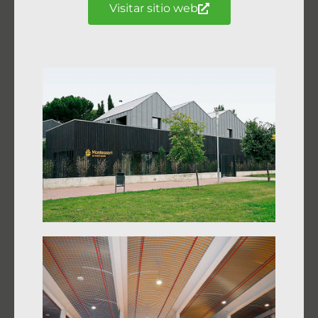
Visitar sitio web