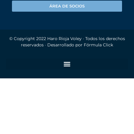
ÁREA DE SOCIOS
© Copyright 2022
Haro Rioja Voley
· Todos los derechos
reservados · Desarrollado por
Fórmula Click