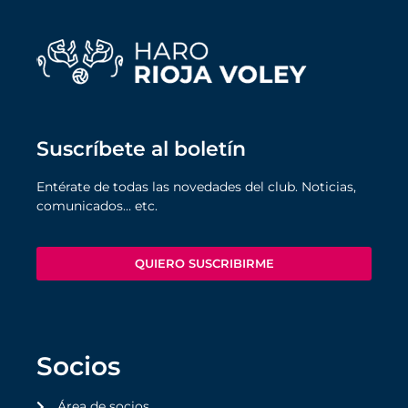
Suscríbete al boletín
Entérate de todas las novedades del club. Noticias,
comunicados… etc.
QUIERO SUSCRIBIRME
Socios
Área de socios