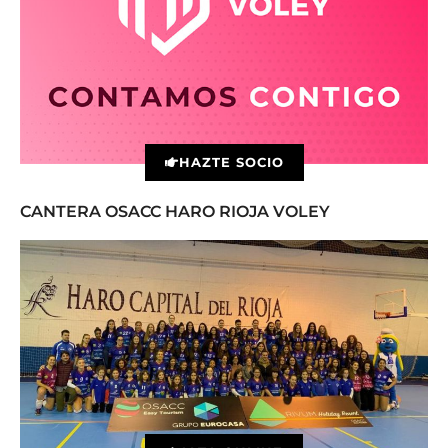
HAZTE SOCIO
CANTERA OSACC HARO RIOJA VOLEY