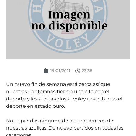
19/01/2011
23:36
Un nuevo fin de semana está cerca así que
nuestras Canteranas tienen una cita con el
deporte y los aficionados al Voley una cita con el
deporte en estado puro.
No te pierdas ninguno de los encuentros de
nuestras azulitas. De nuevo partidos en todas las
categorías.