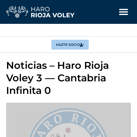
HAZTE SOCIO
Noticias – Haro Rioja
Voley 3 — Cantabria
Infinita 0