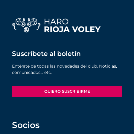
Suscríbete al boletín
Entérate de todas las novedades del club. Noticias,
comunicados… etc.
QUIERO SUSCRIBIRME
Socios