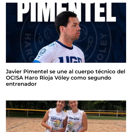
Javier Pimentel se une al cuerpo técnico del
OCISA Haro Rioja Vóley como segundo
entrenador