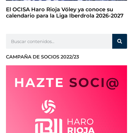
El OCISA Haro Rioja Vóley ya conoce su
calendario para la Liga Iberdrola 2026-2027
CAMPAÑA DE SOCIOS 2022/23