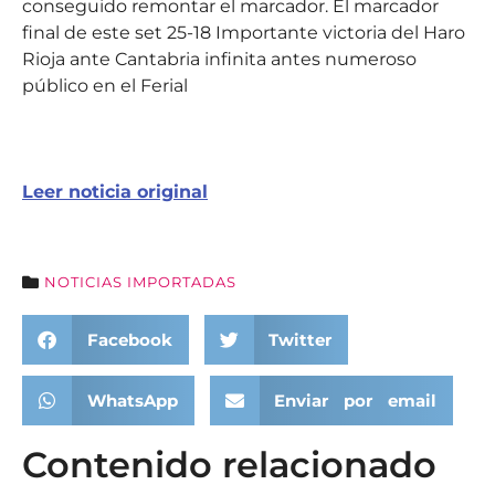
conseguido remontar el marcador. El marcador
final de este set 25-18 Importante victoria del Haro
Rioja ante Cantabria infinita antes numeroso
público en el Ferial
Leer noticia original
NOTICIAS IMPORTADAS
Facebook
Twitter
WhatsApp
Enviar por email
Contenido relacionado