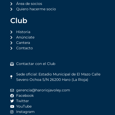
Área de socios
Quiero hacerme socio
Club
Historia
Anúnciate
Cantera
Contacto
Contactar con el Club
Sede oficial: Estadio Municipal de El Mazo Calle
Severo Ochoa S/N 26200 Haro (La Rioja)
gerencia@haroriojavoley.com
Facebook
Twitter
YouTube
Instagram