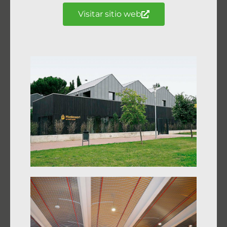
Visitar sitio web