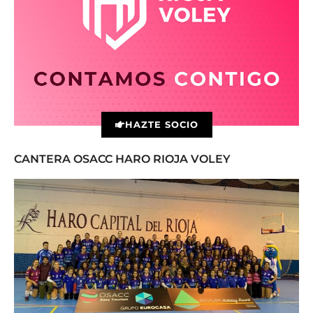
HAZTE SOCIO
CANTERA OSACC HARO RIOJA VOLEY