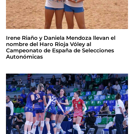
Irene Riaño y Daniela Mendoza llevan el
nombre del Haro Rioja Vóley al
Campeonato de España de Selecciones
Autonómicas