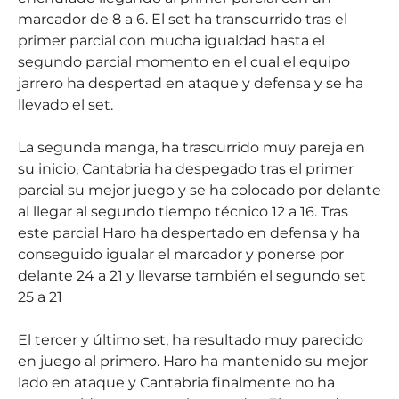
marcador de 8 a 6. El set ha transcurrido tras el
primer parcial con mucha igualdad hasta el
segundo parcial momento en el cual el equipo
jarrero ha despertad en ataque y defensa y se ha
llevado el set.
La segunda manga, ha trascurrido muy pareja en
su inicio, Cantabria ha despegado tras el primer
parcial su mejor juego y se ha colocado por delante
al llegar al segundo tiempo técnico 12 a 16. Tras
este parcial Haro ha despertado en defensa y ha
conseguido igualar el marcador y ponerse por
delante 24 a 21 y llevarse también el segundo set
25 a 21
El tercer y último set, ha resultado muy parecido
en juego al primero. Haro ha mantenido su mejor
lado en ataque y Cantabria finalmente no ha