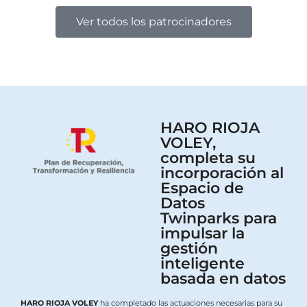
Ver todos los patrocinadores
HARO RIOJA
VOLEY,
completa su
incorporación al
Espacio de
Datos
Twinparks para
impulsar la
gestión
inteligente
basada en datos
HARO RIOJA VOLEY
ha completado las actuaciones necesarias para su