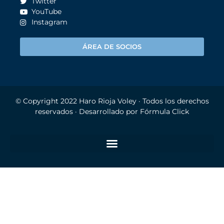
Twitter
YouTube
Instagram
ÁREA DE SOCIOS
© Copyright 2022
Haro Rioja Voley
· Todos los derechos
reservados · Desarrollado por
Fórmula Click