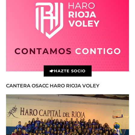
HAZTE SOCIO
CANTERA OSACC HARO RIOJA VOLEY