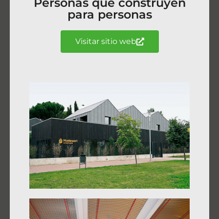
Personas que construyen
para personas
Visitar sitio web