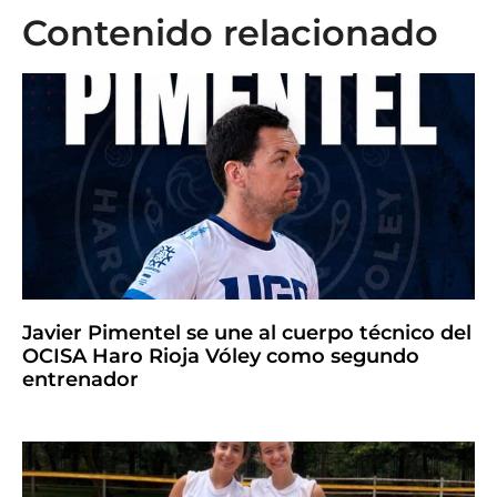
Contenido relacionado
Javier Pimentel se une al cuerpo técnico del
OCISA Haro Rioja Vóley como segundo
entrenador