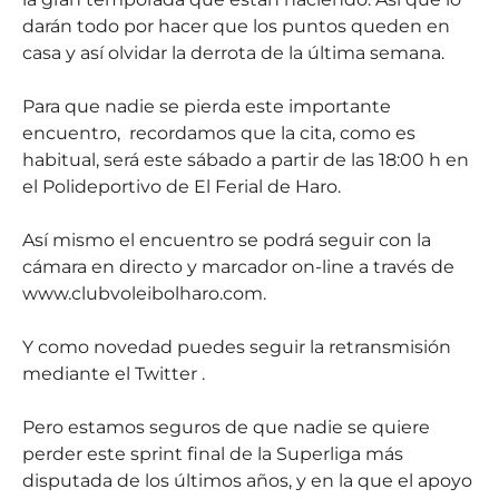
darán todo por hacer que los puntos queden en
casa y así olvidar la derrota de la última semana.
Para que nadie se pierda este importante
encuentro, recordamos que la cita, como es
habitual, será este sábado a partir de las 18:00 h en
el Polideportivo de El Ferial de Haro.
Así mismo el encuentro se podrá seguir con la
cámara en directo y marcador on-line a través de
www.clubvoleibolharo.com.
Y como novedad puedes seguir la retransmisión
mediante el Twitter .
Pero estamos seguros de que nadie se quiere
perder este sprint final de la Superliga más
disputada de los últimos años, y en la que el apoyo