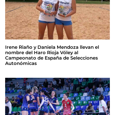
Irene Riaño y Daniela Mendoza llevan el
nombre del Haro Rioja Vóley al
Campeonato de España de Selecciones
Autonómicas