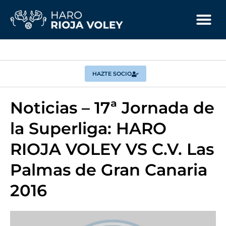
HAZTE SOCIO
Noticias – 17ª Jornada de
la Superliga: HARO
RIOJA VOLEY VS C.V. Las
Palmas de Gran Canaria
2016