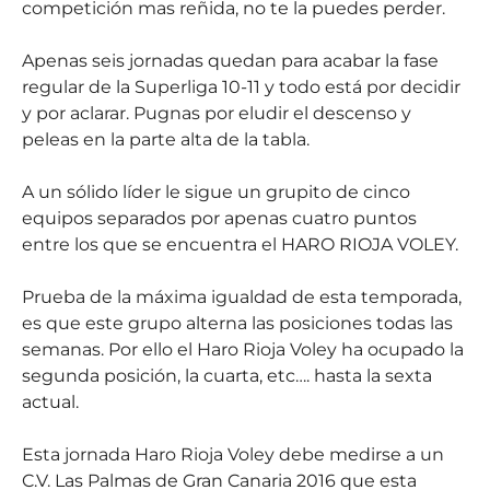
competición mas reñida, no te la puedes perder.
Apenas seis jornadas quedan para acabar la fase
regular de la Superliga 10-11 y todo está por decidir
y por aclarar. Pugnas por eludir el descenso y
peleas en la parte alta de la tabla.
A un sólido líder le sigue un grupito de cinco
equipos separados por apenas cuatro puntos
entre los que se encuentra el HARO RIOJA VOLEY.
Prueba de la máxima igualdad de esta temporada,
es que este grupo alterna las posiciones todas las
semanas. Por ello el Haro Rioja Voley ha ocupado la
segunda posición, la cuarta, etc…. hasta la sexta
actual.
Esta jornada Haro Rioja Voley debe medirse a un
C.V. Las Palmas de Gran Canaria 2016 que esta