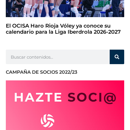
El OCISA Haro Rioja Vóley ya conoce su
calendario para la Liga Iberdrola 2026-2027
CAMPAÑA DE SOCIOS 2022/23