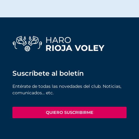
Suscríbete al boletín
Entérate de todas las novedades del club. Noticias,
comunicados… etc.
QUIERO SUSCRIBIRME