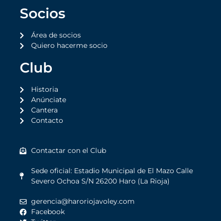
Socios
Área de socios
Quiero hacerme socio
Club
Historia
Anúnciate
Cantera
Contacto
Contactar con el Club
Sede oficial: Estadio Municipal de El Mazo Calle
Severo Ochoa S/N 26200 Haro (La Rioja)
gerencia@haroriojavoley.com
Facebook