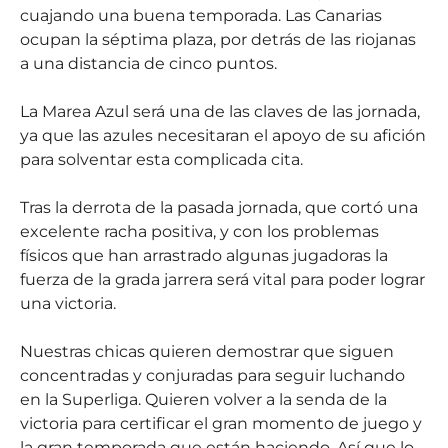
cuajando una buena temporada. Las Canarias
ocupan la séptima plaza, por detrás de las riojanas
a una distancia de cinco puntos.
La Marea Azul será una de las claves de las jornada,
ya que las azules necesitaran el apoyo de su afición
para solventar esta complicada cita.
Tras la derrota de la pasada jornada, que cortó una
excelente racha positiva, y con los problemas
físicos que han arrastrado algunas jugadoras la
fuerza de la grada jarrera será vital para poder lograr
una victoria.
Nuestras chicas quieren demostrar que siguen
concentradas y conjuradas para seguir luchando
en la Superliga. Quieren volver a la senda de la
victoria para certificar el gran momento de juego y
la gran temporada que están haciendo. Así que lo