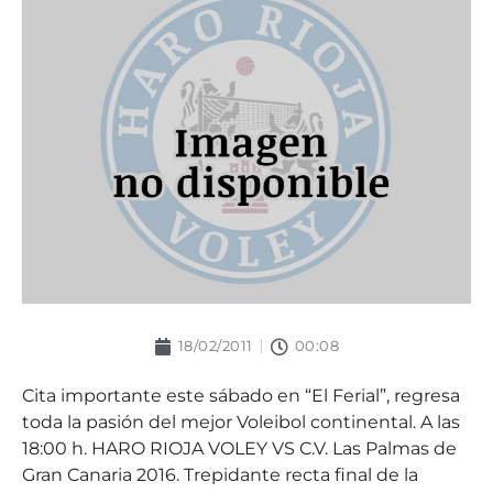
18/02/2011
00:08
Cita importante este sábado en “El Ferial”, regresa
toda la pasión del mejor Voleibol continental. A las
18:00 h. HARO RIOJA VOLEY VS C.V. Las Palmas de
Gran Canaria 2016. Trepidante recta final de la