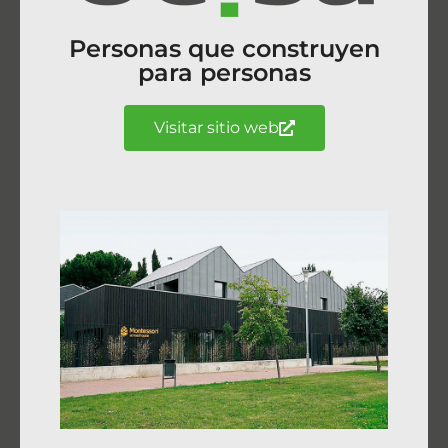
Personas que construyen
para personas
Visitar sitio web