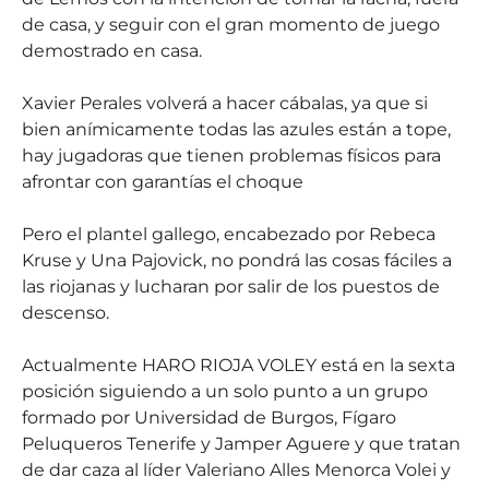
de casa, y seguir con el gran momento de juego
demostrado en casa.
Xavier Perales volverá a hacer cábalas, ya que si
bien anímicamente todas las azules están a tope,
hay jugadoras que tienen problemas físicos para
afrontar con garantías el choque
Pero el plantel gallego, encabezado por Rebeca
Kruse y Una Pajovick, no pondrá las cosas fáciles a
las riojanas y lucharan por salir de los puestos de
descenso.
Actualmente HARO RIOJA VOLEY está en la sexta
posición siguiendo a un solo punto a un grupo
formado por Universidad de Burgos, Fígaro
Peluqueros Tenerife y Jamper Aguere y que tratan
de dar caza al líder Valeriano Alles Menorca Volei y