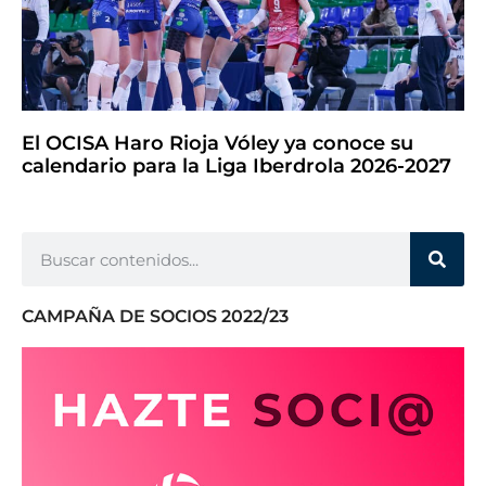
El OCISA Haro Rioja Vóley ya conoce su
calendario para la Liga Iberdrola 2026-2027
CAMPAÑA DE SOCIOS 2022/23