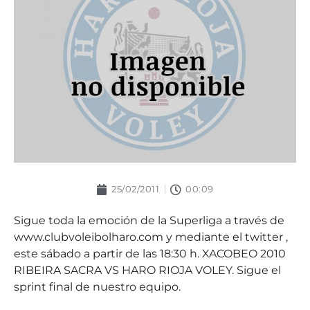
25/02/2011
00:09
Sigue toda la emoción de la Superliga a través de
www.clubvoleibolharo.com y mediante el twitter ,
este sábado a partir de las 18:30 h. XACOBEO 2010
RIBEIRA SACRA VS HARO RIOJA VOLEY. Sigue el
sprint final de nuestro equipo.