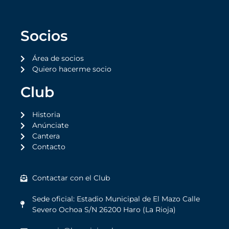
Socios
Área de socios
Quiero hacerme socio
Club
Historia
Anúnciate
Cantera
Contacto
Contactar con el Club
Sede oficial: Estadio Municipal de El Mazo Calle
Severo Ochoa S/N 26200 Haro (La Rioja)