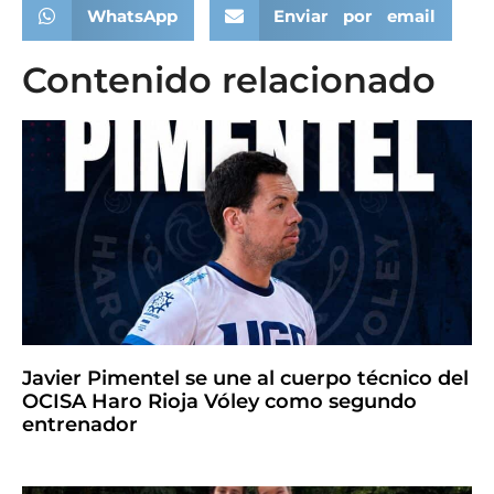
WhatsApp
Enviar por email
Contenido relacionado
Javier Pimentel se une al cuerpo técnico del
OCISA Haro Rioja Vóley como segundo
entrenador