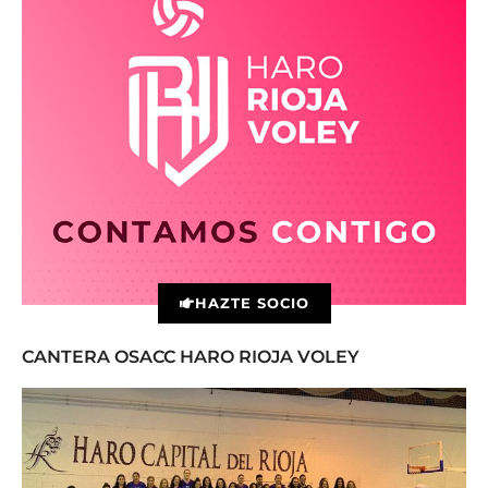
HAZTE SOCIO
CANTERA OSACC HARO RIOJA VOLEY