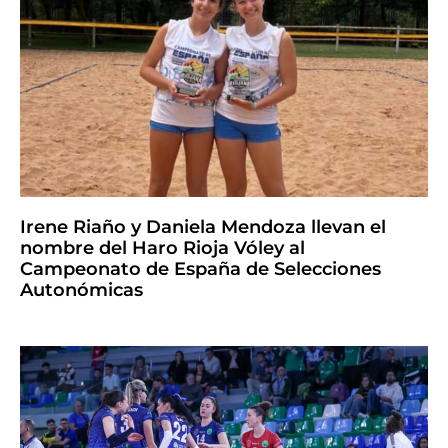
Irene Riaño y Daniela Mendoza llevan el
nombre del Haro Rioja Vóley al
Campeonato de España de Selecciones
Autonómicas