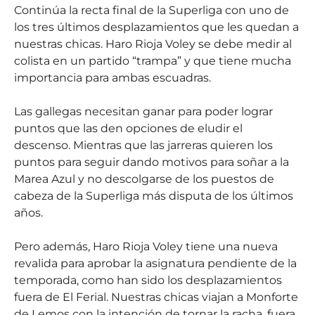
Continúa la recta final de la Superliga con uno de
los tres últimos desplazamientos que les quedan a
nuestras chicas. Haro Rioja Voley se debe medir al
colista en un partido “trampa” y que tiene mucha
importancia para ambas escuadras.
Las gallegas necesitan ganar para poder lograr
puntos que las den opciones de eludir el
descenso. Mientras que las jarreras quieren los
puntos para seguir dando motivos para soñar a la
Marea Azul y no descolgarse de los puestos de
cabeza de la Superliga más disputa de los últimos
años.
Pero además, Haro Rioja Voley tiene una nueva
revalida para aprobar la asignatura pendiente de la
temporada, como han sido los desplazamientos
fuera de El Ferial. Nuestras chicas viajan a Monforte
de Lemos con la intención de tornar la racha, fuera