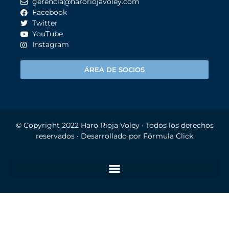
gerencia@haroriojavoley.com
Facebook
Twitter
YouTube
Instagram
ÁREA DE SOCIOS
© Copyright 2022
Haro Rioja Voley
· Todos los derechos
reservados · Desarrollado por
Fórmula Click