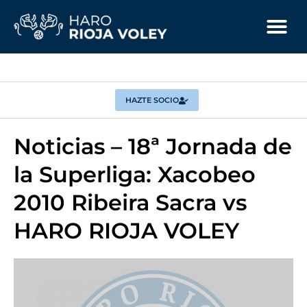
HAZTE SOCIO
Noticias – 18ª Jornada de
la Superliga: Xacobeo
2010 Ribeira Sacra vs
HARO RIOJA VOLEY