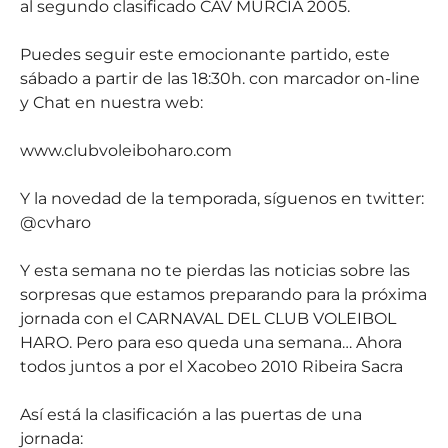
al segundo clasificado CAV MURCIA 2005.
Puedes seguir este emocionante partido, este
sábado a partir de las 18:30h. con marcador on-line
y Chat en nuestra web:
www.clubvoleiboharo.com
Y la novedad de la temporada, síguenos en twitter:
@cvharo
Y esta semana no te pierdas las noticias sobre las
sorpresas que estamos preparando para la próxima
jornada con el CARNAVAL DEL CLUB VOLEIBOL
HARO. Pero para eso queda una semana… Ahora
todos juntos a por el Xacobeo 2010 Ribeira Sacra
Así está la clasificación a las puertas de una
jornada: