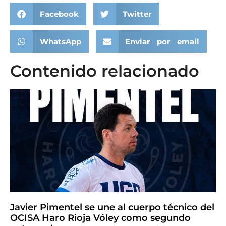
Facebook
Twitter
WhatsApp
Enviar por email
Contenido relacionado
Javier Pimentel se une al cuerpo técnico del
OCISA Haro Rioja Vóley como segundo