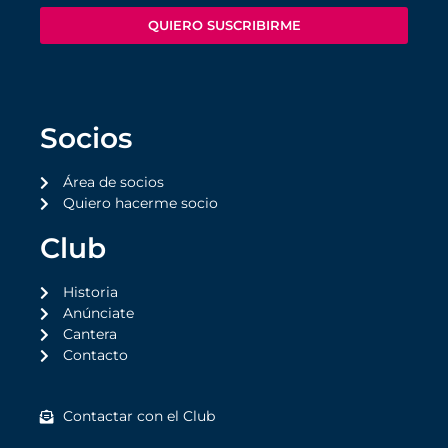
QUIERO SUSCRIBIRME
Socios
Área de socios
Quiero hacerme socio
Club
Historia
Anúnciate
Cantera
Contacto
Contactar con el Club