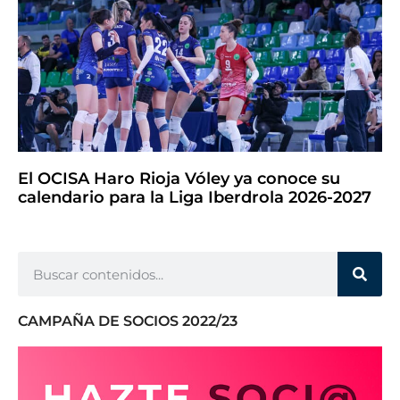
El OCISA Haro Rioja Vóley ya conoce su
calendario para la Liga Iberdrola 2026-2027
CAMPAÑA DE SOCIOS 2022/23