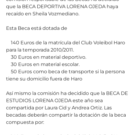
que la BECA DEPORTIVA LORENA OJEDA haya
recaído en Sheila Vozmediano.
Esta Beca está dotada de
140 Euros de la matrícula del Club Voleibol Haro
para la temporada 2010/2011.
30 Euros en material deportivo.
30 Euros en material escolar.
50 Euros como beca de transporte si la persona
tiene su domicilio fuera de Haro
Así mismo la comisión ha decidido que la BECA DE
ESTUDIOS LORENA OJEDA este año sea
compartida por Laura Cid y Andrea Ortiz. Las
becadas deberán compartir la dotación de la beca
compuesta por: