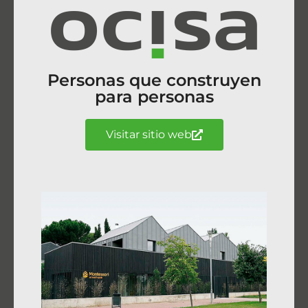
Personas que construyen
para personas
Visitar sitio web