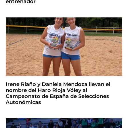
entrenador
Irene Riaño y Daniela Mendoza llevan el
nombre del Haro Rioja Vóley al
Campeonato de España de Selecciones
Autonómicas