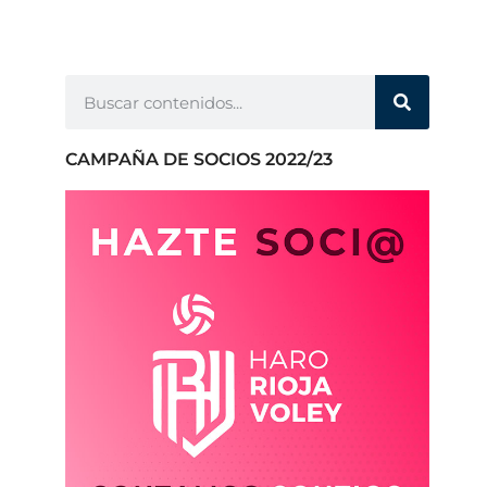
CAMPAÑA DE SOCIOS 2022/23