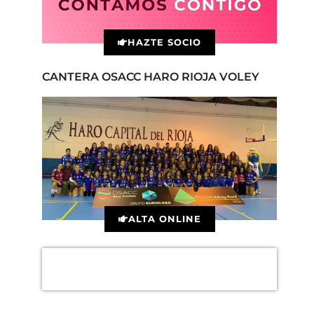
HAZTE SOCIO
CANTERA OSACC HARO RIOJA VOLEY
ALTA ONLINE