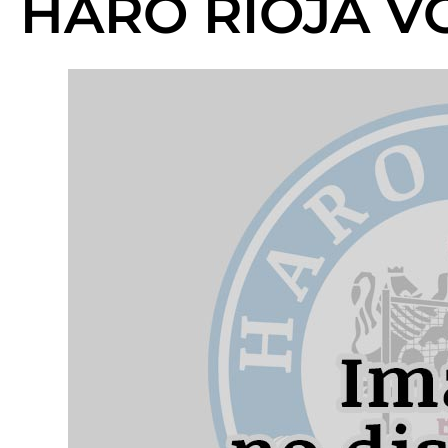
HARO RIOJA V