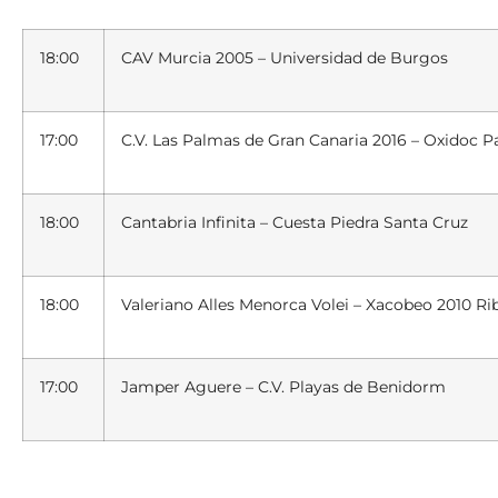
18:00
CAV Murcia 2005 – Universidad de Burgos
17:00
C.V. Las Palmas de Gran Canaria 2016 – Oxidoc 
18:00
Cantabria Infinita – Cuesta Piedra Santa Cruz
18:00
Valeriano Alles Menorca Volei – Xacobeo 2010 Rib
17:00
Jamper Aguere – C.V. Playas de Benidorm